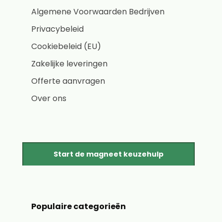
Algemene Voorwaarden Bedrijven
Privacybeleid
Cookiebeleid (EU)
Zakelijke leveringen
Offerte aanvragen
Over ons
Start de magneet keuzehulp
Populaire categorieën