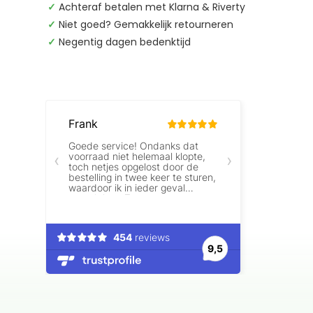
✓
Achteraf betalen met Klarna & Riverty
✓
Niet goed? Gemakkelijk retourneren
✓
Negentig dagen bedenktijd