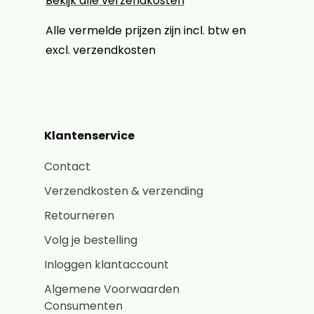
Bekijk alle verzendkosten
Alle vermelde prijzen zijn incl. btw en
excl. verzendkosten
Klantenservice
Contact
Verzendkosten & verzending
Retourneren
Volg je bestelling
Inloggen klantaccount
Algemene Voorwaarden
Consumenten