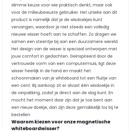
slimme keuze voor wie praktisch denkt, maar ook
voor de milieubewuste gebruiker. Het unieke aan dit
product is namelijk dat je de wisdoekjes kunt
vervangen, waardoor je niet steeds een volledig
nieuwe wisser hoeft aan te schaffen. Zo dragen we
samen een steentje bij aan een duurzamere wereld.
Het design van de wisser is speciaal ontworpen met
jouw comfort in gedachten. Geïnspireerd door de
vertrouwde vorm van een computermuis, ligt deze
wisser heerlijk in de hand en maakt het
schoonmaken van je whiteboard tot een fluitje van
een cent. Bij aankoop zit er alvast één wisdoekje in
de verpakking, zodat je direct aan de slag kunt. En
mocht het moment daar zijn dat je toe bent aan
een nieuw doekje, dan zijn deze gemakkelijk los bij te
bestellen.
Waarom kiezen voor onze magnetische
whiteboardwisser?