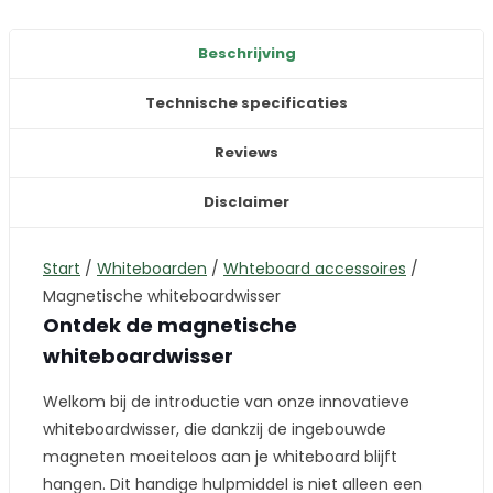
Beschrijving
Technische specificaties
Reviews
Disclaimer
Start
/
Whiteboarden
/
Whteboard accessoires
/
Magnetische whiteboardwisser
Ontdek de magnetische
whiteboardwisser
Welkom bij de introductie van onze innovatieve
whiteboardwisser, die dankzij de ingebouwde
magneten moeiteloos aan je whiteboard blijft
hangen. Dit handige hulpmiddel is niet alleen een