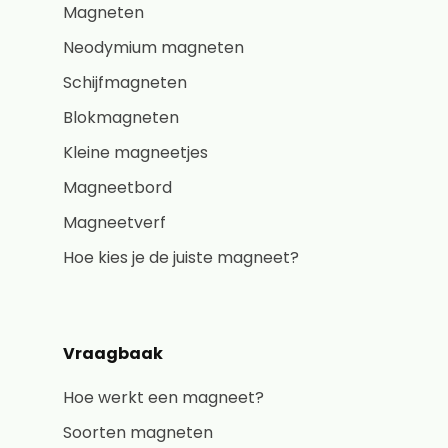
Magneten
Neodymium magneten
Schijfmagneten
Blokmagneten
Kleine magneetjes
Magneetbord
Magneetverf
Hoe kies je de juiste magneet?
Vraagbaak
Hoe werkt een magneet?
Soorten magneten