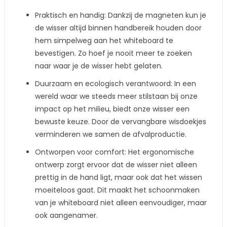
Praktisch en handig: Dankzij de magneten kun je
de wisser altijd binnen handbereik houden door
hem simpelweg aan het whiteboard te
bevestigen. Zo hoef je nooit meer te zoeken
naar waar je de wisser hebt gelaten.
Duurzaam en ecologisch verantwoord: In een
wereld waar we steeds meer stilstaan bij onze
impact op het milieu, biedt onze wisser een
bewuste keuze. Door de vervangbare wisdoekjes
verminderen we samen de afvalproductie.
Ontworpen voor comfort: Het ergonomische
ontwerp zorgt ervoor dat de wisser niet alleen
prettig in de hand ligt, maar ook dat het wissen
moeiteloos gaat. Dit maakt het schoonmaken
van je whiteboard niet alleen eenvoudiger, maar
ook aangenamer.