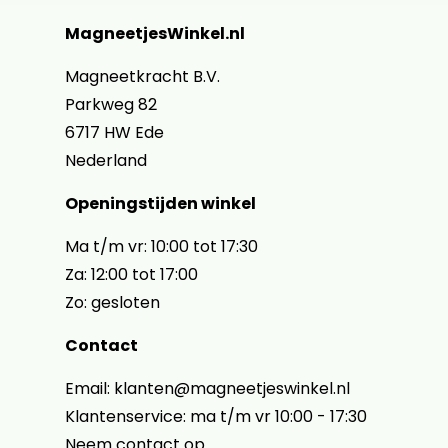
MagneetjesWinkel.nl
Magneetkracht B.V.
Parkweg 82
6717 HW Ede
Nederland
Openingstijden winkel
Ma t/m vr: 10:00 tot 17:30
Za: 12:00 tot 17:00
Zo: gesloten
Contact
Email: klanten@magneetjeswinkel.nl
Klantenservice: ma t/m vr 10:00 - 17:30
Neem contact op