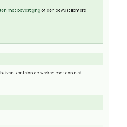
en met bevestiging
of een bewust lichtere
huiven, kantelen en werken met een niet-