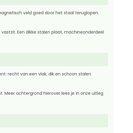
 magnetisch veld goed door het staal teruglopen.
vastzit. Een dikke stalen plaat, machineonderdeel
t: recht van een vlak, dik en schoon stalen
. Meer achtergrond hierover lees je in onze uitleg