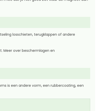
tseling losschieten, terugklappen of andere
t. Meer over beschermlagen en
 Soms is een andere vorm, een rubbercoating, een