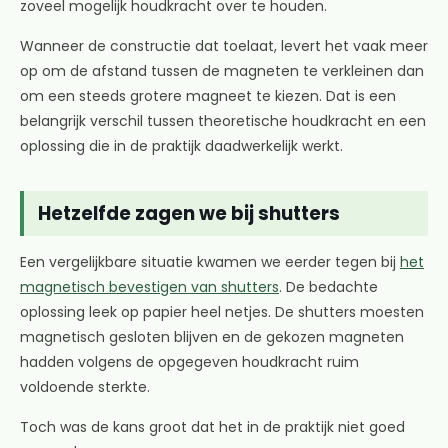
zoveel mogelijk houdkracht over te houden.
Wanneer de constructie dat toelaat, levert het vaak meer
op om de afstand tussen de magneten te verkleinen dan
om een steeds grotere magneet te kiezen. Dat is een
belangrijk verschil tussen theoretische houdkracht en een
oplossing die in de praktijk daadwerkelijk werkt.
Hetzelfde zagen we bij shutters
Een vergelijkbare situatie kwamen we eerder tegen bij
het
magnetisch bevestigen van shutters
. De bedachte
oplossing leek op papier heel netjes. De shutters moesten
magnetisch gesloten blijven en de gekozen magneten
hadden volgens de opgegeven houdkracht ruim
voldoende sterkte.
Toch was de kans groot dat het in de praktijk niet goed