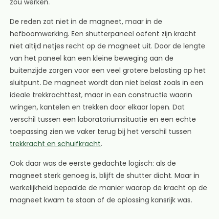
zou werken.
De reden zat niet in de magneet, maar in de
hefboomwerking. Een shutterpaneel oefent zijn kracht
niet altijd netjes recht op de magneet uit. Door de lengte
van het paneel kan een kleine beweging aan de
buitenzijde zorgen voor een veel grotere belasting op het
sluitpunt. De magneet wordt dan niet belast zoals in een
ideale trekkrachttest, maar in een constructie waarin
wringen, kantelen en trekken door elkaar lopen. Dat
verschil tussen een laboratoriumsituatie en een echte
toepassing zien we vaker terug bij het verschil tussen
trekkracht en schuifkracht
.
Ook daar was de eerste gedachte logisch: als de
magneet sterk genoeg is, blijft de shutter dicht. Maar in
werkelijkheid bepaalde de manier waarop de kracht op de
magneet kwam te staan of de oplossing kansrijk was.