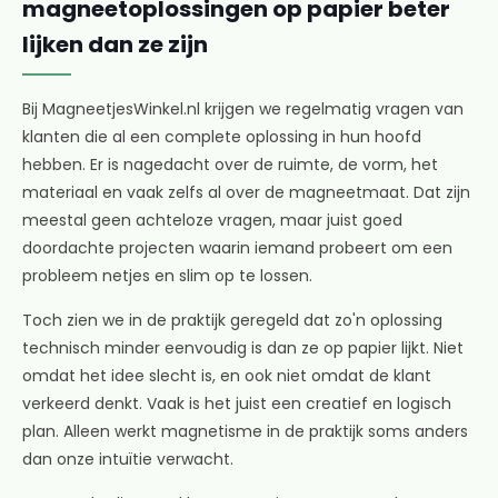
magneetoplossingen op papier beter
lijken dan ze zijn
Bij MagneetjesWinkel.nl krijgen we regelmatig vragen van
klanten die al een complete oplossing in hun hoofd
hebben. Er is nagedacht over de ruimte, de vorm, het
materiaal en vaak zelfs al over de magneetmaat. Dat zijn
meestal geen achteloze vragen, maar juist goed
doordachte projecten waarin iemand probeert om een
probleem netjes en slim op te lossen.
Toch zien we in de praktijk geregeld dat zo'n oplossing
technisch minder eenvoudig is dan ze op papier lijkt. Niet
omdat het idee slecht is, en ook niet omdat de klant
verkeerd denkt. Vaak is het juist een creatief en logisch
plan. Alleen werkt magnetisme in de praktijk soms anders
dan onze intuïtie verwacht.