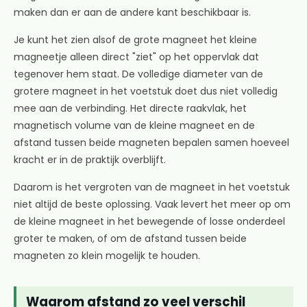
maken dan er aan de andere kant beschikbaar is.
Je kunt het zien alsof de grote magneet het kleine
magneetje alleen direct "ziet" op het oppervlak dat
tegenover hem staat. De volledige diameter van de
grotere magneet in het voetstuk doet dus niet volledig
mee aan de verbinding. Het directe raakvlak, het
magnetisch volume van de kleine magneet en de
afstand tussen beide magneten bepalen samen hoeveel
kracht er in de praktijk overblijft.
Daarom is het vergroten van de magneet in het voetstuk
niet altijd de beste oplossing. Vaak levert het meer op om
de kleine magneet in het bewegende of losse onderdeel
groter te maken, of om de afstand tussen beide
magneten zo klein mogelijk te houden.
Waarom afstand zo veel verschil