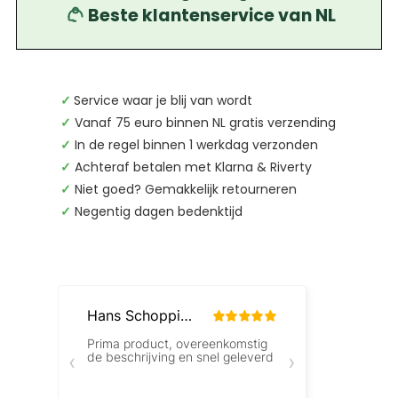
Beste klantenservice van NL
✓
Service waar je blij van wordt
✓
Vanaf 75 euro binnen NL gratis verzending
✓
In de regel binnen 1 werkdag verzonden
✓
Achteraf betalen met Klarna & Riverty
✓
Niet goed? Gemakkelijk retourneren
✓
Negentig dagen bedenktijd