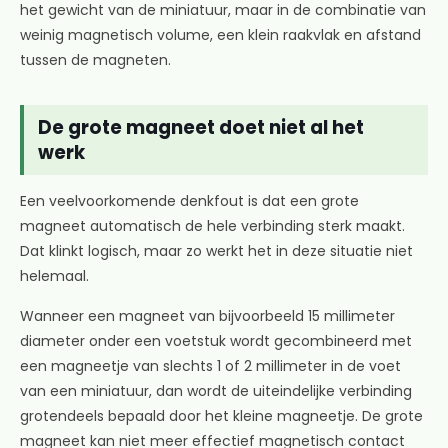
het gewicht van de miniatuur, maar in de combinatie van
weinig magnetisch volume, een klein raakvlak en afstand
tussen de magneten.
De grote magneet doet niet al het
werk
Een veelvoorkomende denkfout is dat een grote
magneet automatisch de hele verbinding sterk maakt.
Dat klinkt logisch, maar zo werkt het in deze situatie niet
helemaal.
Wanneer een magneet van bijvoorbeeld 15 millimeter
diameter onder een voetstuk wordt gecombineerd met
een magneetje van slechts 1 of 2 millimeter in de voet
van een miniatuur, dan wordt de uiteindelijke verbinding
grotendeels bepaald door het kleine magneetje. De grote
magneet kan niet meer effectief magnetisch contact