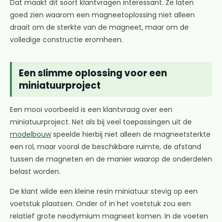
Dat maakt dit soort klantvragen interessant. Ze laten
goed zien waarom een magneetoplossing niet alleen
draait om de sterkte van de magneet, maar om de
volledige constructie eromheen.
Een slimme oplossing voor een
miniatuurproject
Een mooi voorbeeld is een klantvraag over een
miniatuurproject. Net als bij veel toepassingen uit de
modelbouw
speelde hierbij niet alleen de magneetsterkte
een rol, maar vooral de beschikbare ruimte, de afstand
tussen de magneten en de manier waarop de onderdelen
belast worden.
De klant wilde een kleine resin miniatuur stevig op een
voetstuk plaatsen. Onder of in het voetstuk zou een
relatief grote neodymium magneet komen. In de voeten