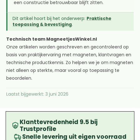
een constructie betrouwbaar blijft zitten.
Dit artikel hoort bij het onderwerp:
Praktische
toepassing & bevestiging
.
Technisch team MagneetjesWinkel.nl
Onze artikelen worden geschreven en gecontroleerd op
basis van praktijkervaring met magneten, klantvragen en
technische productkennis. Zo helpen we je om magneten
niet alleen op sterkte, maar vooral op toepassing te
beoordelen.
Laatst bijgewerkt: 3 juni 2026
Klanttevredenheid 9.5 bij
Trustprofile
Snelle levering uit eigen voorraad