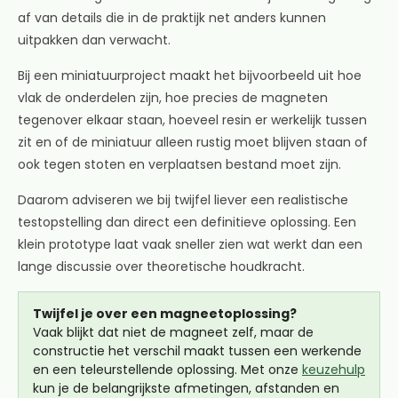
af van details die in de praktijk net anders kunnen
uitpakken dan verwacht.
Bij een miniatuurproject maakt het bijvoorbeeld uit hoe
vlak de onderdelen zijn, hoe precies de magneten
tegenover elkaar staan, hoeveel resin er werkelijk tussen
zit en of de miniatuur alleen rustig moet blijven staan of
ook tegen stoten en verplaatsen bestand moet zijn.
Daarom adviseren we bij twijfel liever een realistische
testopstelling dan direct een definitieve oplossing. Een
klein prototype laat vaak sneller zien wat werkt dan een
lange discussie over theoretische houdkracht.
Twijfel je over een magneetoplossing?
Vaak blijkt dat niet de magneet zelf, maar de
constructie het verschil maakt tussen een werkende
en een teleurstellende oplossing. Met onze
keuzehulp
kun je de belangrijkste afmetingen, afstanden en