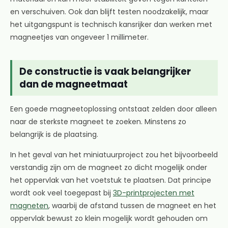
en verschuiven. Ook dan blijft testen noodzakelijk, maar
het uitgangspunt is technisch kansrijker dan werken met
magneetjes van ongeveer 1 millimeter.
De constructie is vaak belangrijker
dan de magneetmaat
Een goede magneetoplossing ontstaat zelden door alleen
naar de sterkste magneet te zoeken. Minstens zo
belangrijk is de plaatsing.
In het geval van het miniatuurproject zou het bijvoorbeeld
verstandig zijn om de magneet zo dicht mogelijk onder
het oppervlak van het voetstuk te plaatsen. Dat principe
wordt ook veel toegepast bij
3D-printprojecten met
magneten
, waarbij de afstand tussen de magneet en het
oppervlak bewust zo klein mogelijk wordt gehouden om