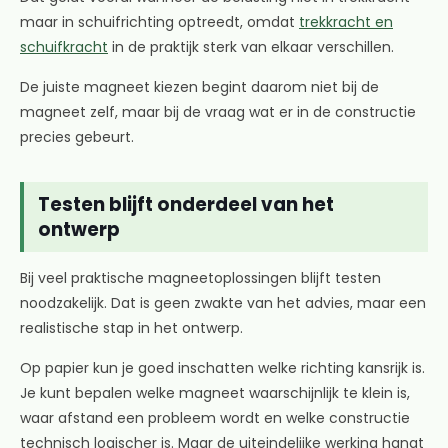
maar in schuifrichting optreedt, omdat
trekkracht en
schuifkracht
in de praktijk sterk van elkaar verschillen.
De juiste magneet kiezen begint daarom niet bij de
magneet zelf, maar bij de vraag wat er in de constructie
precies gebeurt.
Testen blijft onderdeel van het
ontwerp
Bij veel praktische magneetoplossingen blijft testen
noodzakelijk. Dat is geen zwakte van het advies, maar een
realistische stap in het ontwerp.
Op papier kun je goed inschatten welke richting kansrijk is.
Je kunt bepalen welke magneet waarschijnlijk te klein is,
waar afstand een probleem wordt en welke constructie
technisch logischer is. Maar de uiteindelijke werking hangt