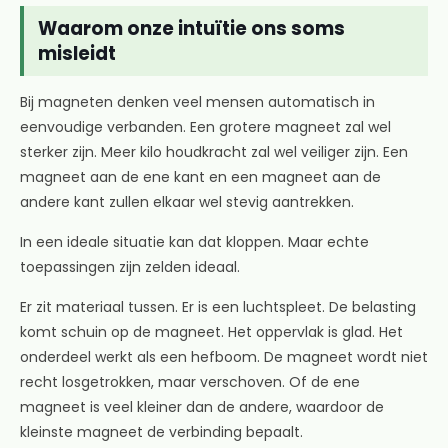
Waarom onze intuïtie ons soms
misleidt
Bij magneten denken veel mensen automatisch in
eenvoudige verbanden. Een grotere magneet zal wel
sterker zijn. Meer kilo houdkracht zal wel veiliger zijn. Een
magneet aan de ene kant en een magneet aan de
andere kant zullen elkaar wel stevig aantrekken.
In een ideale situatie kan dat kloppen. Maar echte
toepassingen zijn zelden ideaal.
Er zit materiaal tussen. Er is een luchtspleet. De belasting
komt schuin op de magneet. Het oppervlak is glad. Het
onderdeel werkt als een hefboom. De magneet wordt niet
recht losgetrokken, maar verschoven. Of de ene
magneet is veel kleiner dan de andere, waardoor de
kleinste magneet de verbinding bepaalt.