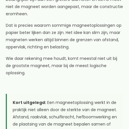
niet de magneet worden aangepast, maar de constructie
eromheen.
Dat is precies waarom sommige magneetoplossingen op
papier beter lijken dan ze zijn. Het idee kan slim zijn, maar
magneten werken altijd binnen de grenzen van afstand,
oppervlak, richting en belasting.
Wie daar rekening mee houdt, komt meestal niet uit bij
de grootste magneet, maar bij de meest logische
oplossing.
Kort uitgelegd:
Een magneetoplossing werkt in de
praktijk niet alleen door de sterkte van de magneet.
Afstand, raakvlak, schuifkracht, hefboomwerking en
de plaatsing van de magneet bepalen samen of