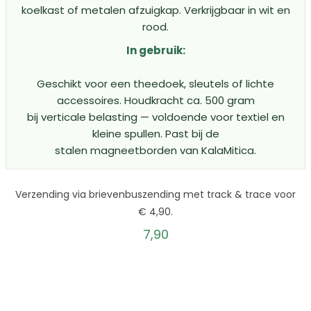
koelkast of metalen afzuigkap. Verkrijgbaar in wit en
rood.
In gebruik:
Geschikt voor een theedoek, sleutels of lichte
accessoires. Houdkracht ca. 500 gram
bij verticale belasting — voldoende voor textiel en
kleine spullen. Past bij de
stalen magneetborden van KalaMitica.
Verzending via brievenbuszending met track & trace voor
€ 4,90.
7,90