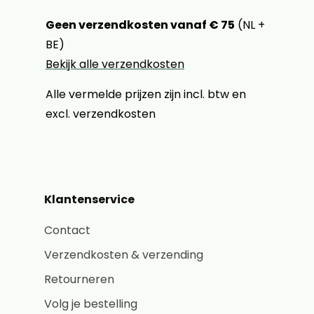
Geen verzendkosten vanaf € 75
(NL +
BE)
Bekijk alle verzendkosten
Alle vermelde prijzen zijn incl. btw en
excl. verzendkosten
Klantenservice
Contact
Verzendkosten & verzending
Retourneren
Volg je bestelling