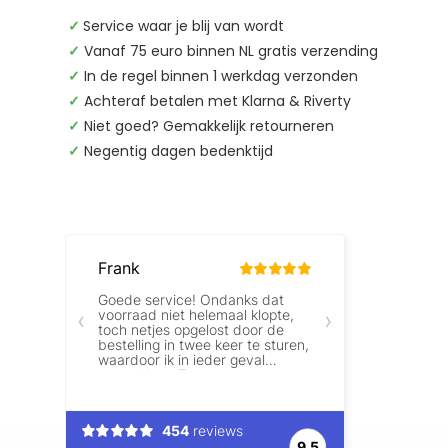
✓
Service waar je blij van wordt
✓
Vanaf 75 euro binnen NL gratis verzending
✓
In de regel binnen 1 werkdag verzonden
✓
Achteraf betalen met Klarna & Riverty
✓
Niet goed? Gemakkelijk retourneren
✓
Negentig dagen bedenktijd