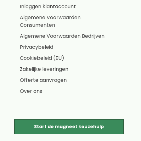
Inloggen klantaccount
Algemene Voorwaarden
Consumenten
Algemene Voorwaarden Bedrijven
Privacybeleid
Cookiebeleid (EU)
Zakelijke leveringen
Offerte aanvragen
Over ons
Start de magneet keuzehulp