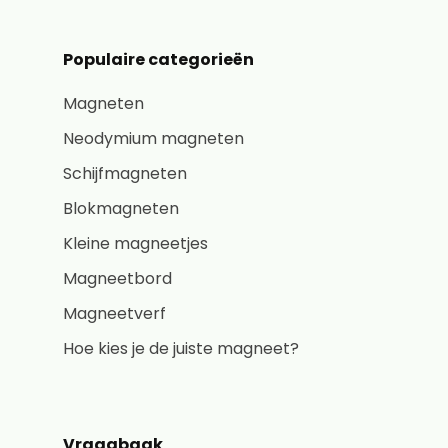
Populaire categorieën
Magneten
Neodymium magneten
Schijfmagneten
Blokmagneten
Kleine magneetjes
Magneetbord
Magneetverf
Hoe kies je de juiste magneet?
Vraagbaak