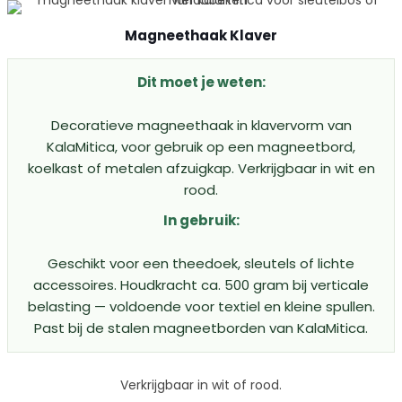
Magneethaak Klaver
Dit moet je weten:
Decoratieve magneethaak in klavervorm van
KalaMitica, voor gebruik op een magneetbord,
koelkast of metalen afzuigkap. Verkrijgbaar in wit en
rood.
In gebruik:
Geschikt voor een theedoek, sleutels of lichte
accessoires. Houdkracht ca. 500 gram bij verticale
belasting — voldoende voor textiel en kleine spullen.
Past bij de stalen magneetborden van KalaMitica.
Verkrijgbaar in wit of rood.