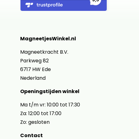
MagneetjesWinkel.nl
Magneetkracht B.V.
Parkweg 82
6717 HW Ede
Nederland
Openingstijden winkel
Ma t/m vr: 10:00 tot 17:30
Za: 12:00 tot 17:00
Zo: gesloten
Contact