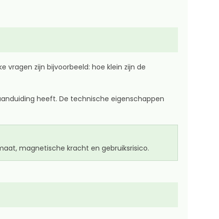
 vragen zijn bijvoorbeeld: hoe klein zijn de
dsaanduiding heeft. De technische eigenschappen
aat, magnetische kracht en gebruiksrisico.