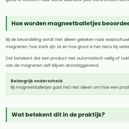
Hoe worden magneetballetjes beoorde
Bij de beoordeling wordt niet alleen gekeken naar waarschuwin
magneten, hoe sterk zijn ze en hoe groot is het risico bij ver
Dat betekent dat een product niet automatisch veilig of to
van de magneten zelf blijven doorslaggevend.
Belangrijk onderscheid
Bij magneetballetjes gaat het niet alleen om hoe een pr
Wat betekent dit in de praktijk?