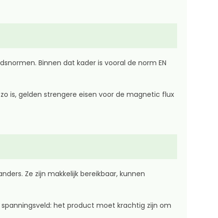
idsnormen. Binnen dat kader is vooral de norm EN
o is, gelden strengere eisen voor de magnetic flux
anders. Ze zijn makkelijk bereikbaar, kunnen
 spanningsveld: het product moet krachtig zijn om