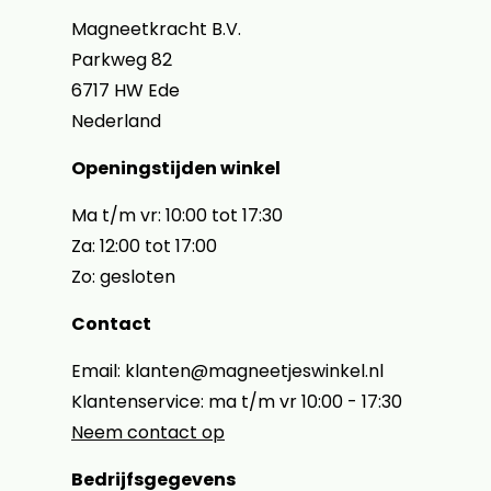
Magneetkracht B.V.
Parkweg 82
6717 HW Ede
Nederland
Openingstijden winkel
Ma t/m vr: 10:00 tot 17:30
Za: 12:00 tot 17:00
Zo: gesloten
Contact
Email: klanten@magneetjeswinkel.nl
Klantenservice: ma t/m vr 10:00 - 17:30
Neem contact op
Bedrijfsgegevens