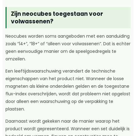
Zijn neocubes toegestaan voor
volwassenen?
Neocubes worden soms aangeboden met een aanduiding
zoals “14+”, “18+” of “alleen voor volwassenen”. Dat is echter
geen eenvoudige manier om de speelgoedregels te
omzeilen.
Een leeftijdswaarschuwing verandert de technische
eigenschappen van het product niet. Wanneer de losse
magneten als kleine onderdelen gelden en de toegestane
flux-index overschrijden, wordt dat probleem niet opgelost
door alleen een waarschuwing op de verpakking te
plaatsen.
Daarnaast wordt gekeken naar de manier waarop het
product wordt gepresenteerd. Wanneer een set duidelijk is