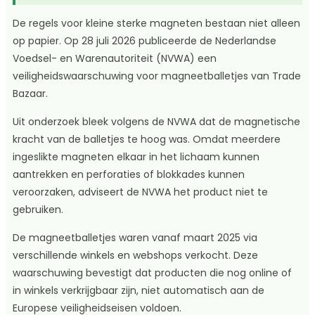
De regels voor kleine sterke magneten bestaan niet alleen
op papier. Op 28 juli 2026 publiceerde de Nederlandse
Voedsel- en Warenautoriteit (NVWA) een
veiligheidswaarschuwing voor magneetballetjes van Trade
Bazaar.
Uit onderzoek bleek volgens de NVWA dat de magnetische
kracht van de balletjes te hoog was. Omdat meerdere
ingeslikte magneten elkaar in het lichaam kunnen
aantrekken en perforaties of blokkades kunnen
veroorzaken, adviseert de NVWA het product niet te
gebruiken.
De magneetballetjes waren vanaf maart 2025 via
verschillende winkels en webshops verkocht. Deze
waarschuwing bevestigt dat producten die nog online of
in winkels verkrijgbaar zijn, niet automatisch aan de
Europese veiligheidseisen voldoen.