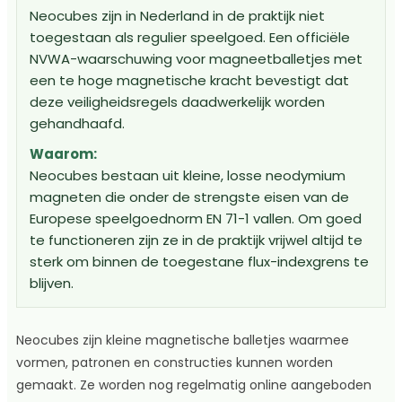
Neocubes zijn in Nederland in de praktijk niet
toegestaan als regulier speelgoed. Een officiële
NVWA-waarschuwing voor magneetballetjes met
een te hoge magnetische kracht bevestigt dat
deze veiligheidsregels daadwerkelijk worden
gehandhaafd.
Waarom:
Neocubes bestaan uit kleine, losse neodymium
magneten die onder de strengste eisen van de
Europese speelgoednorm EN 71-1 vallen. Om goed
te functioneren zijn ze in de praktijk vrijwel altijd te
sterk om binnen de toegestane flux-indexgrens te
blijven.
Neocubes zijn kleine magnetische balletjes waarmee
vormen, patronen en constructies kunnen worden
gemaakt. Ze worden nog regelmatig online aangeboden