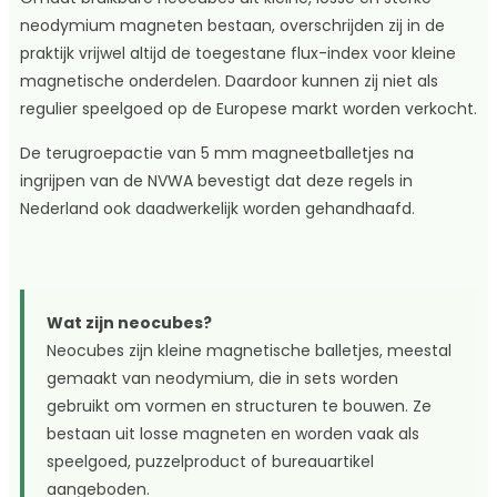
neodymium magneten bestaan, overschrijden zij in de
praktijk vrijwel altijd de toegestane flux-index voor kleine
magnetische onderdelen. Daardoor kunnen zij niet als
regulier speelgoed op de Europese markt worden verkocht.
De terugroepactie van 5 mm magneetballetjes na
ingrijpen van de NVWA bevestigt dat deze regels in
Nederland ook daadwerkelijk worden gehandhaafd.
Wat zijn neocubes?
Neocubes zijn kleine magnetische balletjes, meestal
gemaakt van neodymium, die in sets worden
gebruikt om vormen en structuren te bouwen. Ze
bestaan uit losse magneten en worden vaak als
speelgoed, puzzelproduct of bureauartikel
aangeboden.