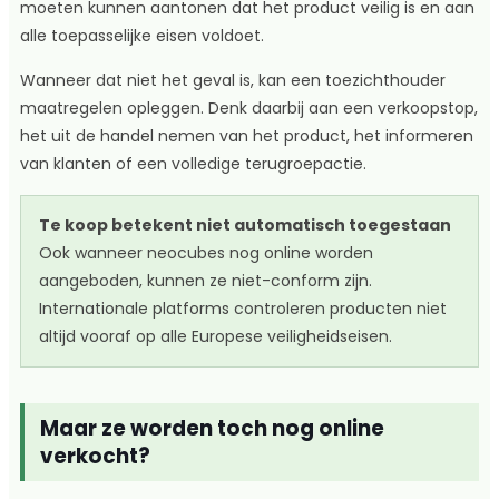
moeten kunnen aantonen dat het product veilig is en aan
alle toepasselijke eisen voldoet.
Wanneer dat niet het geval is, kan een toezichthouder
maatregelen opleggen. Denk daarbij aan een verkoopstop,
het uit de handel nemen van het product, het informeren
van klanten of een volledige terugroepactie.
Te koop betekent niet automatisch toegestaan
Ook wanneer neocubes nog online worden
aangeboden, kunnen ze niet-conform zijn.
Internationale platforms controleren producten niet
altijd vooraf op alle Europese veiligheidseisen.
Maar ze worden toch nog online
verkocht?