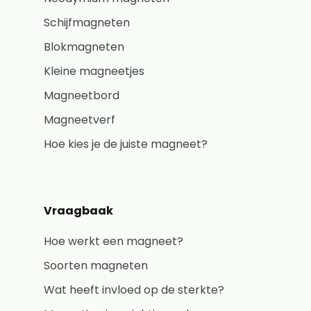
Schijfmagneten
Blokmagneten
Kleine magneetjes
Magneetbord
Magneetverf
Hoe kies je de juiste magneet?
Vraagbaak
Hoe werkt een magneet?
Soorten magneten
Wat heeft invloed op de sterkte?