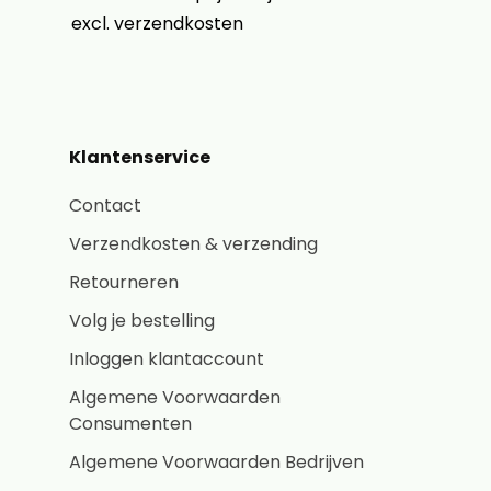
excl. verzendkosten
Klantenservice
Contact
Verzendkosten & verzending
Retourneren
Volg je bestelling
Inloggen klantaccount
Algemene Voorwaarden
Consumenten
Algemene Voorwaarden Bedrijven