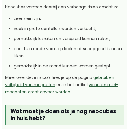
Neocubes vormen daarbij een verhoogd risico omdat ze:
zeer klein zijn;
vaak in grote aantallen worden verkocht;
gemakkelijk losraken en verspreid kunnen raken;
door hun ronde vorm op kralen of snoepgoed kunnen
lijken;
gemakkelijk in de mond kunnen worden gestopt.
Meer over deze risico’s lees je op de pagina
gebruik en
veiligheid van magneten
en in het artikel
wanneer mini-
magneten groot gevaar worden
.
Wat moet je doen als je nog neocubes
in huis hebt?