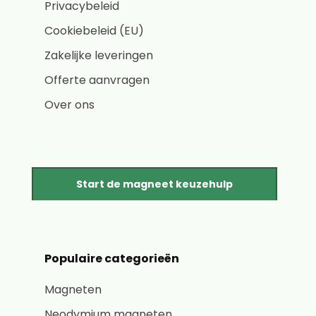
Privacybeleid
Cookiebeleid (EU)
Zakelijke leveringen
Offerte aanvragen
Over ons
Start de magneet keuzehulp
Populaire categorieën
Magneten
Neodymium magneten