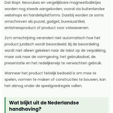
Dat klopt. Neocubes en vergelijkbare magneetballetjes
worden nog steeds aangeboden, vooral via buitenlandse
webshops en handelsplatforms. Daarbij worden ze soms
omschreven als puzzel, gadget, bureauartikel,
antistressproduct of product voor volwassenen.
Zo’n omschrijving verandert niet automatisch hoe het
product juridisch wordt beoordeeld. Bij de beoordeling
wordt niet alleen gekeken naar de tekst op de verpakking,
maar ook naar de vormgeving, het gebruiksdoel, de
presentatie en het redelijkerwijs te verwachten gebruik.
Wanneer het product feitelijk bedoeld is om mee te
spelen, vormen te maken of constructies te bouwen, kan
het alsnog onder de speelgoedregels vallen.
Wat blijkt uit de Nederlandse
handhaving?