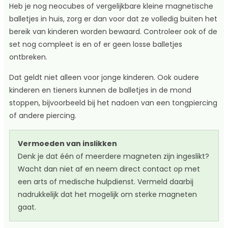
Heb je nog neocubes of vergelijkbare kleine magnetische
balletjes in huis, zorg er dan voor dat ze volledig buiten het
bereik van kinderen worden bewaard. Controleer ook of de
set nog compleet is en of er geen losse balletjes
ontbreken.
Dat geldt niet alleen voor jonge kinderen. Ook oudere
kinderen en tieners kunnen de balletjes in de mond
stoppen, bijvoorbeeld bij het nadoen van een tongpiercing
of andere piercing.
Vermoeden van inslikken
Denk je dat één of meerdere magneten zijn ingeslikt?
Wacht dan niet af en neem direct contact op met
een arts of medische hulpdienst. Vermeld daarbij
nadrukkelijk dat het mogelijk om sterke magneten
gaat.