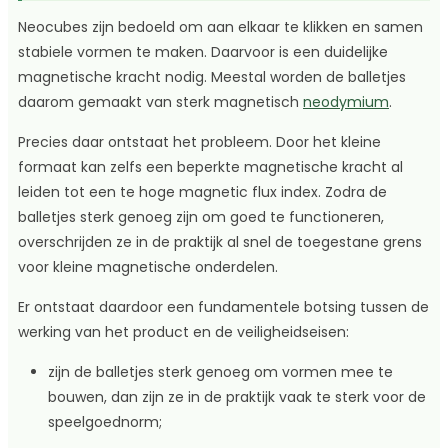
Neocubes zijn bedoeld om aan elkaar te klikken en samen
stabiele vormen te maken. Daarvoor is een duidelijke
magnetische kracht nodig. Meestal worden de balletjes
daarom gemaakt van sterk magnetisch
neodymium
.
Precies daar ontstaat het probleem. Door het kleine
formaat kan zelfs een beperkte magnetische kracht al
leiden tot een te hoge magnetic flux index. Zodra de
balletjes sterk genoeg zijn om goed te functioneren,
overschrijden ze in de praktijk al snel de toegestane grens
voor kleine magnetische onderdelen.
Er ontstaat daardoor een fundamentele botsing tussen de
werking van het product en de veiligheidseisen:
zijn de balletjes sterk genoeg om vormen mee te
bouwen, dan zijn ze in de praktijk vaak te sterk voor de
speelgoednorm;