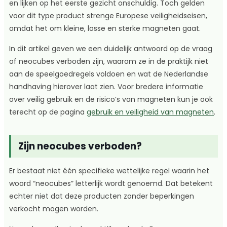
en lijken op het eerste gezicht onschuldig. Toch gelden
voor dit type product strenge Europese veiligheidseisen,
omdat het om kleine, losse en sterke magneten gaat.
In dit artikel geven we een duidelijk antwoord op de vraag
of neocubes verboden zijn, waarom ze in de praktijk niet
aan de speelgoedregels voldoen en wat de Nederlandse
handhaving hierover laat zien. Voor bredere informatie
over veilig gebruik en de risico’s van magneten kun je ook
terecht op de pagina
gebruik en veiligheid van magneten
.
Zijn neocubes verboden?
Er bestaat niet één specifieke wettelijke regel waarin het
woord “neocubes” letterlijk wordt genoemd. Dat betekent
echter niet dat deze producten zonder beperkingen
verkocht mogen worden.