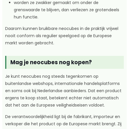
worden ze zwakker gemaakt om onder de
grenswaarde te blijven, dan verliezen ze grotendeels
hun functie.
Daarom kunnen bruikbare neocubes in de praktijk vrijwel
nooit conform als regulier speelgoed op de Europese
markt worden gebracht.
Mag je neocubes nog kopen?
Je kunt neocubes nog steeds tegenkomen op
buitenlandse webshops, internationale handelsplatforms
en soms ook bij Nederlandse aanbieders. Dat een product
ergens te koop staat, betekent echter niet automatisch
dat het aan de Europese veiligheidseisen voldoet.
De verantwoordelijkheid ligt bij de fabrikant, importeur en
verkoper die het product op de Europese markt brengt. Zij