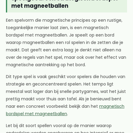
met magneetballen
Een spelvorm die magnetische principes op een rustige,
toegankelijke manier laat zien, is een magnetisch
bordspel met magneetballen. Je speelt op een bord
waarop magneetballen een rol spelen in de zetten die je
maakt. Dat geeft een extra laag: je denkt niet alleen na
over de regels van het spel, maar ook over het effect van
magnetische aantrekking op het bord.
Dit type spel is vaak geschikt voor spelers die houden van
strategie en geconcentreerd spelen. Het tempo ligt
meestal wat lager dan bij snelle partygames, wat het juist
prettig maakt voor thuis aan tafel. Als je benieuwd bent
naar een concreet voorbeeld: bekijk dan het
magnetisch
bordspel met magneetballen
.
Let bij dit soort spellen vooral op de manier waarop