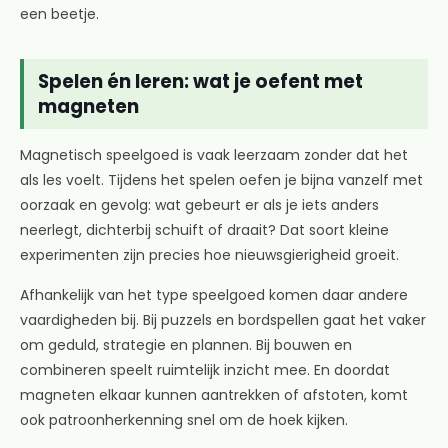
een beetje.
Spelen én leren: wat je oefent met
magneten
Magnetisch speelgoed is vaak leerzaam zonder dat het
als les voelt. Tijdens het spelen oefen je bijna vanzelf met
oorzaak en gevolg: wat gebeurt er als je iets anders
neerlegt, dichterbij schuift of draait? Dat soort kleine
experimenten zijn precies hoe nieuwsgierigheid groeit.
Afhankelijk van het type speelgoed komen daar andere
vaardigheden bij. Bij puzzels en bordspellen gaat het vaker
om geduld, strategie en plannen. Bij bouwen en
combineren speelt ruimtelijk inzicht mee. En doordat
magneten elkaar kunnen aantrekken of afstoten, komt
ook patroonherkenning snel om de hoek kijken.