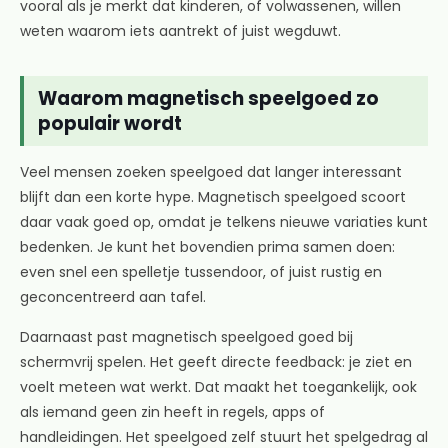
vooral als je merkt dat kinderen, of volwassenen, willen
weten waarom iets aantrekt of juist wegduwt.
Waarom magnetisch speelgoed zo
populair wordt
Veel mensen zoeken speelgoed dat langer interessant
blijft dan een korte hype. Magnetisch speelgoed scoort
daar vaak goed op, omdat je telkens nieuwe variaties kunt
bedenken. Je kunt het bovendien prima samen doen:
even snel een spelletje tussendoor, of juist rustig en
geconcentreerd aan tafel.
Daarnaast past magnetisch speelgoed goed bij
schermvrij spelen. Het geeft directe feedback: je ziet en
voelt meteen wat werkt. Dat maakt het toegankelijk, ook
als iemand geen zin heeft in regels, apps of
handleidingen. Het speelgoed zelf stuurt het spelgedrag al