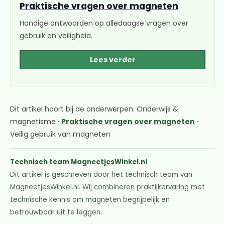
Praktische vragen over magneten
Handige antwoorden op alledaagse vragen over
gebruik en veiligheid.
Lees verder
Dit artikel hoort bij de onderwerpen: Onderwijs &
magnetisme ·
Praktische vragen over magneten
·
Veilig gebruik van magneten
Technisch team MagneetjesWinkel.nl
Dit artikel is geschreven door het technisch team van
MagneetjesWinkel.nl. Wij combineren praktijkervaring met
technische kennis om magneten begrijpelijk en
betrouwbaar uit te leggen.