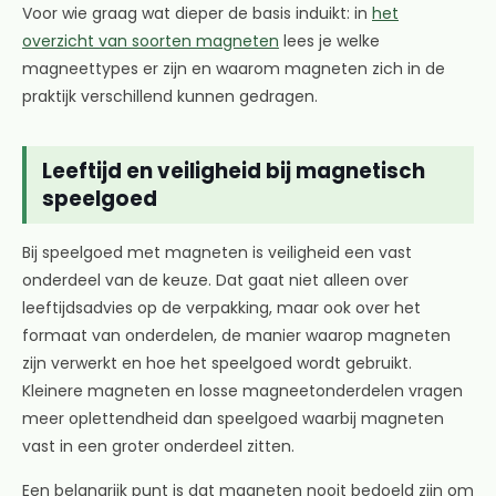
Voor wie graag wat dieper de basis induikt: in
het
overzicht van soorten magneten
lees je welke
magneettypes er zijn en waarom magneten zich in de
praktijk verschillend kunnen gedragen.
Leeftijd en veiligheid bij magnetisch
speelgoed
Bij speelgoed met magneten is veiligheid een vast
onderdeel van de keuze. Dat gaat niet alleen over
leeftijdsadvies op de verpakking, maar ook over het
formaat van onderdelen, de manier waarop magneten
zijn verwerkt en hoe het speelgoed wordt gebruikt.
Kleinere magneten en losse magneetonderdelen vragen
meer oplettendheid dan speelgoed waarbij magneten
vast in een groter onderdeel zitten.
Een belangrijk punt is dat magneten nooit bedoeld zijn om