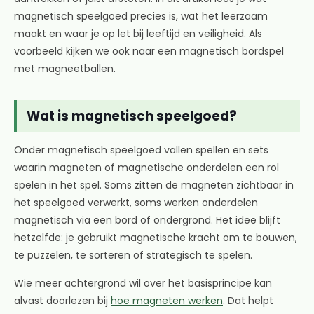
magnetisch speelgoed precies is, wat het leerzaam
maakt en waar je op let bij leeftijd en veiligheid. Als
voorbeeld kijken we ook naar een magnetisch bordspel
met magneetballen.
Wat is magnetisch speelgoed?
Onder magnetisch speelgoed vallen spellen en sets
waarin magneten of magnetische onderdelen een rol
spelen in het spel. Soms zitten de magneten zichtbaar in
het speelgoed verwerkt, soms werken onderdelen
magnetisch via een bord of ondergrond. Het idee blijft
hetzelfde: je gebruikt magnetische kracht om te bouwen,
te puzzelen, te sorteren of strategisch te spelen.
Wie meer achtergrond wil over het basisprincipe kan
alvast doorlezen bij
hoe magneten werken
. Dat helpt