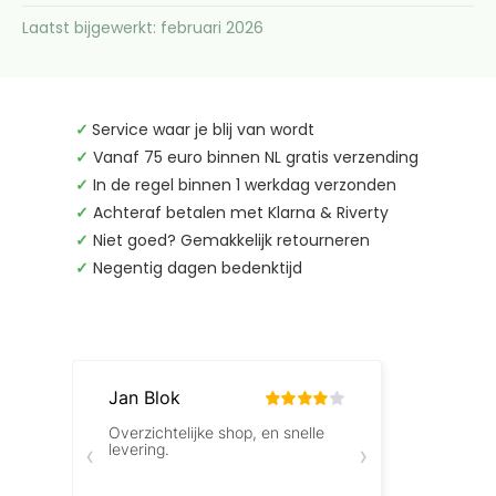
Laatst bijgewerkt: februari 2026
✓
Service waar je blij van wordt
✓
Vanaf 75 euro binnen NL gratis verzending
✓
In de regel binnen 1 werkdag verzonden
✓
Achteraf betalen met Klarna & Riverty
✓
Niet goed? Gemakkelijk retourneren
✓
Negentig dagen bedenktijd