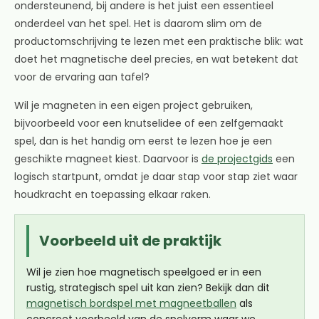
ondersteunend, bij andere is het juist een essentieel
onderdeel van het spel. Het is daarom slim om de
productomschrijving te lezen met een praktische blik: wat
doet het magnetische deel precies, en wat betekent dat
voor de ervaring aan tafel?
Wil je magneten in een eigen project gebruiken,
bijvoorbeeld voor een knutselidee of een zelfgemaakt
spel, dan is het handig om eerst te lezen hoe je een
geschikte magneet kiest. Daarvoor is
de projectgids
een
logisch startpunt, omdat je daar stap voor stap ziet waar
houdkracht en toepassing elkaar raken.
Voorbeeld uit de praktijk
Wil je zien hoe magnetisch speelgoed er in een
rustig, strategisch spel uit kan zien? Bekijk dan dit
magnetisch bordspel met magneetballen
als