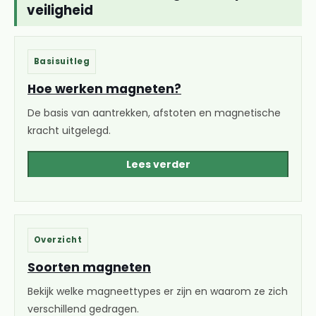
veiligheid
Basisuitleg
Hoe werken magneten?
De basis van aantrekken, afstoten en magnetische
kracht uitgelegd.
Lees verder
Overzicht
Soorten magneten
Bekijk welke magneettypes er zijn en waarom ze zich
verschillend gedragen.