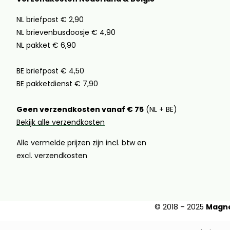
NL briefpost € 2,90
NL brievenbusdoosje € 4,90
NL pakket € 6,90
BE briefpost € 4,50
BE pakketdienst € 7,90
Geen verzendkosten vanaf € 75
(NL + BE)
Bekijk alle verzendkosten
Alle vermelde prijzen zijn incl. btw en
excl. verzendkosten
© 2018 – 2025
Magne