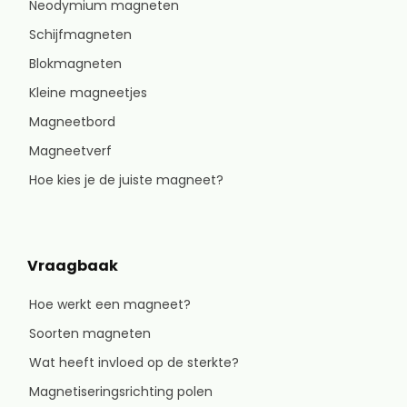
Neodymium magneten
Schijfmagneten
Blokmagneten
Kleine magneetjes
Magneetbord
Magneetverf
Hoe kies je de juiste magneet?
Vraagbaak
Hoe werkt een magneet?
Soorten magneten
Wat heeft invloed op de sterkte?
Magnetiseringsrichting polen