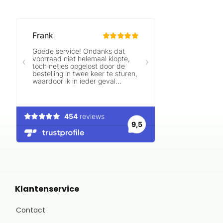
Klantenservice
Contact