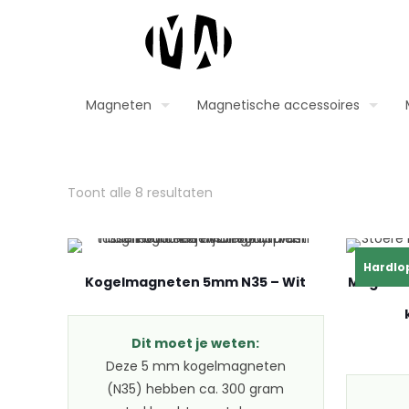
Magneten
Magnetische accessoires
Toont alle 8 resultaten
Hardlo
Kogelmagneten 5mm N35 – Wit
Magneet
Dit moet je weten:
Deze 5 mm kogelmagneten
(N35) hebben ca. 300 gram