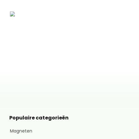
Populaire categorieën
Magneten