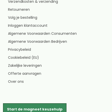
Verzendkosten & verzending
Retourneren
Volg je bestelling
Inloggen klantaccount
Algemene Voorwaarden Consumenten
Algemene Voorwaarden Bedrijven
Privacybeleid
Cookiebeleid (EU)
Zakelijke leveringen
Offerte aanvragen
Over ons
Start de magneet keuzehulp