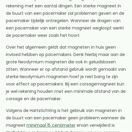
rekening met een aantal dingen. Een sterke magneet in
de buurt van een pacemaker zal problemen geven en de
pacemaker tijdelijk ontregelen. Wanneer de dragen van
een pacemaker van een sterke magneet wegloopt werkt
de pacemaker weer zoals het hoort.
Over het algemeen geldt dat magneten in huis geen
invloed hebben op pacemakers. Denk hierbij maar aan de
grote Neodymium magneten die ook in geluidsboxen
zitten. Wanneer er op afstand gebruik wordt gemaakt van
sterke Neodymium magneten hoef je niet bang te zijn
voor effect op pacemakers. Bij een corsagemagneet kun
je wel rekening houden met een minimale afstand van de
corsage en de pacemaker.
Volgens de Hartstichting is het gebruik van magneten in
de buurt van een pacemaker geen probleem wanneer de
magneet
minimaal 15 centimeter
ervan verwijderd is.