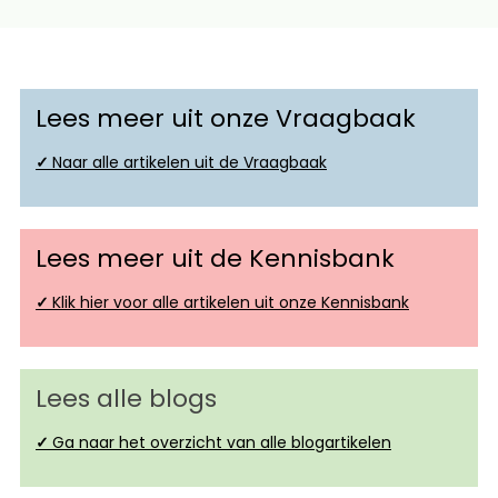
Lees meer uit onze Vraagbaak
✓
Naar alle artikelen uit de Vraagbaak
Lees meer uit de Kennisbank
✓
Klik hier voor alle artikelen uit onze Kennisbank
Lees alle blogs
✓
Ga naar het overzicht van alle blogartikelen