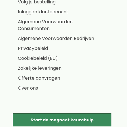
Volg je bestelling
Inloggen klantaccount
Algemene Voorwaarden
Consumenten
Algemene Voorwaarden Bedrijven
Privacybeleid
Cookiebeleid (EU)
Zakelijke leveringen
Offerte aanvragen
Over ons
Start de magneet keuzehulp