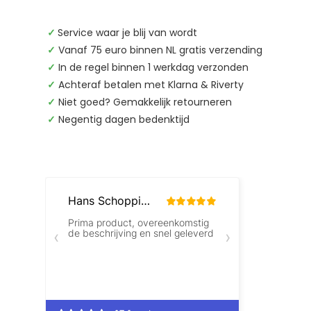
✓
Service waar je blij van wordt
✓
Vanaf 75 euro binnen NL gratis verzending
✓
In de regel binnen 1 werkdag verzonden
✓
Achteraf betalen met Klarna & Riverty
✓
Niet goed? Gemakkelijk retourneren
✓
Negentig dagen bedenktijd