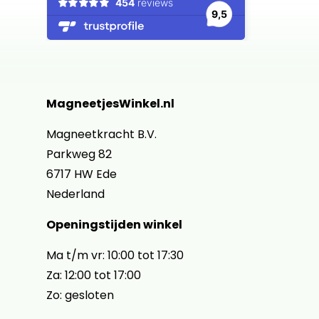
MagneetjesWinkel.nl
Magneetkracht B.V.
Parkweg 82
6717 HW Ede
Nederland
Openingstijden winkel
Ma t/m vr: 10:00 tot 17:30
Za: 12:00 tot 17:00
Zo: gesloten