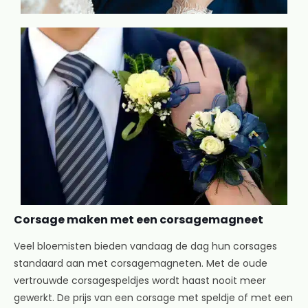
Corsage maken met een corsagemagneet
Veel bloemisten bieden vandaag de dag hun corsages
standaard aan met corsagemagneten. Met de oude
vertrouwde corsagespeldjes wordt haast nooit meer
gewerkt. De prijs van een corsage met speldje of met een