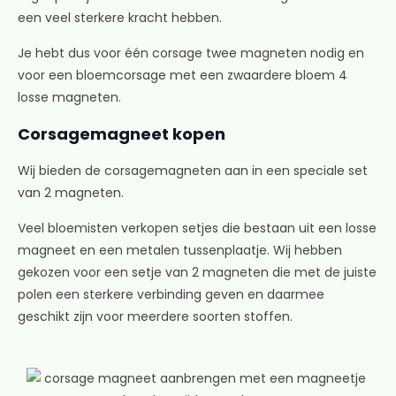
een veel sterkere kracht hebben.
Je hebt dus voor één corsage twee magneten nodig en
voor een bloemcorsage met een zwaardere bloem 4
losse magneten.
Corsagemagneet kopen
Wij bieden de corsagemagneten aan in een speciale set
van 2 magneten.
Veel bloemisten verkopen setjes die bestaan uit een losse
magneet en een metalen tussenplaatje. Wij hebben
gekozen voor een setje van 2 magneten die met de juiste
polen een sterkere verbinding geven en daarmee
geschikt zijn voor meerdere soorten stoffen.