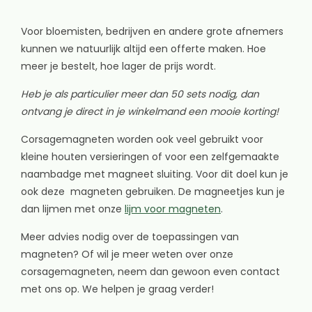
Voor bloemisten, bedrijven en andere grote afnemers
kunnen we natuurlijk altijd een offerte maken. Hoe
meer je bestelt, hoe lager de prijs wordt.
Heb je als particulier meer dan 50 sets nodig, dan
ontvang je direct in je winkelmand een mooie korting!
Corsagemagneten worden ook veel gebruikt voor
kleine houten versieringen of voor een zelfgemaakte
naambadge met magneet sluiting. Voor dit doel kun je
ook deze magneten gebruiken. De magneetjes kun je
dan lijmen met onze
lijm voor magneten
.
Meer advies nodig over de toepassingen van
magneten? Of wil je meer weten over onze
corsagemagneten, neem dan gewoon even contact
met ons op. We helpen je graag verder!