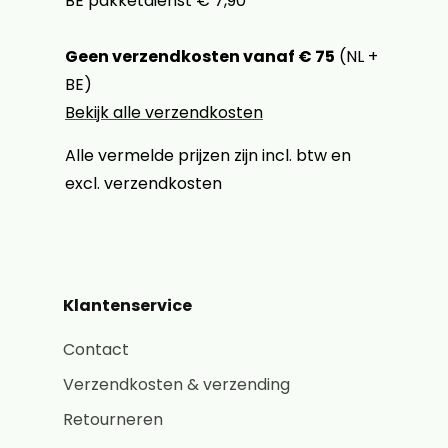
BE pakketdienst € 7,90
Geen verzendkosten vanaf € 75
(NL +
BE)
Bekijk alle verzendkosten
Alle vermelde prijzen zijn incl. btw en
excl. verzendkosten
Klantenservice
Contact
Verzendkosten & verzending
Retourneren