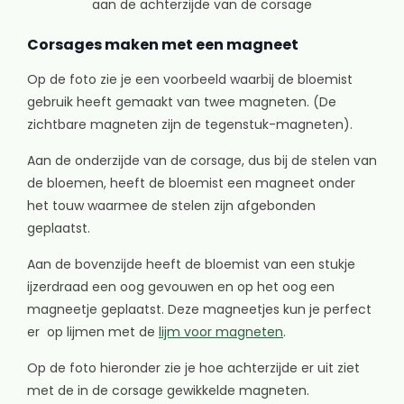
Corsages maken met een magneet
Op de foto zie je een voorbeeld waarbij de bloemist
gebruik heeft gemaakt van twee magneten. (De
zichtbare magneten zijn de tegenstuk-magneten).
Aan de onderzijde van de corsage, dus bij de stelen van
de bloemen, heeft de bloemist een magneet onder
het touw waarmee de stelen zijn afgebonden
geplaatst.
Aan de bovenzijde heeft de bloemist van een stukje
ijzerdraad een oog gevouwen en op het oog een
magneetje geplaatst. Deze magneetjes kun je perfect
er op lijmen met de
lijm voor magneten
.
Op de foto hieronder zie je hoe achterzijde er uit ziet
met de in de corsage gewikkelde magneten.