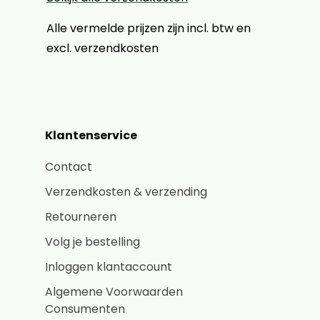
Alle vermelde prijzen zijn incl. btw en
excl. verzendkosten
Klantenservice
Contact
Verzendkosten & verzending
Retourneren
Volg je bestelling
Inloggen klantaccount
Algemene Voorwaarden
Consumenten