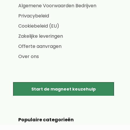
Algemene Voorwaarden Bedrijven
Privacybeleid
Cookiebeleid (EU)
Zakelijke leveringen
Offerte aanvragen
Over ons
Start de magneet keuzehulp
Populaire categorieën