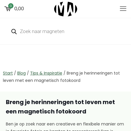
0
0,00
Start
/
Blog
/
Tips & Inspiratie
/
Breng je herinneringen tot
leven met een magnetisch fotokoord
Breng je herinneringen tot leven met
een magnetisch fotokoord
Ben je op zoek naar een creatieve en flexibele manier om