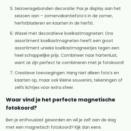
Seizoensgebonden decoratie: Pas je display aan het
seizoen aan – zomervakantiefoto’s in de zomer,
herfstbladeren en kaarten in de herfst.
Wissel met decoratieve koelkastmagneten: Ons
assortiment koelkastmagneten heeft een groot
assortiment unieke koelkastmagneetjes tegen een
heel schappelijke prijs. Combineer naar hartenlust,
want ze zijn perfect te combineren met je fotokoord!
Creatieve toevoegingen: Hang niet alleen foto’s en
kaarten op, maar ook kleine souvenirs, tekeningen of
zelfs lichtjes voor extra sfeer.
Waar vind je het perfecte magnetische
fotokoord?
Ben je enthousiast geworden en wil je zelf aan de slag
met een magnetisch fotokoord? Kijk dan eens