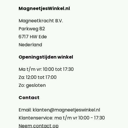
MagneetjesWinkel.nl
Magneetkracht B.V.
Parkweg 82
6717 HW Ede
Nederland
Openingstijden winkel
Ma t/m vr: 10:00 tot 17:30
Za: 12:00 tot 17:00
Zo: gesloten
Contact
Email: klanten@magneetjeswinkel.nl
Klantenservice: ma t/m vr 10:00 - 17:30
Neem contact op