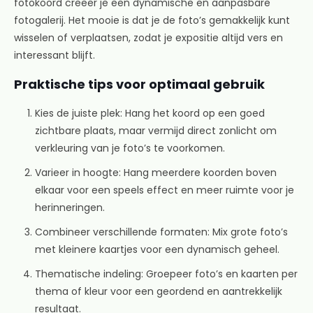
fotokoord creëer je een dynamische en aanpasbare
fotogalerij. Het mooie is dat je de foto’s gemakkelijk kunt
wisselen of verplaatsen, zodat je expositie altijd vers en
interessant blijft.
Praktische tips voor optimaal gebruik
Kies de juiste plek: Hang het koord op een goed
zichtbare plaats, maar vermijd direct zonlicht om
verkleuring van je foto’s te voorkomen.
Varieer in hoogte: Hang meerdere koorden boven
elkaar voor een speels effect en meer ruimte voor je
herinneringen.
Combineer verschillende formaten: Mix grote foto’s
met kleinere kaartjes voor een dynamisch geheel.
Thematische indeling: Groepeer foto’s en kaarten per
thema of kleur voor een geordend en aantrekkelijk
resultaat.