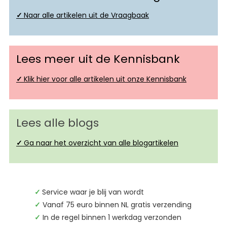
✓
Naar alle artikelen uit de Vraagbaak
Lees meer uit de Kennisbank
✓
Klik hier voor alle artikelen uit onze Kennisbank
Lees alle blogs
✓
Ga naar het overzicht van alle blogartikelen
✓
Service waar je blij van wordt
✓
Vanaf 75 euro binnen NL gratis verzending
✓
In de regel binnen 1 werkdag verzonden