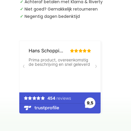
✓
Achteraf betalen met Klarna & Riverty
✓
Niet goed? Gemakkelijk retourneren
✓
Negentig dagen bedenktijd