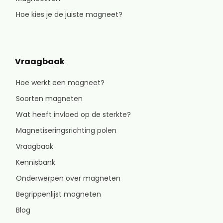
Hoe kies je de juiste magneet?
Vraagbaak
Hoe werkt een magneet?
Soorten magneten
Wat heeft invloed op de sterkte?
Magnetiseringsrichting polen
Vraagbaak
Kennisbank
Onderwerpen over magneten
Begrippenlijst magneten
Blog