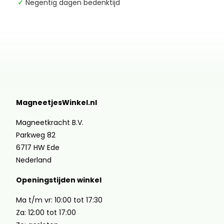
✓
Negentig dagen bedenktijd
MagneetjesWinkel.nl
Magneetkracht B.V.
Parkweg 82
6717 HW Ede
Nederland
Openingstijden winkel
Ma t/m vr: 10:00 tot 17:30
Za: 12:00 tot 17:00