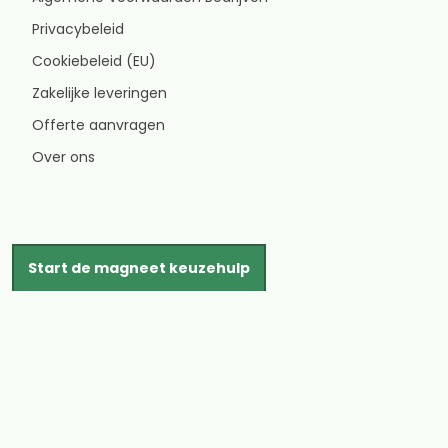
Privacybeleid
Cookiebeleid (EU)
Zakelijke leveringen
Offerte aanvragen
Over ons
Start de magneet keuzehulp