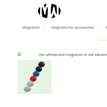
Magneten
Magnetische accessoires
⭐⭐