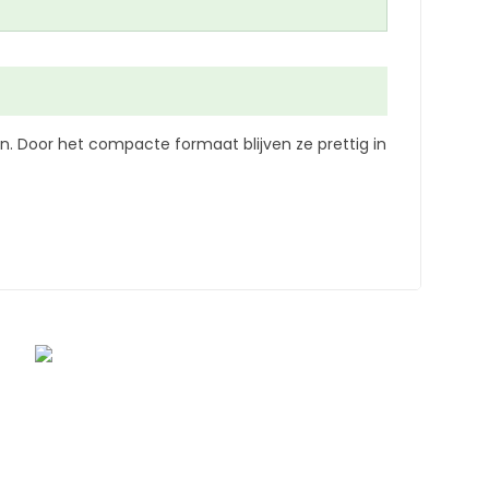
. Door het compacte formaat blijven ze prettig in