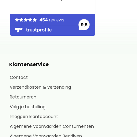
Klantenservice
Contact
Verzendkosten & verzending
Retourneren
Volg je bestelling
Inloggen klantaccount
Algemene Voorwaarden Consumenten
Algemene Voorwaarden Bedrijven