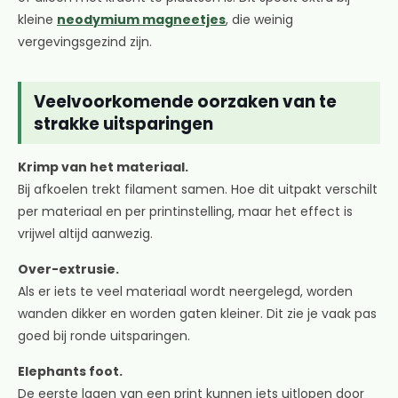
kleine
neodymium magneetjes
, die weinig
vergevingsgezind zijn.
Veelvoorkomende oorzaken van te
strakke uitsparingen
Krimp van het materiaal.
Bij afkoelen trekt filament samen. Hoe dit uitpakt verschilt
per materiaal en per printinstelling, maar het effect is
vrijwel altijd aanwezig.
Over-extrusie.
Als er iets te veel materiaal wordt neergelegd, worden
wanden dikker en worden gaten kleiner. Dit zie je vaak pas
goed bij ronde uitsparingen.
Elephants foot.
De eerste lagen van een print kunnen iets uitlopen door