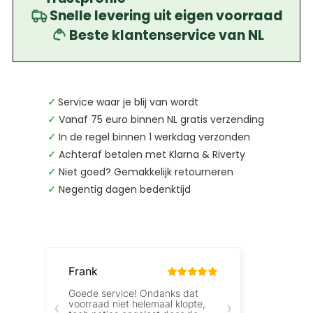
Snelle levering uit eigen voorraad
Beste klantenservice van NL
✓
Service waar je blij van wordt
✓
Vanaf 75 euro binnen NL gratis verzending
✓
In de regel binnen 1 werkdag verzonden
✓
Achteraf betalen met Klarna & Riverty
✓
Niet goed? Gemakkelijk retourneren
✓
Negentig dagen bedenktijd