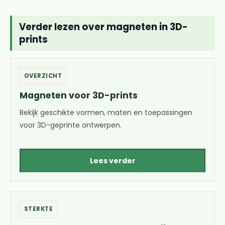
Verder lezen over magneten in 3D-
prints
OVERZICHT
Magneten voor 3D-prints
Bekijk geschikte vormen, maten en toepassingen
voor 3D-geprinte ontwerpen.
Lees verder
STERKTE