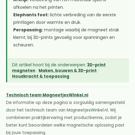
afkoelen na het printen.
Elephants foot:
lichte verbreding van de eerste
printlagen door warmte en druk.
Perspassing:
montage waarbij de magneet strak
klemt; bij 3D-prints gevoelig voor spanningen en
scheuren.
Dit artikel hoort bij de onderwerpen:
3D-print
magneten
·
Maken, bouwen & 3D-print
·
Houdkracht & toepassing
Technisch team MagneetjesWinkel.nl
De informatie op deze pagina is zorgvuldig samengesteld
door het technisch team van MagneetjesWinkel.nl. Wij
combineren praktijkervaring met productkennis, zodat je
beter kunt beoordelen welke magnetische oplossing past
bij jouw toepassing.