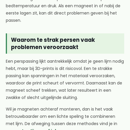
bedtemperatuur en druk. Als een magneet in of nabij de
eerste lagen zit, kan dit direct problemen geven bij het
passen.
Waarom te strak persen vaak
problemen veroorzaakt
Een perspassing lijkt aantrekkelijk omdat je geen lijm nodig
hebt, maar bij 3D-prints is dit risicovol. Een te strakke
passing kan spanningen in het materiaal veroorzaken,
waardoor de print scheurt of vervormt. Daarnaast kan de
magneet scheef trekken, wat later resulteert in een
zwakke of slecht uitgelijnde sluiting.
Wil je magneten achteraf monteren, dan is het vaak
betrouwbaarder om een lichte speling te combineren
met lijm. De afweging tussen deze methodes vind je in