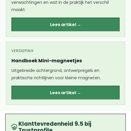
verwachtingen en wat in de praktijk het verschil
maakt.
Lees artikel →
VERDIEPING
Handboek Mini-magneetjes
Uitgebreide achtergrond, ontwerpregels en
praktische richtlijnen voor kleine magneten.
Lees artikel →
Klanttevredenheid 9.5 bij
Trustprofile