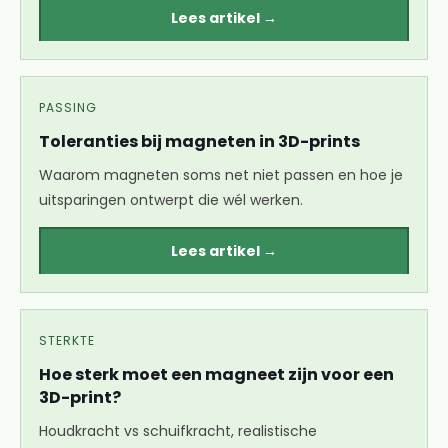
Lees artikel →
PASSING
Toleranties bij magneten in 3D-prints
Waarom magneten soms net niet passen en hoe je
uitsparingen ontwerpt die wél werken.
Lees artikel →
STERKTE
Hoe sterk moet een magneet zijn voor een
3D-print?
Houdkracht vs schuifkracht, realistische