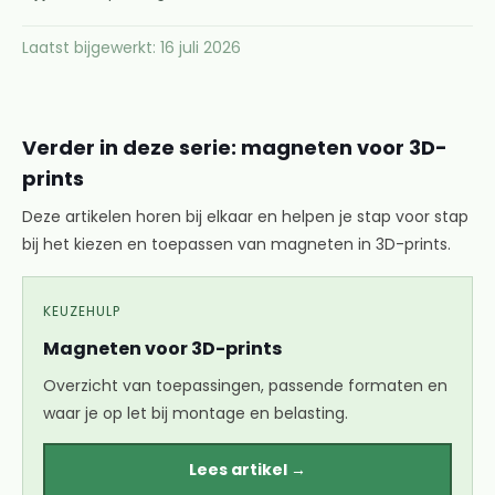
Laatst bijgewerkt: 16 juli 2026
Verder in deze serie: magneten voor 3D-
prints
Deze artikelen horen bij elkaar en helpen je stap voor stap
bij het kiezen en toepassen van magneten in 3D-prints.
KEUZEHULP
Magneten voor 3D-prints
Overzicht van toepassingen, passende formaten en
waar je op let bij montage en belasting.
Lees artikel →