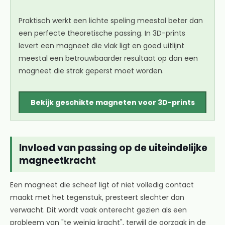
Praktisch werkt een lichte speling meestal beter dan
een perfecte theoretische passing. In 3D-prints
levert een magneet die vlak ligt en goed uitlijnt
meestal een betrouwbaarder resultaat op dan een
magneet die strak geperst moet worden.
Bekijk geschikte magneten voor 3D-prints
Invloed van passing op de uiteindelijke
magneetkracht
Een magneet die scheef ligt of niet volledig contact
maakt met het tegenstuk, presteert slechter dan
verwacht. Dit wordt vaak onterecht gezien als een
probleem van "te weinig kracht", terwijl de oorzaak in de