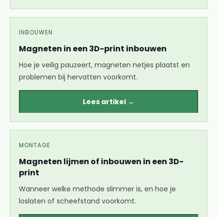
INBOUWEN
Magneten in een 3D-print inbouwen
Hoe je veilig pauzeert, magneten netjes plaatst en
problemen bij hervatten voorkomt.
Lees artikel →
MONTAGE
Magneten lijmen of inbouwen in een 3D-
print
Wanneer welke methode slimmer is, en hoe je
loslaten of scheefstand voorkomt.