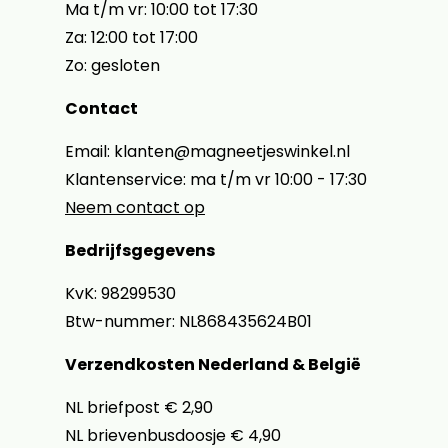
Ma t/m vr: 10:00 tot 17:30
Za: 12:00 tot 17:00
Zo: gesloten
Contact
Email: klanten@magneetjeswinkel.nl
Klantenservice: ma t/m vr 10:00 - 17:30
Neem contact op
Bedrijfsgegevens
KvK: 98299530
Btw-nummer: NL868435624B01
Verzendkosten Nederland & België
NL briefpost € 2,90
NL brievenbusdoosje € 4,90