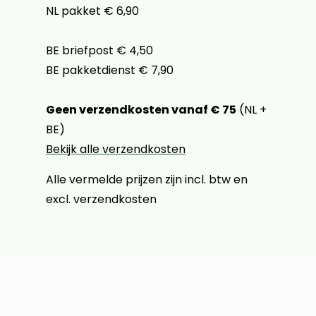
NL pakket € 6,90
BE briefpost € 4,50
BE pakketdienst € 7,90
Geen verzendkosten vanaf € 75
(NL +
BE)
Bekijk alle verzendkosten
Alle vermelde prijzen zijn incl. btw en
excl. verzendkosten
Klantenservice