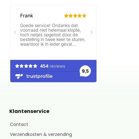
Klantenservice
Contact
Verzendkosten & verzending