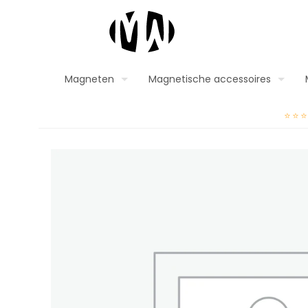
Magneten
Magnetische accessoires
⭐⭐