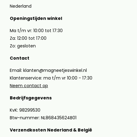
Nederland
Openingstijden winkel
Ma t/m vr: 10:00 tot 17:30
Za: 12:00 tot 17:00
Zo: gesloten
Contact
Email: klanten@magneetjeswinkel.nl
Klantenservice: ma t/m vr 10:00 - 17:30
Neem contact op
Bedrijfsgegevens
KvK: 98299530
Btw-nummer: NL868435624B01
Verzendkosten Nederland & België