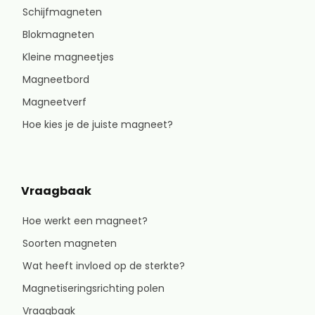
Schijfmagneten
Blokmagneten
Kleine magneetjes
Magneetbord
Magneetverf
Hoe kies je de juiste magneet?
Vraagbaak
Hoe werkt een magneet?
Soorten magneten
Wat heeft invloed op de sterkte?
Magnetiseringsrichting polen
Vraagbaak