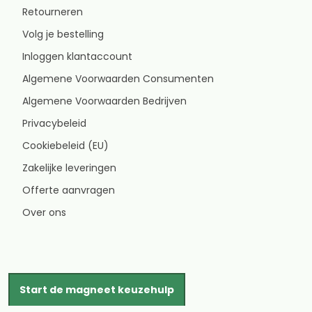
Retourneren
Volg je bestelling
Inloggen klantaccount
Algemene Voorwaarden Consumenten
Algemene Voorwaarden Bedrijven
Privacybeleid
Cookiebeleid (EU)
Zakelijke leveringen
Offerte aanvragen
Over ons
Start de magneet keuzehulp