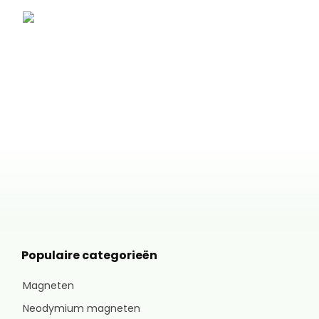
Populaire categorieën
Magneten
Neodymium magneten