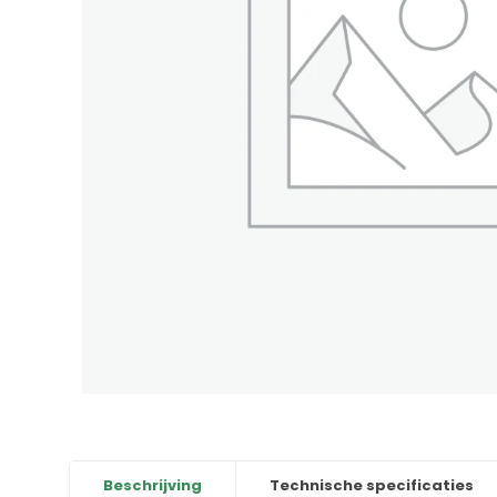
Beschrijving
Technische specificaties