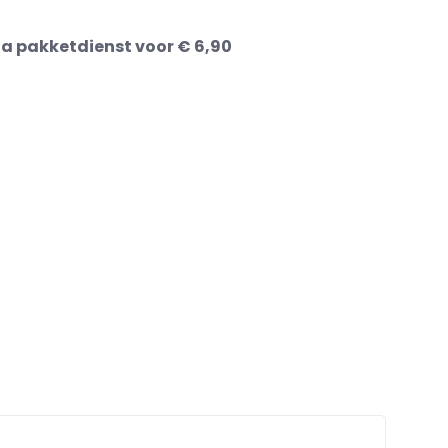
ia pakketdienst voor € 6,90