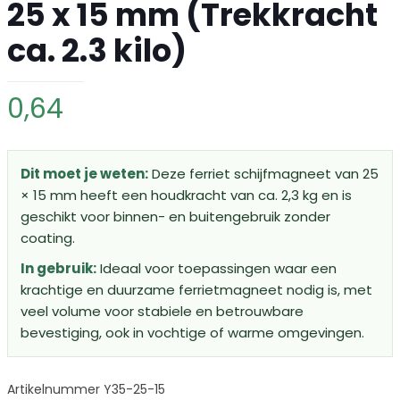
25 x 15 mm (Trekkracht
ca. 2.3 kilo)
0,64
Dit moet je weten:
Deze ferriet schijfmagneet van 25
× 15 mm heeft een houdkracht van ca. 2,3 kg en is
geschikt voor binnen- en buitengebruik zonder
coating.
In gebruik:
Ideaal voor toepassingen waar een
krachtige en duurzame ferrietmagneet nodig is, met
veel volume voor stabiele en betrouwbare
bevestiging, ook in vochtige of warme omgevingen.
Artikelnummer Y35-25-15