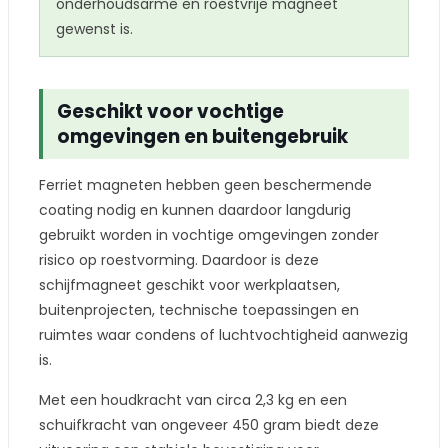
onderhoudsarme en roestvrije magneet
gewenst is.
Geschikt voor vochtige
omgevingen en buitengebruik
Ferriet magneten hebben geen beschermende
coating nodig en kunnen daardoor langdurig
gebruikt worden in vochtige omgevingen zonder
risico op roestvorming. Daardoor is deze
schijfmagneet geschikt voor werkplaatsen,
buitenprojecten, technische toepassingen en
ruimtes waar condens of luchtvochtigheid aanwezig
is.
Met een houdkracht van circa 2,3 kg en een
schuifkracht van ongeveer 450 gram biedt deze