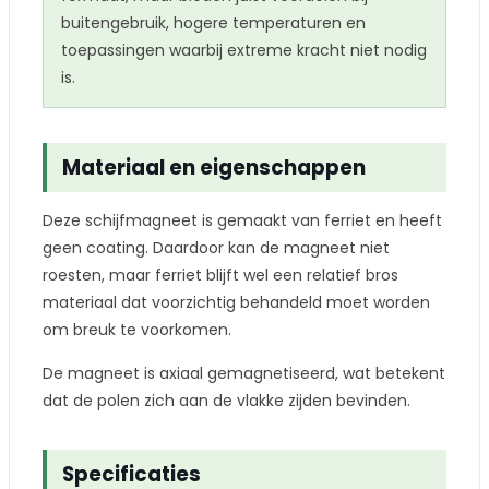
buitengebruik, hogere temperaturen en
toepassingen waarbij extreme kracht niet nodig
is.
Materiaal en eigenschappen
Deze schijfmagneet is gemaakt van ferriet en heeft
geen coating. Daardoor kan de magneet niet
roesten, maar ferriet blijft wel een relatief bros
materiaal dat voorzichtig behandeld moet worden
om breuk te voorkomen.
De magneet is axiaal gemagnetiseerd, wat betekent
dat de polen zich aan de vlakke zijden bevinden.
Specificaties