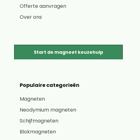
Offerte aanvragen
Over ons
Start de magneet keuzehulp
Populaire categorieën
Magneten
Neodymium magneten
Schijfmagneten
Blokmagneten