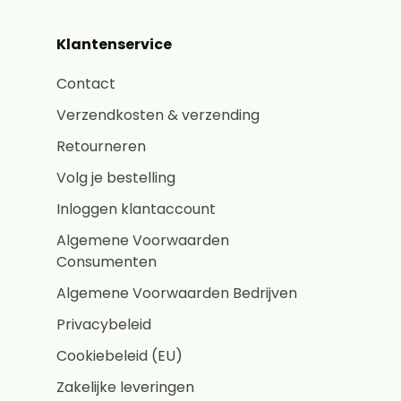
Klantenservice
Contact
Verzendkosten & verzending
Retourneren
Volg je bestelling
Inloggen klantaccount
Algemene Voorwaarden
Consumenten
Algemene Voorwaarden Bedrijven
Privacybeleid
Cookiebeleid (EU)
Zakelijke leveringen