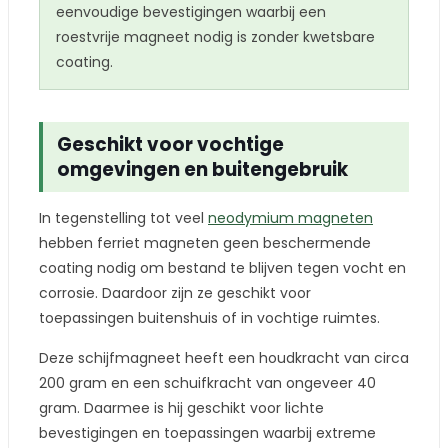
eenvoudige bevestigingen waarbij een
roestvrije magneet nodig is zonder kwetsbare
coating.
Geschikt voor vochtige
omgevingen en buitengebruik
In tegenstelling tot veel
neodymium magneten
hebben ferriet magneten geen beschermende
coating nodig om bestand te blijven tegen vocht en
corrosie. Daardoor zijn ze geschikt voor
toepassingen buitenshuis of in vochtige ruimtes.
Deze schijfmagneet heeft een houdkracht van circa
200 gram en een schuifkracht van ongeveer 40
gram. Daarmee is hij geschikt voor lichte
bevestigingen en toepassingen waarbij extreme