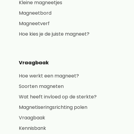
Kleine magneetjes
Magneetbord
Magneetverf
Hoe kies je de juiste magneet?
Vraagbaak
Hoe werkt een magneet?
Soorten magneten
Wat heeft invloed op de sterkte?
Magnetiseringsrichting polen
Vraagbaak
Kennisbank