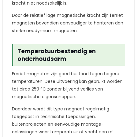
kracht niet noodzakelijk is.
Door de relatief lage magnetische kracht zijn ferriet
magneten bovendien eenvoudiger te hanteren dan
sterke neodymium magneten.
Temperatuurbestendig en
onderhoudsarm
Ferriet magneten zijn goed bestand tegen hogere
temperaturen. Deze uitvoering kan gebruikt worden
tot circa 250 °C zonder blijvend verlies van
magnetische eigenschappen.
Daardoor wordt dit type magneet regelmatig
toegepast in technische toepassingen,
buitenprojecten en eenvoudige montage-
oplossingen waar temperatuur of vocht een rol