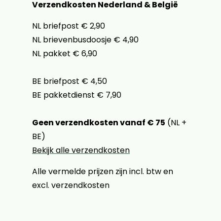
Verzendkosten Nederland & België
NL briefpost € 2,90
NL brievenbusdoosje € 4,90
NL pakket € 6,90
BE briefpost € 4,50
BE pakketdienst € 7,90
Geen verzendkosten vanaf € 75
(NL +
BE)
Bekijk alle verzendkosten
Alle vermelde prijzen zijn incl. btw en
excl. verzendkosten