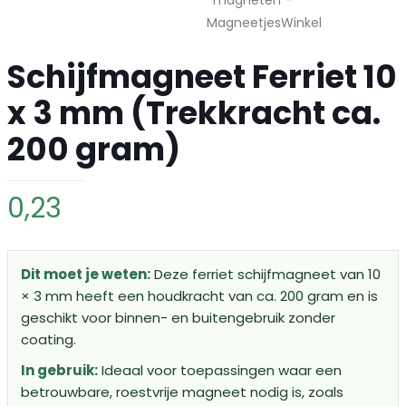
Schijfmagneet Ferriet 10
x 3 mm (Trekkracht ca.
200 gram)
0,23
Dit moet je weten:
Deze ferriet schijfmagneet van 10
× 3 mm heeft een houdkracht van ca. 200 gram en is
geschikt voor binnen- en buitengebruik zonder
coating.
In gebruik:
Ideaal voor toepassingen waar een
betrouwbare, roestvrije magneet nodig is, zoals