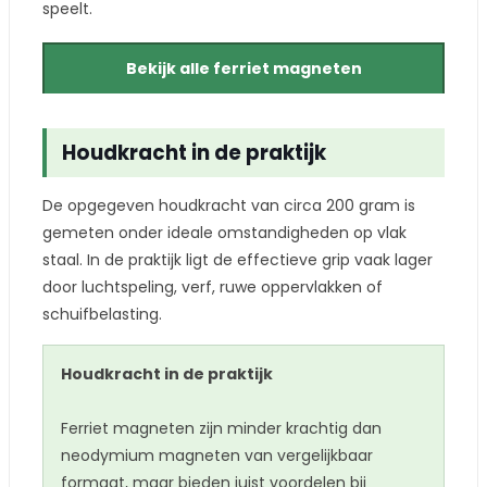
speelt.
Bekijk alle ferriet magneten
Houdkracht in de praktijk
De opgegeven houdkracht van circa 200 gram is
gemeten onder ideale omstandigheden op vlak
staal. In de praktijk ligt de effectieve grip vaak lager
door luchtspeling, verf, ruwe oppervlakken of
schuifbelasting.
Houdkracht in de praktijk
Ferriet magneten zijn minder krachtig dan
neodymium magneten van vergelijkbaar
formaat, maar bieden juist voordelen bij