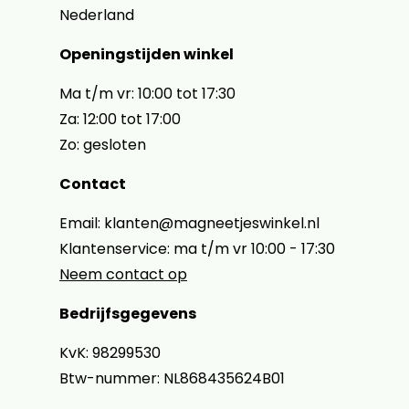
Nederland
Openingstijden winkel
Ma t/m vr: 10:00 tot 17:30
Za: 12:00 tot 17:00
Zo: gesloten
Contact
Email: klanten@magneetjeswinkel.nl
Klantenservice: ma t/m vr 10:00 - 17:30
Neem contact op
Bedrijfsgegevens
KvK: 98299530
Btw-nummer: NL868435624B01