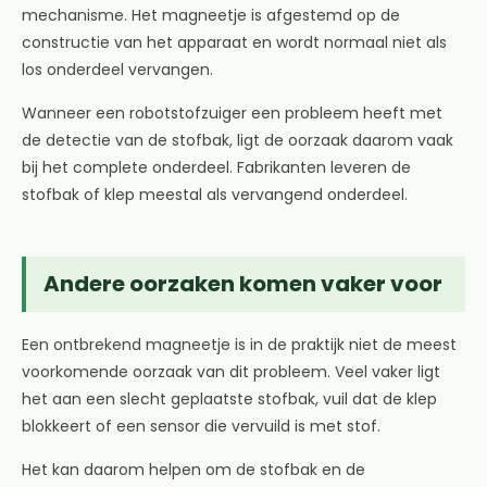
mechanisme. Het magneetje is afgestemd op de
constructie van het apparaat en wordt normaal niet als
los onderdeel vervangen.
Wanneer een robotstofzuiger een probleem heeft met
de detectie van de stofbak, ligt de oorzaak daarom vaak
bij het complete onderdeel. Fabrikanten leveren de
stofbak of klep meestal als vervangend onderdeel.
Andere oorzaken komen vaker voor
Een ontbrekend magneetje is in de praktijk niet de meest
voorkomende oorzaak van dit probleem. Veel vaker ligt
het aan een slecht geplaatste stofbak, vuil dat de klep
blokkeert of een sensor die vervuild is met stof.
Het kan daarom helpen om de stofbak en de