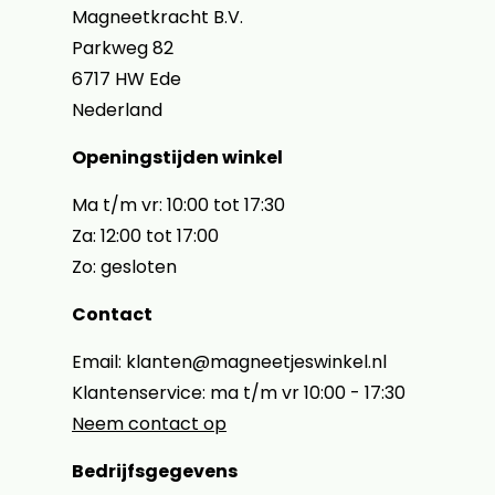
Magneetkracht B.V.
Parkweg 82
6717 HW Ede
Nederland
Openingstijden winkel
Ma t/m vr: 10:00 tot 17:30
Za: 12:00 tot 17:00
Zo: gesloten
Contact
Email: klanten@magneetjeswinkel.nl
Klantenservice: ma t/m vr 10:00 - 17:30
Neem contact op
Bedrijfsgegevens