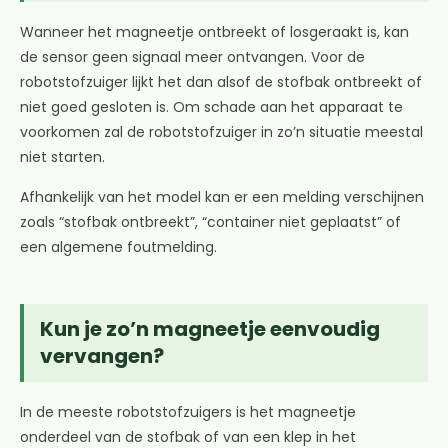
Wanneer het magneetje ontbreekt of losgeraakt is, kan
de sensor geen signaal meer ontvangen. Voor de
robotstofzuiger lijkt het dan alsof de stofbak ontbreekt of
niet goed gesloten is. Om schade aan het apparaat te
voorkomen zal de robotstofzuiger in zo’n situatie meestal
niet starten.
Afhankelijk van het model kan er een melding verschijnen
zoals “stofbak ontbreekt”, “container niet geplaatst” of
een algemene foutmelding.
Kun je zo’n magneetje eenvoudig
vervangen?
In de meeste robotstofzuigers is het magneetje
onderdeel van de stofbak of van een klep in het