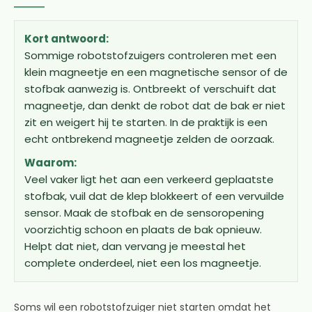
Kort antwoord:
Sommige robotstofzuigers controleren met een
klein magneetje en een magnetische sensor of de
stofbak aanwezig is. Ontbreekt of verschuift dat
magneetje, dan denkt de robot dat de bak er niet
zit en weigert hij te starten. In de praktijk is een
echt ontbrekend magneetje zelden de oorzaak.
Waarom:
Veel vaker ligt het aan een verkeerd geplaatste
stofbak, vuil dat de klep blokkeert of een vervuilde
sensor. Maak de stofbak en de sensoropening
voorzichtig schoon en plaats de bak opnieuw.
Helpt dat niet, dan vervang je meestal het
complete onderdeel, niet een los magneetje.
Soms wil een robotstofzuiger niet starten omdat het