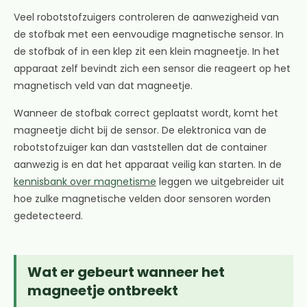
Veel robotstofzuigers controleren de aanwezigheid van
de stofbak met een eenvoudige magnetische sensor. In
de stofbak of in een klep zit een klein magneetje. In het
apparaat zelf bevindt zich een sensor die reageert op het
magnetisch veld van dat magneetje.
Wanneer de stofbak correct geplaatst wordt, komt het
magneetje dicht bij de sensor. De elektronica van de
robotstofzuiger kan dan vaststellen dat de container
aanwezig is en dat het apparaat veilig kan starten. In de
kennisbank over magnetisme
leggen we uitgebreider uit
hoe zulke magnetische velden door sensoren worden
gedetecteerd.
Wat er gebeurt wanneer het
magneetje ontbreekt