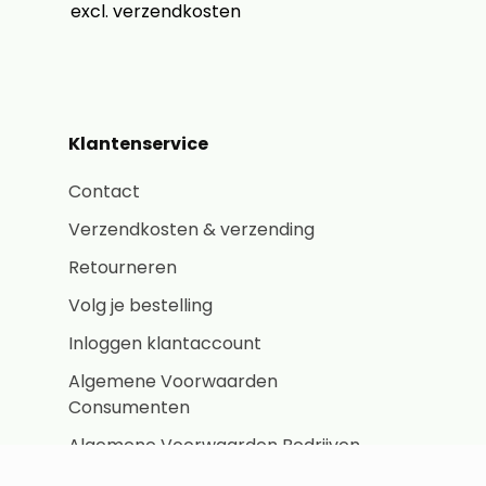
excl. verzendkosten
Klantenservice
Contact
Verzendkosten & verzending
Retourneren
Volg je bestelling
Inloggen klantaccount
Algemene Voorwaarden
Consumenten
Algemene Voorwaarden Bedrijven
Privacybeleid