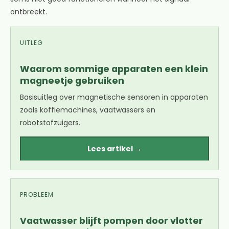
ontbreekt.
UITLEG
Waarom sommige apparaten een klein
magneetje gebruiken
Basisuitleg over magnetische sensoren in apparaten
zoals koffiemachines, vaatwassers en
robotstofzuigers.
Lees artikel →
PROBLEEM
Vaatwasser blijft pompen door vlotter