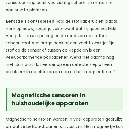
sensoropening eerst voorzichtig schoon te maken en
opnieuw te plaatsen.
Eerst zelf controleren
Haal de stofbak eruit en plaats
hem opnieuw, zodat je zeker weet dat hij goed vastklikt.
Veeg de sensoropening en de rand van de stofbak
schoon met een droge doek of een zacht kwastje; fijn
stof op de sensor of tussen de klepdelen is een
veelvoorkomende boosdoener. Werkt het daarna nog
niet, dan wijst dat eerder op een defecte klep of een
probleem in de elektronica dan op het magneetje zelf.
Magnetische sensoren in
huishoudelijke apparaten
Magnetische sensoren worden in veel apparaten gebruikt
omdat ze betrouwbaar en slijtvast zijn. Het magneetje kan