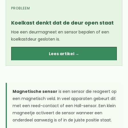
PROBLEEM
Koelkast denkt dat de deur open staat
Hoe een deurmagneet en sensor bepalen of een
koelkastdeur gesloten is.
Lees artikel →
Magnetische sensor
is een sensor die reageert op
een magnetisch veld. In veel apparaten gebeurt dit
met een reed-contact of een Hall-sensor. Een klein
magneetje activeert de sensor wanneer een
onderdeel aanwezig is of in de juiste positie staat.