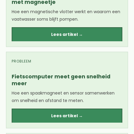
met magneetje
Hoe een magnetische vlotter werkt en waarom een
vaatwasser soms blijft pompen.
Lees artikel →
PROBLEEM
Fietscomputer meet geen snelheid
meer
Hoe een spaakmagneet en sensor samenwerken
om snelheid en afstand te meten.
Lees artikel →