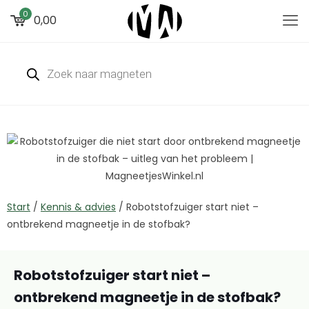
0
0,00
Start
/
Kennis & advies
/
Robotstofzuiger start niet –
ontbrekend magneetje in de stofbak?
Robotstofzuiger start niet –
ontbrekend magneetje in de stofbak?