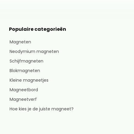
Populaire categorieën
Magneten
Neodymium magneten
Schijfmagneten
Blokmagneten
Kleine magneetjes
Magneetbord
Magneetverf
Hoe kies je de juiste magneet?