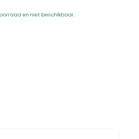
 voorraad en niet beschikbaar.