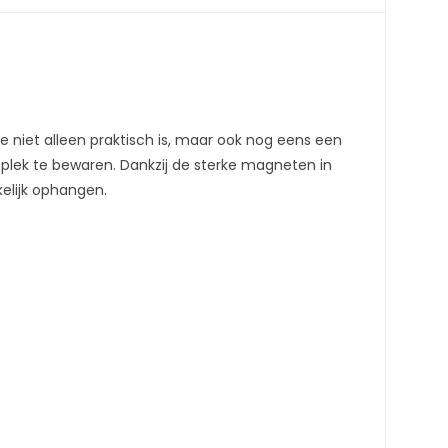
e niet alleen praktisch is, maar ook nog eens een
 plek te bewaren. Dankzij de sterke magneten in
elijk ophangen.