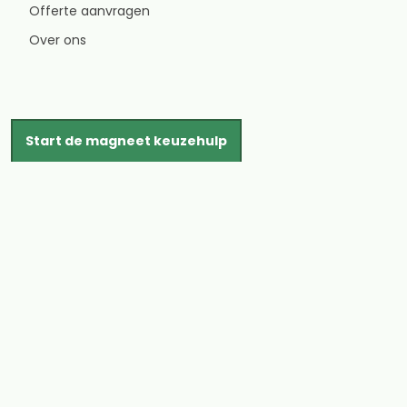
Offerte aanvragen
Over ons
Start de magneet keuzehulp