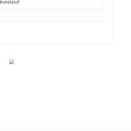
Kunststof