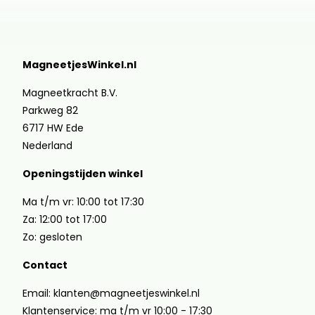
MagneetjesWinkel.nl
Magneetkracht B.V.
Parkweg 82
6717 HW Ede
Nederland
Openingstijden winkel
Ma t/m vr: 10:00 tot 17:30
Za: 12:00 tot 17:00
Zo: gesloten
Contact
Email: klanten@magneetjeswinkel.nl
Klantenservice: ma t/m vr 10:00 - 17:30