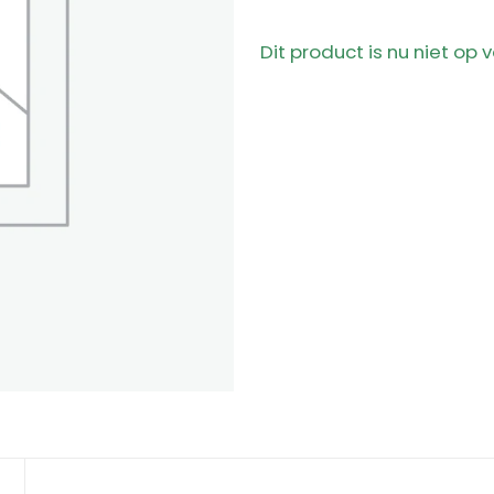
Dit product is nu niet op