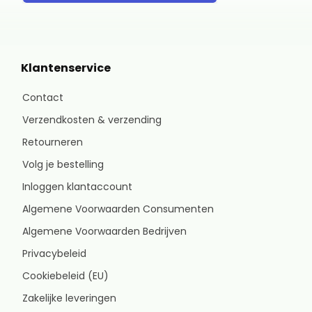
Klantenservice
Contact
Verzendkosten & verzending
Retourneren
Volg je bestelling
Inloggen klantaccount
Algemene Voorwaarden Consumenten
Algemene Voorwaarden Bedrijven
Privacybeleid
Cookiebeleid (EU)
Zakelijke leveringen