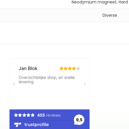
Neodymium magneet, Hard 
Diverse