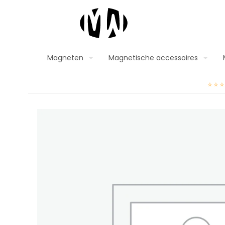
Magneten
Magnetische accessoires
⭐⭐