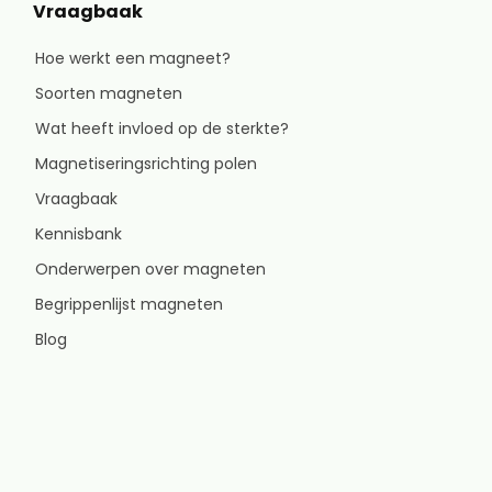
Vraagbaak
Hoe werkt een magneet?
Soorten magneten
Wat heeft invloed op de sterkte?
Magnetiseringsrichting polen
Vraagbaak
Kennisbank
Onderwerpen over magneten
Begrippenlijst magneten
Blog