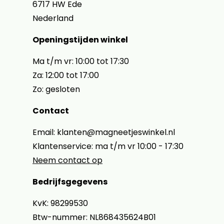
6717 HW Ede
Nederland
Openingstijden winkel
Ma t/m vr: 10:00 tot 17:30
Za: 12:00 tot 17:00
Zo: gesloten
Contact
Email: klanten@magneetjeswinkel.nl
Klantenservice: ma t/m vr 10:00 - 17:30
Neem contact op
Bedrijfsgegevens
KvK: 98299530
Btw-nummer: NL868435624B01