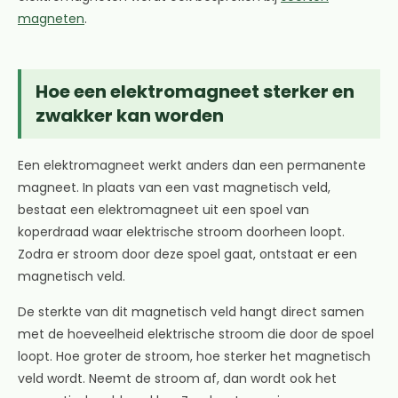
magneten
.
Hoe een elektromagneet sterker en
zwakker kan worden
Een elektromagneet werkt anders dan een permanente
magneet. In plaats van een vast magnetisch veld,
bestaat een elektromagneet uit een spoel van
koperdraad waar elektrische stroom doorheen loopt.
Zodra er stroom door deze spoel gaat, ontstaat er een
magnetisch veld.
De sterkte van dit magnetisch veld hangt direct samen
met de hoeveelheid elektrische stroom die door de spoel
loopt. Hoe groter de stroom, hoe sterker het magnetisch
veld wordt. Neemt de stroom af, dan wordt ook het