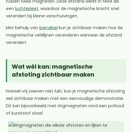
tussen twee magneten. Deze afstand werkt in feite als
een
luchtspleet
, waardoor de magnetische kracht snel
verandert bij kleine verschuivingen.
Met behulp van
ijzervijlsel
kun je zichtbaar maken hoe de
magnetische veldlijnen veranderen wanneer de afstand
verandert.
Wat wél kan: magnetische
afstoting zichtbaar maken
Hoewel vrij zweven niet lukt, kun je magnetische afstoting
wel zichtbaar maken met een eenvoudige demonstratie.
Dit kan bijvoorbeeld met ringmagneten rond een potlood
of kunststof staaf.