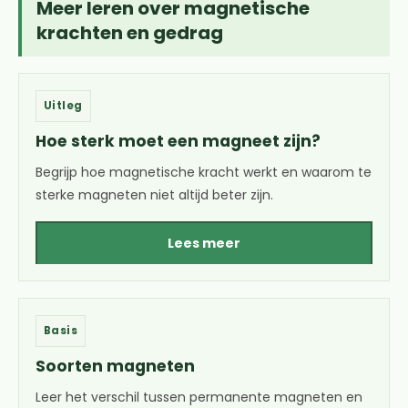
Meer leren over magnetische
krachten en gedrag
Uitleg
Hoe sterk moet een magneet zijn?
Begrijp hoe magnetische kracht werkt en waarom te
sterke magneten niet altijd beter zijn.
Lees meer
Basis
Soorten magneten
Leer het verschil tussen permanente magneten en