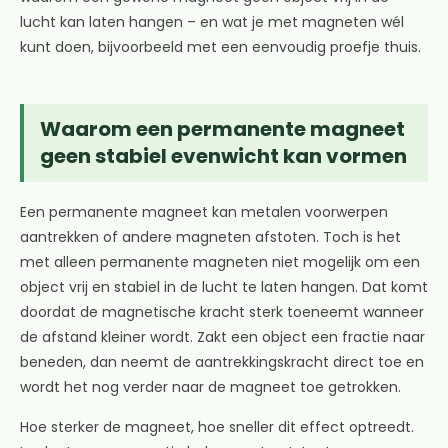
lucht kan laten hangen – en wat je met magneten wél
kunt doen, bijvoorbeeld met een eenvoudig proefje thuis.
Waarom een permanente magneet
geen stabiel evenwicht kan vormen
Een permanente magneet kan metalen voorwerpen
aantrekken of andere magneten afstoten. Toch is het
met alleen permanente magneten niet mogelijk om een
object vrij en stabiel in de lucht te laten hangen. Dat komt
doordat de magnetische kracht sterk toeneemt wanneer
de afstand kleiner wordt. Zakt een object een fractie naar
beneden, dan neemt de aantrekkingskracht direct toe en
wordt het nog verder naar de magneet toe getrokken.
Hoe sterker de magneet, hoe sneller dit effect optreedt.