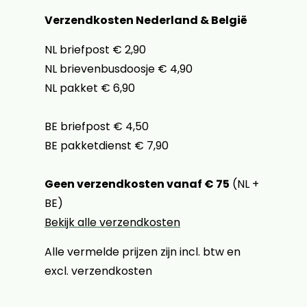
Verzendkosten Nederland & België
NL briefpost € 2,90
NL brievenbusdoosje € 4,90
NL pakket € 6,90
BE briefpost € 4,50
BE pakketdienst € 7,90
Geen verzendkosten vanaf € 75
(NL +
BE)
Bekijk alle verzendkosten
Alle vermelde prijzen zijn incl. btw en
excl. verzendkosten