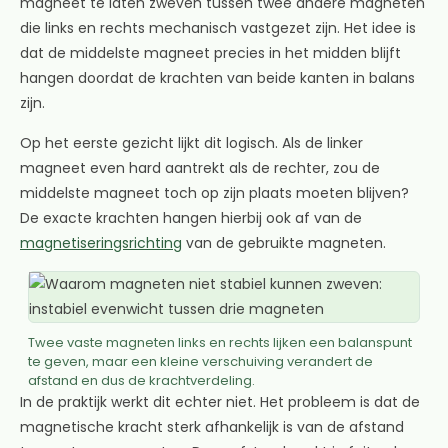
magneet te laten zweven tussen twee andere magneten
die links en rechts mechanisch vastgezet zijn. Het idee is
dat de middelste magneet precies in het midden blijft
hangen doordat de krachten van beide kanten in balans
zijn.
Op het eerste gezicht lijkt dit logisch. Als de linker
magneet even hard aantrekt als de rechter, zou de
middelste magneet toch op zijn plaats moeten blijven?
De exacte krachten hangen hierbij ook af van de
magnetiseringsrichting
van de gebruikte magneten.
Twee vaste magneten links en rechts lijken een balanspunt
te geven, maar een kleine verschuiving verandert de
afstand en dus de krachtverdeling.
In de praktijk werkt dit echter niet. Het probleem is dat de
magnetische kracht sterk afhankelijk is van de afstand