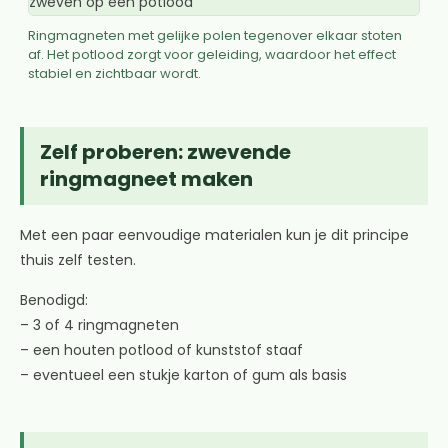
Ringmagneten met gelijke polen tegenover elkaar stoten
af. Het potlood zorgt voor geleiding, waardoor het effect
stabiel en zichtbaar wordt.
Zelf proberen: zwevende
ringmagneet maken
Met een paar eenvoudige materialen kun je dit principe
thuis zelf testen.
Benodigd:
– 3 of 4 ringmagneten
– een houten potlood of kunststof staaf
– eventueel een stukje karton of gum als basis