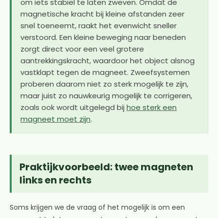
om iets stabiel te laten zweven. Omdat de
magnetische kracht bij kleine afstanden zeer
snel toeneemt, raakt het evenwicht sneller
verstoord. Een kleine beweging naar beneden
zorgt direct voor een veel grotere
aantrekkingskracht, waardoor het object alsnog
vastklapt tegen de magneet. Zweefsystemen
proberen daarom niet zo sterk mogelijk te zijn,
maar juist zo nauwkeurig mogelijk te corrigeren,
zoals ook wordt uitgelegd bij
hoe sterk een
magneet moet zijn
.
Praktijkvoorbeeld: twee magneten
links en rechts
Soms krijgen we de vraag of het mogelijk is om een