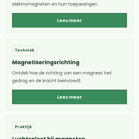
elektromagneten en hun toepassingen.
Lees meer
Techniek
Magnetiseringsrichting
Ontdek hoe de richting van een magneet het
gedrag en de kracht beïnvloedt.
Lees meer
Praktijk