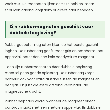
vaak mis. De magneten lijken eerst te pakken, maar
schuiven daarna langzaam of direct naar beneden.
Zijn rubbermagneten geschikt voor
dubbele beglazing?
Rubbergecoate magneten lijken op het eerste gezicht
logisch. De rubberlaag geeft meer grip en beschermt het
oppervlak beter dan een kale neodymium magneet.
Toch zijn rubbermagneten door dubbele beglazing
meestal geen goede oplossing. De rubberlaag zorgt
namelijk ook voor extra afstand tussen de magneet en
het glas. En juist die extra afstand vermindert de
magnetische kracht.
Rubber helpt dus vooral wanneer de magneet direct
contact maakt met een metalen oppervlak. Bij dubbele