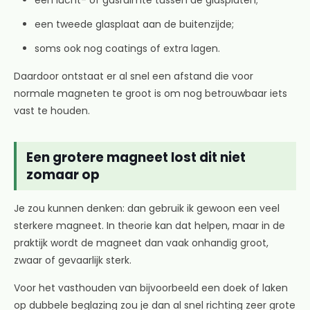
een tweede glasplaat aan de buitenzijde;
soms ook nog coatings of extra lagen.
Daardoor ontstaat er al snel een afstand die voor
normale magneten te groot is om nog betrouwbaar iets
vast te houden.
Een grotere magneet lost dit niet
zomaar op
Je zou kunnen denken: dan gebruik ik gewoon een veel
sterkere magneet. In theorie kan dat helpen, maar in de
praktijk wordt de magneet dan vaak onhandig groot,
zwaar of gevaarlijk sterk.
Voor het vasthouden van bijvoorbeeld een doek of laken
op dubbele beglazing zou je dan al snel richting zeer grote