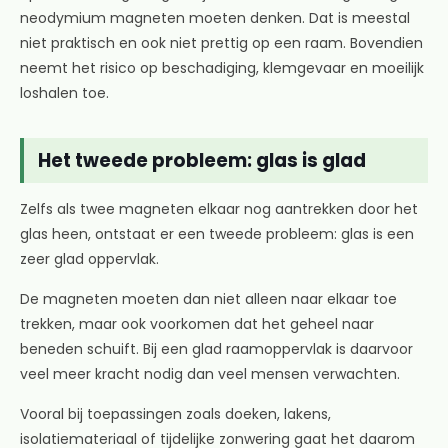
neodymium magneten moeten denken. Dat is meestal
niet praktisch en ook niet prettig op een raam. Bovendien
neemt het risico op beschadiging, klemgevaar en moeilijk
loshalen toe.
Het tweede probleem: glas is glad
Zelfs als twee magneten elkaar nog aantrekken door het
glas heen, ontstaat er een tweede probleem: glas is een
zeer glad oppervlak.
De magneten moeten dan niet alleen naar elkaar toe
trekken, maar ook voorkomen dat het geheel naar
beneden schuift. Bij een glad raamoppervlak is daarvoor
veel meer kracht nodig dan veel mensen verwachten.
Vooral bij toepassingen zoals doeken, lakens,
isolatiemateriaal of tijdelijke zonwering gaat het daarom