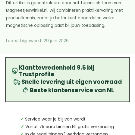
Dit artikel is gecontroleerd door het technisch team van
MagneetjesWinkel.nl. Wij combineren praktijkervaring met
productkennis, zodat je beter kunt beoordelen welke
magnetische oplossing past bij jouw toepassing.
Laatst bijgewerkt: 29 juni 2026
Klanttevredenheid 9.5 bij
Trustprofile
Snelle levering uit eigen voorraad
Beste klantenservice van NL
✓
Service waar je blij van wordt
✓
Vanaf 75 euro binnen NL gratis verzending
✓
In de regel binnen 1 werkdag verzonden