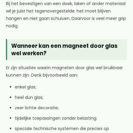
Bij het bevestigen van een doek, laken of ander materiaal
wil je juist het tegenovergestelde: het moet blijven
hangen en niet gaan schuiven. Daarvoor is veel meer grip
nodig.
Wanneer kan een magneet door glas
wel werken?
Er zijn situaties waarin magneten door glas wel bruikbaar
kunnen zijn. Denk bijvoorbeeld aan:
enkel glas;
heel dun glas;
zeer lichte decoratie;
tijdelijke toepassingen zonder belasting;
speciale technische systemen die precies op