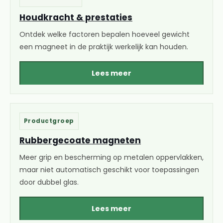
Houdkracht & prestaties
Ontdek welke factoren bepalen hoeveel gewicht
een magneet in de praktijk werkelijk kan houden.
Lees meer
Productgroep
Rubbergecoate magneten
Meer grip en bescherming op metalen oppervlakken,
maar niet automatisch geschikt voor toepassingen
door dubbel glas.
Lees meer