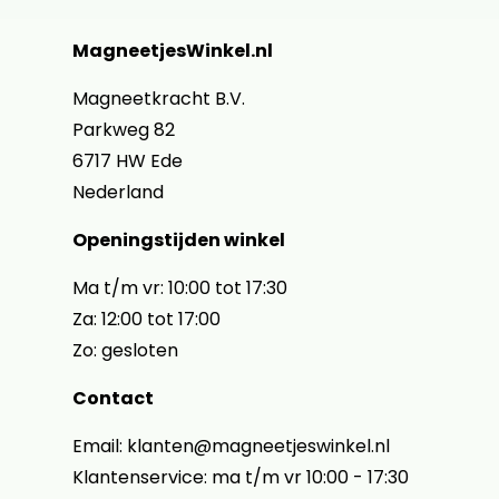
MagneetjesWinkel.nl
Magneetkracht B.V.
Parkweg 82
6717 HW Ede
Nederland
Openingstijden winkel
Ma t/m vr: 10:00 tot 17:30
Za: 12:00 tot 17:00
Zo: gesloten
Contact
Email: klanten@magneetjeswinkel.nl
Klantenservice: ma t/m vr 10:00 - 17:30