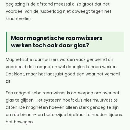
beglazing is de afstand meestal al zo groot dat het
voordeel van de rubberlaag niet opweegt tegen het
krachtverlies.
Maar magnetische raamwissers
werken toch ook door glas?
Magnetische raamwissers worden vaak genoemd als
voorbeeld dat magneten wel door glas kunnen werken.
Dat klopt, maar het laat juist goed zien waar het verschil
zit.
Een magnetische raamwisser is ontworpen om over het
glas te glijden. Het systeem hoeft dus niet muurvast te
zitten. De magneten hoeven alleen sterk genoeg te zijn
om de binnen- en buitenzijde bij elkaar te houden tijdens
het bewegen.