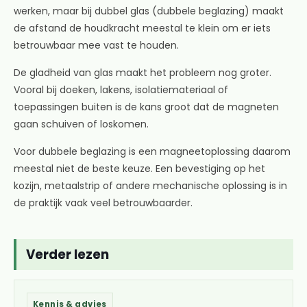
werken, maar bij dubbel glas (dubbele beglazing) maakt
de afstand de houdkracht meestal te klein om er iets
betrouwbaar mee vast te houden.
De gladheid van glas maakt het probleem nog groter.
Vooral bij doeken, lakens, isolatiemateriaal of
toepassingen buiten is de kans groot dat de magneten
gaan schuiven of loskomen.
Voor dubbele beglazing is een magneetoplossing daarom
meestal niet de beste keuze. Een bevestiging op het
kozijn, metaalstrip of andere mechanische oplossing is in
de praktijk vaak veel betrouwbaarder.
Verder lezen
Kennis & advies