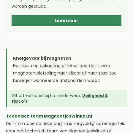
worden gebruikt.
Lees meer
Knelgevaar bij magneten
Het risico op beknelling of letsel doordat sterke
magneten plotseling naar elkaar of naar staal toe
bewegen wanneer de afstand klein wordt.
Dit artikel hoort bij het onderwerp:
Veiligheid &
risico's
Technisch team MagneetjesWinkel.nl
De informatie op deze pagina is zorgvuldig samengesteld
door het technisch team van MagneetjesWinkel.nl.