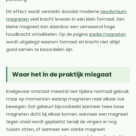
Dit effect wordt versterkt doordat moderne
neodymium
magneten
veel kracht leveren in een klein formaat. Een
kleine magneet kan daardoor een verrassend hoge
houdkracht ontwikkelen. Op de pagina
sterke magneten
wordt uitgelegd waarom formaat en kracht niet altijd
goed samen te beoordelen zijn.
Waar het in de praktijk misgaat
Knelgevaar ontstaat meestal niet tijdens normaal gebruik,
maar op momenten waarop magneten naar elkaar toe
bewegen. Dat gebeurt bijvoorbeeld wanneer twee losse
magneten dicht bij elkaar komen, wanneer een magneet
tegen staal wordt geplaatst terwijl de vingers er nog
tussen zitten, of wanneer een sterke magneet