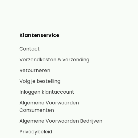
Klantenservice
Contact
Verzendkosten & verzending
Retourneren
Volg je bestelling
Inloggen klantaccount
Algemene Voorwaarden
Consumenten
Algemene Voorwaarden Bedrijven
Privacybeleid