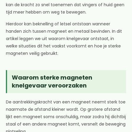
kan de kracht zo snel toenemen dat vingers of huid geen
tijd meer hebben om weg te bewegen.
Hierdoor kan beknelling of letsel ontstaan wanneer
handen zich tussen magneet en metaal bevinden. In dit
artikel leggen we uit waarom knelgevaar ontstaat, in
welke situaties dit het vaakst voorkomt en hoe je sterke
magneten veilig gebruikt.
Waarom sterke magneten
knelgevaar veroorzaken
De aantrekkingskracht van een magneet neemt sterk toe
naarmate de afstand kleiner wordt. Op grotere afstand
lijkt een magneet soms onschuldig, maar zodra hij dichtbij
staal of een andere magneet komt, versnelt de beweging
plotseling.