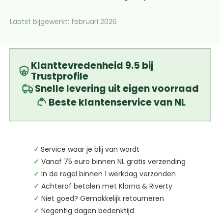
Laatst bijgewerkt: februari 2026
Klanttevredenheid 9.5 bij
Trustprofile
Snelle levering uit eigen voorraad
Beste klantenservice van NL
✓
Service waar je blij van wordt
✓
Vanaf 75 euro binnen NL gratis verzending
✓
In de regel binnen 1 werkdag verzonden
✓
Achteraf betalen met Klarna & Riverty
✓
Niet goed? Gemakkelijk retourneren
✓
Negentig dagen bedenktijd