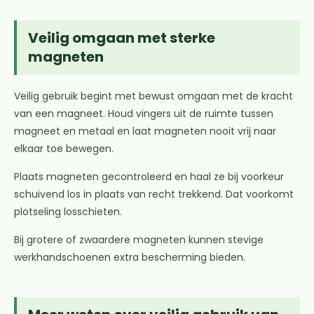
Veilig omgaan met sterke
magneten
Veilig gebruik begint met bewust omgaan met de kracht
van een magneet. Houd vingers uit de ruimte tussen
magneet en metaal en laat magneten nooit vrij naar
elkaar toe bewegen.
Plaats magneten gecontroleerd en haal ze bij voorkeur
schuivend los in plaats van recht trekkend. Dat voorkomt
plotseling losschieten.
Bij grotere of zwaardere magneten kunnen stevige
werkhandschoenen extra bescherming bieden.