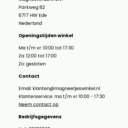
Parkweg 82
6717 HW Ede
Nederland
Openingstijden winkel
Ma t/m vr: 10:00 tot 17:30
Za: 12:00 tot 17:00
Zo: gesloten
Contact
Email: klanten@magneetjeswinkel.nl
Klantenservice: ma t/m vr 10:00 - 17:30
Neem contact op
Bedrijfsgegevens