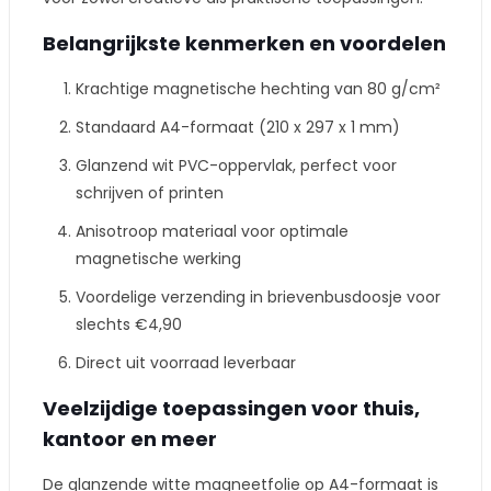
Belangrijkste kenmerken en voordelen
Krachtige magnetische hechting van 80 g/cm²
Standaard A4-formaat (210 x 297 x 1 mm)
Glanzend wit PVC-oppervlak, perfect voor
schrijven of printen
Anisotroop materiaal voor optimale
magnetische werking
Voordelige verzending in brievenbusdoosje voor
slechts €4,90
Direct uit voorraad leverbaar
Veelzijdige toepassingen voor thuis,
kantoor en meer
De glanzende witte magneetfolie op A4-formaat is