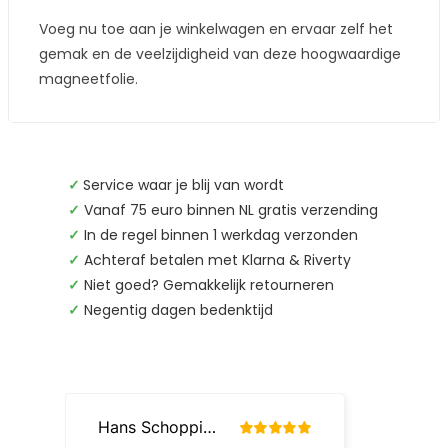
Voeg nu toe aan je winkelwagen en ervaar zelf het
gemak en de veelzijdigheid van deze hoogwaardige
magneetfolie.
✓
Service waar je blij van wordt
✓
Vanaf 75 euro binnen NL gratis verzending
✓
In de regel binnen 1 werkdag verzonden
✓
Achteraf betalen met Klarna & Riverty
✓
Niet goed? Gemakkelijk retourneren
✓
Negentig dagen bedenktijd