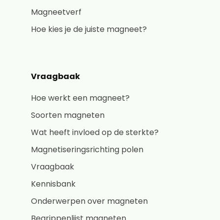
Magneetverf
Hoe kies je de juiste magneet?
Vraagbaak
Hoe werkt een magneet?
Soorten magneten
Wat heeft invloed op de sterkte?
Magnetiseringsrichting polen
Vraagbaak
Kennisbank
Onderwerpen over magneten
Begrippenlijst magneten