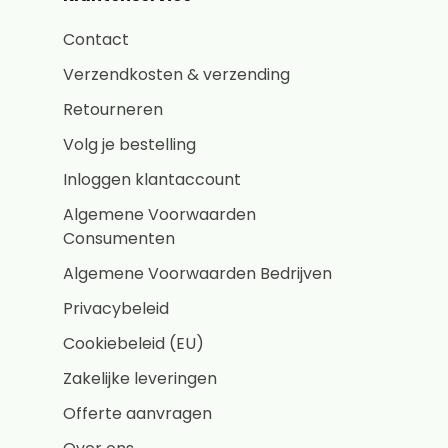
Contact
Verzendkosten & verzending
Retourneren
Volg je bestelling
Inloggen klantaccount
Algemene Voorwaarden
Consumenten
Algemene Voorwaarden Bedrijven
Privacybeleid
Cookiebeleid (EU)
Zakelijke leveringen
Offerte aanvragen