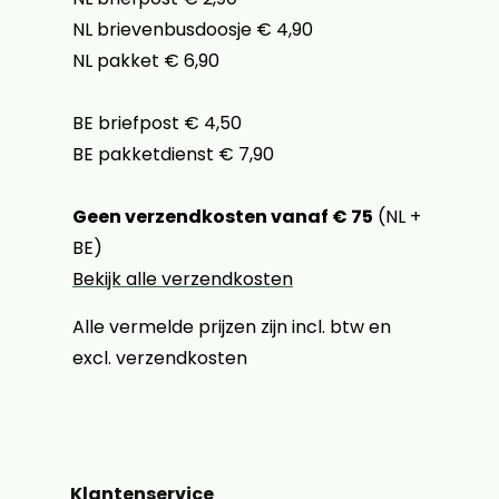
NL brievenbusdoosje € 4,90
NL pakket € 6,90
BE briefpost € 4,50
BE pakketdienst € 7,90
Geen verzendkosten vanaf € 75
(NL +
BE)
Bekijk alle verzendkosten
Alle vermelde prijzen zijn incl. btw en
excl. verzendkosten
Klantenservice