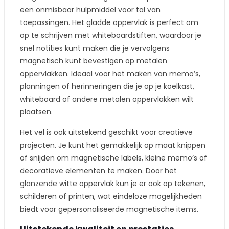
een onmisbaar hulpmiddel voor tal van
toepassingen. Het gladde oppervlak is perfect om
op te schrijven met whiteboardstiften, waardoor je
snel notities kunt maken die je vervolgens
magnetisch kunt bevestigen op metalen
oppervlakken. Ideaal voor het maken van memo’s,
planningen of herinneringen die je op je koelkast,
whiteboard of andere metalen oppervlakken wilt
plaatsen.
Het vel is ook uitstekend geschikt voor creatieve
projecten. Je kunt het gemakkelijk op maat knippen
of snijden om magnetische labels, kleine memo’s of
decoratieve elementen te maken. Door het
glanzende witte oppervlak kun je er ook op tekenen,
schilderen of printen, wat eindeloze mogelijkheden
biedt voor gepersonaliseerde magnetische items.