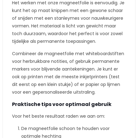
Het werken met onze magneetfolie is eenvoudig. Je
kunt het op maat knippen met een gewone schaar
of snijden met een stanleymes voor nauwkeurigere
vormen. Het materiaal is licht van gewicht maar
toch duurzaam, waardoor het perfect is voor zowel
tijdelijke als permanente toepassingen.
Combineer de magneetfolie met whiteboardstiften
voor herbruikbare notities, of gebruik permanente
markers voor blijvende aantekeningen. Je kunt er
ook op printen met de meeste inkjetprinters (test
dit eerst op een klein stukje) of er papier op lijmen
voor een gepersonaliseerde uitstraling.
Praktische tips voor optimaal gebruik
Voor het beste resultaat raden we aan om:
De magneetfolie schoon te houden voor
optimale hechting