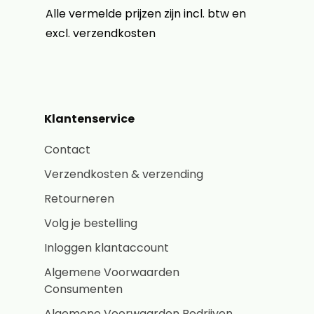
Alle vermelde prijzen zijn incl. btw en
excl. verzendkosten
Klantenservice
Contact
Verzendkosten & verzending
Retourneren
Volg je bestelling
Inloggen klantaccount
Algemene Voorwaarden
Consumenten
Algemene Voorwaarden Bedrijven