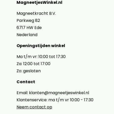
MagneetjesWinkel.nl
Magneetkracht B.V.
Parkweg 82
6717 HW Ede
Nederland
Openingstijden winkel
Ma t/m vr: 10:00 tot 17:30
Za: 12:00 tot 17:00
Zo: gesloten
Contact
Email: klanten@magneetjeswinkel.nl
Klantenservice: ma t/m vr 10:00 - 17:30
Neem contact op