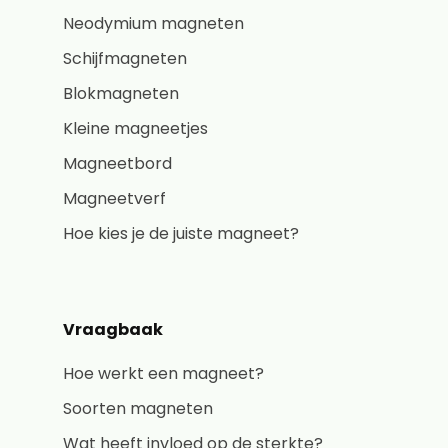
Neodymium magneten
Schijfmagneten
Blokmagneten
Kleine magneetjes
Magneetbord
Magneetverf
Hoe kies je de juiste magneet?
Vraagbaak
Hoe werkt een magneet?
Soorten magneten
Wat heeft invloed op de sterkte?