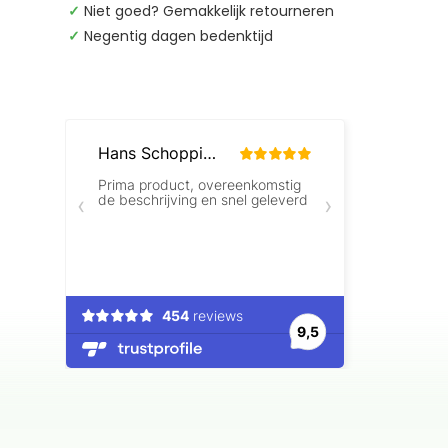
✓
Niet goed? Gemakkelijk retourneren
✓
Negentig dagen bedenktijd