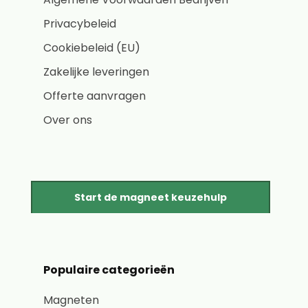
Privacybeleid
Cookiebeleid (EU)
Zakelijke leveringen
Offerte aanvragen
Over ons
Start de magneet keuzehulp
Populaire categorieën
Magneten