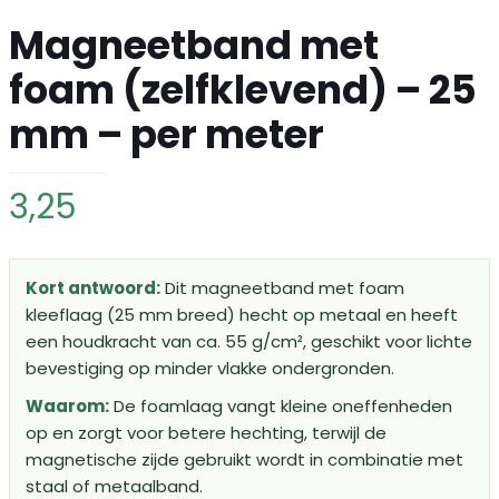
Magneetband met
foam (zelfklevend) – 25
mm – per meter
3,25
Kort antwoord:
Dit magneetband met foam
kleeflaag (25 mm breed) hecht op metaal en heeft
een houdkracht van ca. 55 g/cm², geschikt voor lichte
bevestiging op minder vlakke ondergronden.
Waarom:
De foamlaag vangt kleine oneffenheden
op en zorgt voor betere hechting, terwijl de
magnetische zijde gebruikt wordt in combinatie met
staal of metaalband.