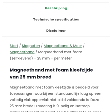
Beschrijving
Technische specificaties
Disclaimer
Start
/
Magneten
/
Magneetband & Meer
/
Magneetband
/
Magneetband met foam
(zelfklevend) – 25 mm – per meter
Magneetband met foam kleefzijde
van 25 mm breed
Magneetband met foam kleefzijde is bedoeld voor
toepassingen waarbij een standaard lijmlaag op een
volledig vlak oppervlak niet altijd voldoende is. Deze
25 mm brede uitvoering is 9-polig en isotroop