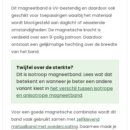
Dit magneetband is UV-bestendig en daardoor ook
geschikt voor toepassingen waarbij het materiaal
wordt blootgesteld aan daglicht of wisselende
omstandigheden. De magnetische kracht is
verdeeld over een 9-polig patroon. Daardoor
ontstaat een gelijkmatige hechting over de breedte
van het band.
Twijfel over de sterkte?
Dit is isotroop magneetband. Lees wat dat
betekent en wanneer je beter een andere
variant kiest in
het verschil tussen isotrope
en anisotrope magneetband
.
Voor een goede magnetische combinatie wordt dit
band vaak gebruikt samen met
zelfklevend
metaalband met poedercoating
. Daarmee maak je