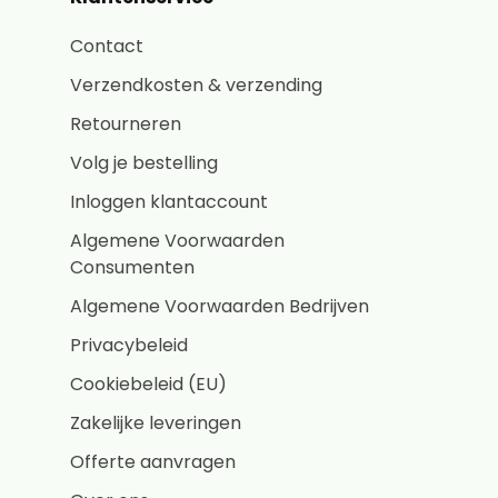
Contact
Verzendkosten & verzending
Retourneren
Volg je bestelling
Inloggen klantaccount
Algemene Voorwaarden
Consumenten
Algemene Voorwaarden Bedrijven
Privacybeleid
Cookiebeleid (EU)
Zakelijke leveringen
Offerte aanvragen