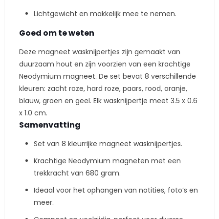
Lichtgewicht en makkelijk mee te nemen.
Goed om te weten
Deze magneet wasknijpertjes zijn gemaakt van
duurzaam hout en zijn voorzien van een krachtige
Neodymium magneet. De set bevat 8 verschillende
kleuren: zacht roze, hard roze, paars, rood, oranje,
blauw, groen en geel. Elk wasknijpertje meet 3.5 x 0.6
x 1.0 cm.
Samenvatting
Set van 8 kleurrijke magneet wasknijpertjes.
Krachtige Neodymium magneten met een
trekkracht van 680 gram.
Ideaal voor het ophangen van notities, foto’s en
meer.