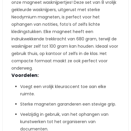
onze magneet wasknijpertjes! Deze set van 8 vrolijk
gekleurde wasknijpers, uitgerust met sterke
Neodymium magneten, is perfect voor het
ophangen van notities, foto’s of zelfs lichte
kledingstukken. Elke magneet heeft een
indrukwekkende trekkracht van 680 gram, terwijl de
wasknijper zelf tot 100 gram kan houden. Ideaal voor
gebruik thuis, op kantoor of zelfs in de klas. Het
compacte formaat maakt ze ook perfect voor
onderweg.
Voordelen:
Voegt een vrolijk kleuraccent toe aan elke
ruimte.
Sterke magneten garanderen een stevige grip.
Veelzijdig in gebruik, van het ophangen van
kunstwerken tot het organiseren van
documenten.