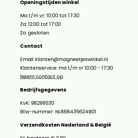
Openingstijden winkel
Ma t/m vr: 10:00 tot 17:30
Za: 12:00 tot 17:00
Zo: gesloten
Contact
Email: klanten@magneetjeswinkel.nl
Klantenservice: ma t/m vr 10:00 - 17:30
Neem contact op
Bedrijfsgegevens
KvK: 98299530
Btw-nummer: NL868435624B01
Verzendkosten Nederland & België