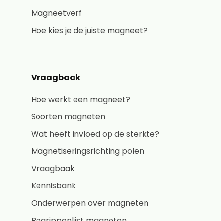
Magneetverf
Hoe kies je de juiste magneet?
Vraagbaak
Hoe werkt een magneet?
Soorten magneten
Wat heeft invloed op de sterkte?
Magnetiseringsrichting polen
Vraagbaak
Kennisbank
Onderwerpen over magneten
Begrippenlijst magneten