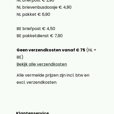
NL briefpost € 2,90
NL brievenbusdoosje € 4,90
NL pakket € 6,90
BE briefpost € 4,50
BE pakketdienst € 7,90
Geen verzendkosten vanaf € 75
(NL +
BE)
Bekijk alle verzendkosten
Alle vermelde prijzen zijn incl. btw en
excl. verzendkosten
Klantenservice