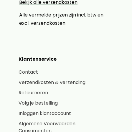
Bekijk alle verzendkosten
Alle vermelde prijzen zijn incl. btw en
excl. verzendkosten
Klantenservice
Contact
Verzendkosten & verzending
Retourneren
Volg je bestelling
Inloggen klantaccount
Algemene Voorwaarden
Consumenten