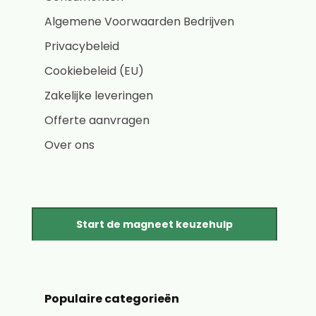
Algemene Voorwaarden Bedrijven
Privacybeleid
Cookiebeleid (EU)
Zakelijke leveringen
Offerte aanvragen
Over ons
Start de magneet keuzehulp
Populaire categorieën