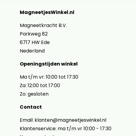
MagneetjesWinkel.nl
Magneetkracht B.V.
Parkweg 82
6717 HW Ede
Nederland
Openingstijden winkel
Ma t/m vr: 10:00 tot 17:30
Za: 12:00 tot 17:00
Zo: gesloten
Contact
Email: klanten@magneetjeswinkel.nl
Klantenservice: ma t/m vr 10:00 - 17:30