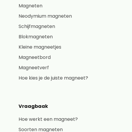
Magneten
Neodymium magneten
Schijfmagneten
Blokmagneten
Kleine magneetjes
Magneetbord
Magneetverf
Hoe kies je de juiste magneet?
Vraagbaak
Hoe werkt een magneet?
Soorten magneten