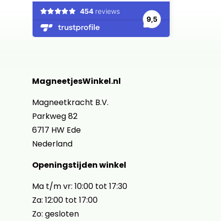
MagneetjesWinkel.nl
Magneetkracht B.V.
Parkweg 82
6717 HW Ede
Nederland
Openingstijden winkel
Ma t/m vr: 10:00 tot 17:30
Za: 12:00 tot 17:00
Zo: gesloten