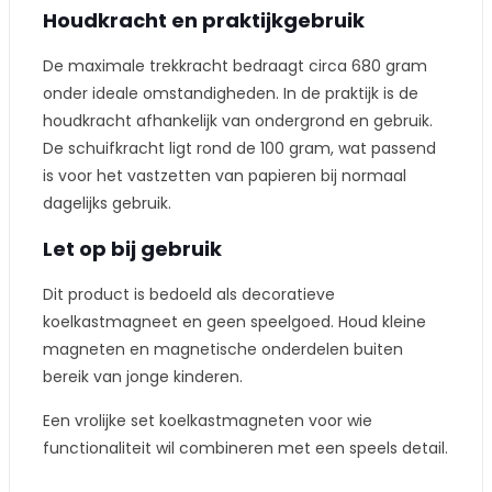
Houdkracht en praktijkgebruik
De maximale trekkracht bedraagt circa 680 gram
onder ideale omstandigheden. In de praktijk is de
houdkracht afhankelijk van ondergrond en gebruik.
De schuifkracht ligt rond de 100 gram, wat passend
is voor het vastzetten van papieren bij normaal
dagelijks gebruik.
Let op bij gebruik
Dit product is bedoeld als decoratieve
koelkastmagneet en geen speelgoed. Houd kleine
magneten en magnetische onderdelen buiten
bereik van jonge kinderen.
Een vrolijke set koelkastmagneten voor wie
functionaliteit wil combineren met een speels detail.