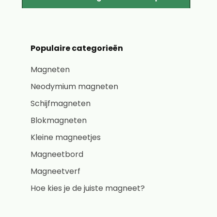
Populaire categorieën
Magneten
Neodymium magneten
Schijfmagneten
Blokmagneten
Kleine magneetjes
Magneetbord
Magneetverf
Hoe kies je de juiste magneet?