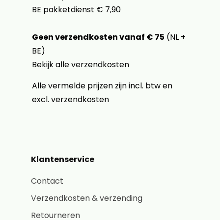
BE pakketdienst € 7,90
Geen verzendkosten vanaf € 75
(NL +
BE)
Bekijk alle verzendkosten
Alle vermelde prijzen zijn incl. btw en
excl. verzendkosten
Klantenservice
Contact
Verzendkosten & verzending
Retourneren