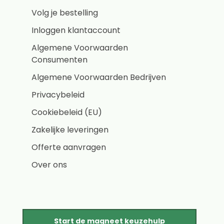
Volg je bestelling
Inloggen klantaccount
Algemene Voorwaarden
Consumenten
Algemene Voorwaarden Bedrijven
Privacybeleid
Cookiebeleid (EU)
Zakelijke leveringen
Offerte aanvragen
Over ons
Start de magneet keuzehulp