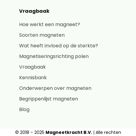
Vraagbaak
Hoe werkt een magneet?
Soorten magneten
Wat heeft invloed op de sterkte?
Magnetiseringsrichting polen
Vraagbaak
Kennisbank
Onderwerpen over magneten
Begrippenlijst magneten
Blog
© 2018 – 2025
Magneetkracht B.V.
| Alle rechten