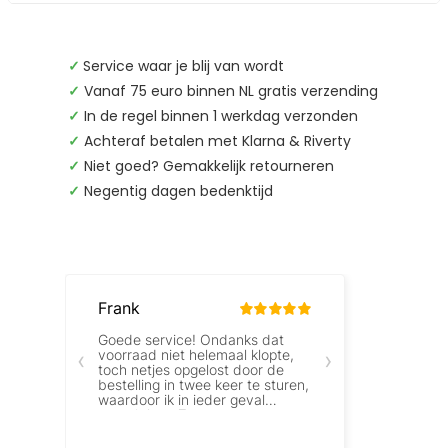
✓
Service waar je blij van wordt
✓
Vanaf 75 euro binnen NL gratis verzending
✓
In de regel binnen 1 werkdag verzonden
✓
Achteraf betalen met Klarna & Riverty
✓
Niet goed? Gemakkelijk retourneren
✓
Negentig dagen bedenktijd