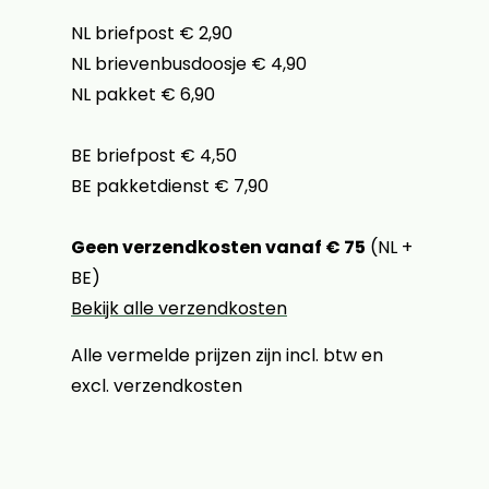
NL briefpost € 2,90
NL brievenbusdoosje € 4,90
NL pakket € 6,90
BE briefpost € 4,50
BE pakketdienst € 7,90
Geen verzendkosten vanaf € 75
(NL +
BE)
Bekijk alle verzendkosten
Alle vermelde prijzen zijn incl. btw en
excl. verzendkosten