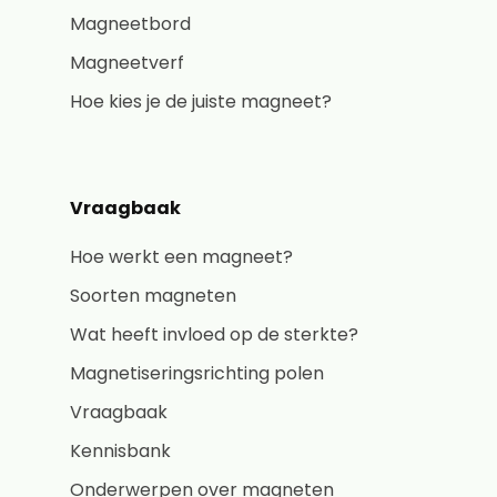
Magneetbord
Magneetverf
Hoe kies je de juiste magneet?
Vraagbaak
Hoe werkt een magneet?
Soorten magneten
Wat heeft invloed op de sterkte?
Magnetiseringsrichting polen
Vraagbaak
Kennisbank
Onderwerpen over magneten