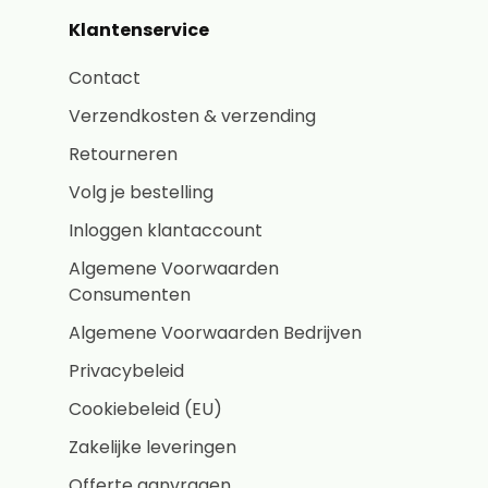
Klantenservice
Contact
Verzendkosten & verzending
Retourneren
Volg je bestelling
Inloggen klantaccount
Algemene Voorwaarden
Consumenten
Algemene Voorwaarden Bedrijven
Privacybeleid
Cookiebeleid (EU)
Zakelijke leveringen
Offerte aanvragen