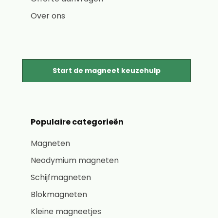
Over ons
Start de magneet keuzehulp
Populaire categorieën
Magneten
Neodymium magneten
Schijfmagneten
Blokmagneten
Kleine magneetjes