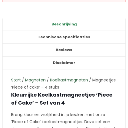
Beschrijving
Technische specificaties
Reviews
Disclaimer
Start
/
Magneten
/
Koelkastmagneten
/
Magneetjes
‘Piece of cake’ – 4 stuks
Kleurrijke Koelkastmagneetjes ‘Piece
of Cake’ – Set van 4
Breng kleur en vrolijkheid in je keuken met onze
‘Piece of Cake’ koelkastmagneetjes. Deze set van