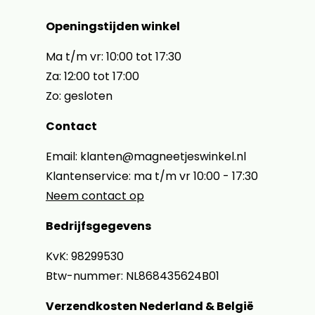
Openingstijden winkel
Ma t/m vr: 10:00 tot 17:30
Za: 12:00 tot 17:00
Zo: gesloten
Contact
Email: klanten@magneetjeswinkel.nl
Klantenservice: ma t/m vr 10:00 - 17:30
Neem contact op
Bedrijfsgegevens
KvK: 98299530
Btw-nummer: NL868435624B01
Verzendkosten Nederland & België