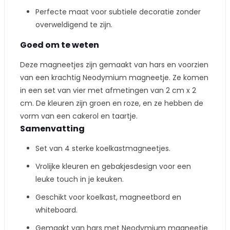
Perfecte maat voor subtiele decoratie zonder
overweldigend te zijn.
Goed om te weten
Deze magneetjes zijn gemaakt van hars en voorzien
van een krachtig Neodymium magneetje. Ze komen
in een set van vier met afmetingen van 2 cm x 2
cm. De kleuren zijn groen en roze, en ze hebben de
vorm van een cakerol en taartje.
Samenvatting
Set van 4 sterke koelkastmagneetjes.
Vrolijke kleuren en gebakjesdesign voor een
leuke touch in je keuken.
Geschikt voor koelkast, magneetbord en
whiteboard.
Gemaakt van hars met Neodymium magneetje