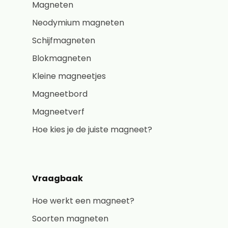
Magneten
Neodymium magneten
Schijfmagneten
Blokmagneten
Kleine magneetjes
Magneetbord
Magneetverf
Hoe kies je de juiste magneet?
Vraagbaak
Hoe werkt een magneet?
Soorten magneten