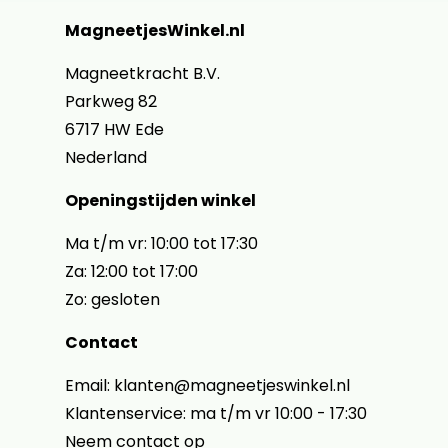
MagneetjesWinkel.nl
Magneetkracht B.V.
Parkweg 82
6717 HW Ede
Nederland
Openingstijden winkel
Ma t/m vr: 10:00 tot 17:30
Za: 12:00 tot 17:00
Zo: gesloten
Contact
Email: klanten@magneetjeswinkel.nl
Klantenservice: ma t/m vr 10:00 - 17:30
Neem contact op