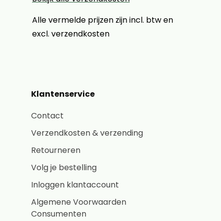
Alle vermelde prijzen zijn incl. btw en
excl. verzendkosten
Klantenservice
Contact
Verzendkosten & verzending
Retourneren
Volg je bestelling
Inloggen klantaccount
Algemene Voorwaarden
Consumenten