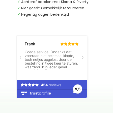
✓
Achteraf betalen met Klarna & Riverty
✓
Niet goed? Gemakkelijk retourneren
✓
Negentig dagen bedenktijd