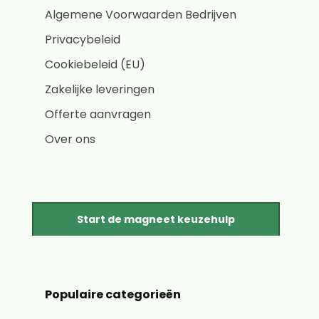
Algemene Voorwaarden Bedrijven
Privacybeleid
Cookiebeleid (EU)
Zakelijke leveringen
Offerte aanvragen
Over ons
Start de magneet keuzehulp
Populaire categorieën