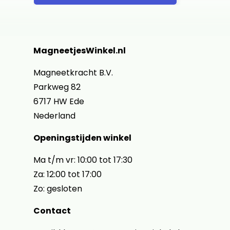
MagneetjesWinkel.nl
Magneetkracht B.V.
Parkweg 82
6717 HW Ede
Nederland
Openingstijden winkel
Ma t/m vr: 10:00 tot 17:30
Za: 12:00 tot 17:00
Zo: gesloten
Contact