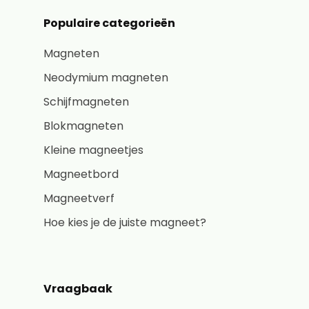
Populaire categorieën
Magneten
Neodymium magneten
Schijfmagneten
Blokmagneten
Kleine magneetjes
Magneetbord
Magneetverf
Hoe kies je de juiste magneet?
Vraagbaak