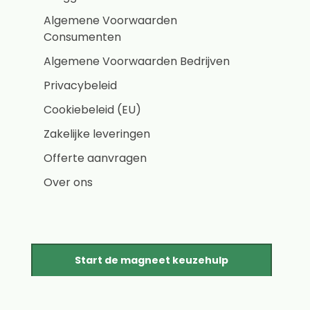
Algemene Voorwaarden
Consumenten
Algemene Voorwaarden Bedrijven
Privacybeleid
Cookiebeleid (EU)
Zakelijke leveringen
Offerte aanvragen
Over ons
Start de magneet keuzehulp