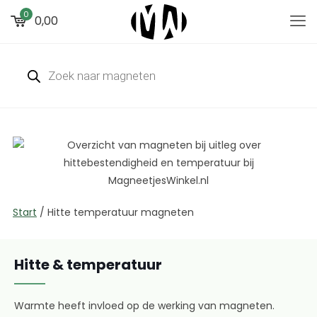
0
0,00
Start
/
Hitte temperatuur magneten
Hitte & temperatuur
Warmte heeft invloed op de werking van magneten.