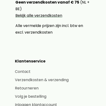
Geen verzendkosten vanaf € 75
(NL +
BE)
Bekijk alle verzendkosten
Alle vermelde prijzen zijn incl. btw en
excl. verzendkosten
Klantenservice
Contact
Verzendkosten & verzending
Retourneren
Volg je bestelling
Inloggen klantaccount