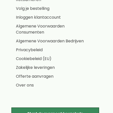
Volg je bestelling
Inloggen klantaccount
Algemene Voorwaarden
Consumenten
Algemene Voorwaarden Bedrijven
Privacybeleid
Cookiebeleid (EU)
Zakelijke leveringen
Offerte aanvragen
Over ons