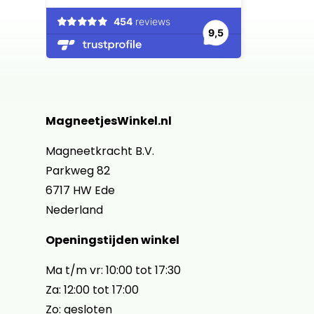
MagneetjesWinkel.nl
Magneetkracht B.V.
Parkweg 82
6717 HW Ede
Nederland
Openingstijden winkel
Ma t/m vr: 10:00 tot 17:30
Za: 12:00 tot 17:00
Zo: gesloten