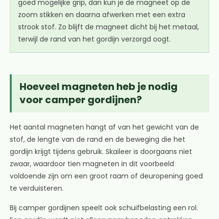
goed mogelijke grip, dan kun je de magneet op de
zoom stikken en daarna afwerken met een extra
strook stof. Zo blijft de magneet dicht bij het metaal,
terwijl de rand van het gordijn verzorgd oogt.
Hoeveel magneten heb je nodig
voor camper gordijnen?
Het aantal magneten hangt af van het gewicht van de
stof, de lengte van de rand en de beweging die het
gordijn krijgt tijdens gebruik. Skaileer is doorgaans niet
zwaar, waardoor tien magneten in dit voorbeeld
voldoende zijn om een groot raam of deuropening goed
te verduisteren.
Bij camper gordijnen speelt ook schuifbelasting een rol.