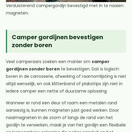
Verduisterend campergordijn bevestigd met in te naaien
magneten.
Camper gordijnen bevestigen
zonder boren
Veel camperaars zoeken een manier om
camper
gordijnen zonder boren
te bevestigen. Dat is logisch:
boren in de carrosserie, afwerking of raamomlijsting is niet
altijd wenselijk, en ook klittenband of plakstrips zijn niet in
iedere camper een nette of duurzame oplossing.
Wanneer er rond een deur of raam een metalen rand
aanwezig is, kunnen magneten juist goed werken. Door
naaimagneten in de zoom of langs de rand van het
gordijn te verwerken, maak je van het gordijn een flexibele