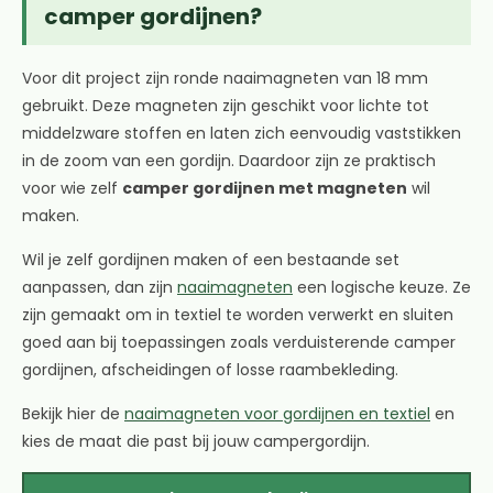
camper gordijnen?
Voor dit project zijn ronde naaimagneten van 18 mm
gebruikt. Deze magneten zijn geschikt voor lichte tot
middelzware stoffen en laten zich eenvoudig vaststikken
in de zoom van een gordijn. Daardoor zijn ze praktisch
voor wie zelf
camper gordijnen met magneten
wil
maken.
Wil je zelf gordijnen maken of een bestaande set
aanpassen, dan zijn
naaimagneten
een logische keuze. Ze
zijn gemaakt om in textiel te worden verwerkt en sluiten
goed aan bij toepassingen zoals verduisterende camper
gordijnen, afscheidingen of losse raambekleding.
Bekijk hier de
naaimagneten voor gordijnen en textiel
en
kies de maat die past bij jouw campergordijn.