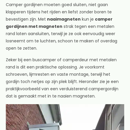
Camper gordijnen moeten goed sluiten, niet gaan
klapperen tijdens het rijden en liefst zonder boren te
bevestigen zijn. Met
naaimagneten
kun je
camper
gordijnen met magneten
strak tegen een metalen
rand laten aansluiten, terwijl je ze ook eenvoudig weer
losneemt om te luchten, schoon te maken of overdag
open te zetten.
Zeker bij een buscamper of camperdeur met metalen
rand is dit een praktische oplossing. Je voorkomt
schroeven, lijmresten en vaste montage, terwijl het
gordijn toch netjes op zijn plek blijft. Hieronder zie je een
praktijkvoorbeeld van een verduisterend campergordijn
dat is gemaakt met in te naaien magneten.