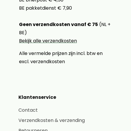
BE pakketdienst € 7,90
Geen verzendkosten vanaf € 75
(NL +
BE)
Bekijk alle verzendkosten
Alle vermelde prijzen zijn incl. btw en
excl. verzendkosten
Klantenservice
Contact
Verzendkosten & verzending
Retourneren