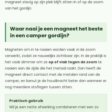
magneet stevig op zijn plek blijft zitten in of op de zoom
van het gordijn.
Waar naai je een magneet het beste
in een camper gordijn?
Magneten om in te naaien worden vaak
in
de zoom
verwerkt, zodat ze nauwelijks zichtbaar zijn. In de praktijk is
het vaak slimmer om ze
op of vlak tegen de zoom
te
naaien aan de zijde die het metaal raakt. Dan heeft de
magneet direct contact met de metalen rand van de
camper, en benut je de houdkracht beter dan wanneer er
nog meerdere stoflagen tussen zitten.
Praktisch gebruik
Wil je een nette afwerking combineren met een zo