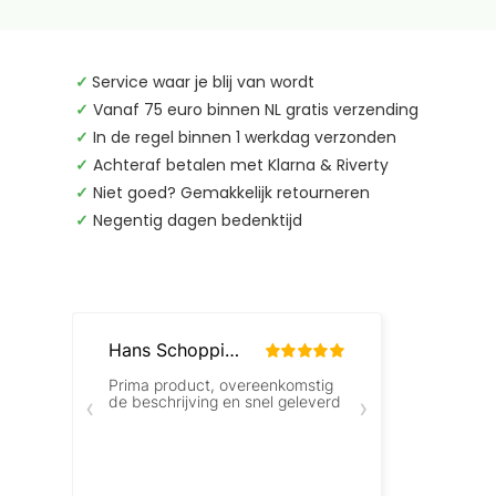
✓
Service waar je blij van wordt
✓
Vanaf 75 euro binnen NL gratis verzending
✓
In de regel binnen 1 werkdag verzonden
✓
Achteraf betalen met Klarna & Riverty
✓
Niet goed? Gemakkelijk retourneren
✓
Negentig dagen bedenktijd