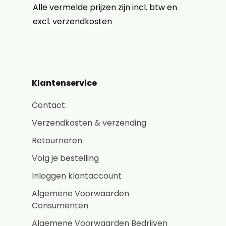
Alle vermelde prijzen zijn incl. btw en
excl. verzendkosten
Klantenservice
Contact
Verzendkosten & verzending
Retourneren
Volg je bestelling
Inloggen klantaccount
Algemene Voorwaarden
Consumenten
Algemene Voorwaarden Bedrijven