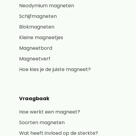
Neodymium magneten
Schijfmagneten
Blokmagneten
Kleine magneetjes
Magneetbord
Magneetverf
Hoe kies je de juiste magneet?
Vraagbaak
Hoe werkt een magneet?
Soorten magneten
Wat heeft invloed op de sterkte?