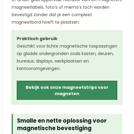
magneetlabels, foto’s of memo’s toch worden
bevestigd zonder dat je een compleet
magneetbord hoeft te plaatsen.
Praktisch gebruik
Geschikt voor lichte magnetische toepassingen
op gladde ondergronden zoals kasten, deuren,
bureaus, displays, werkplaatsen en
kantooromgevingen.
Bekijk ook onze magneetstrips voor
magneten
Smalle en nette oplossing voor
magnetische bevestiging