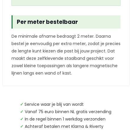
Per meter bestelbaar
De minimale afname bedraagt 2 meter. Daarna
bestel je eenvoudig per extra meter, zodat je precies
de lengte kunt kiezen die past bij jouw project. Dat
maakt deze zelfklevende staalband geschikt voor
zowel kleine toepassingen als langere magnetische
lijnen langs een wand of kast.
✓
Service waar je blij van wordt
✓
Vanaf 75 euro binnen NL gratis verzending
✓
In de regel binnen 1 werkdag verzonden
✓
Achteraf betalen met Klarna & Riverty