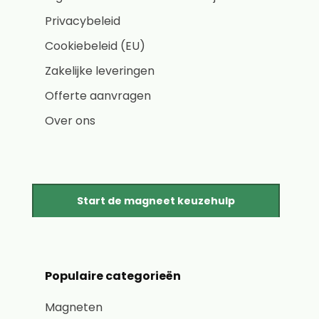
Privacybeleid
Cookiebeleid (EU)
Zakelijke leveringen
Offerte aanvragen
Over ons
Start de magneet keuzehulp
Populaire categorieën
Magneten