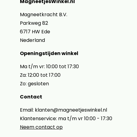
MagneetjesWinkel.nl
Magneetkracht B.V.
Parkweg 82
6717 HW Ede
Nederland
Openingstijden winkel
Ma t/m vr: 10:00 tot 17:30
Za: 12:00 tot 17:00
Zo: gesloten
Contact
Email: klanten@magneetjeswinkel.nl
Klantenservice: ma t/m vr 10:00 - 17:30
Neem contact op