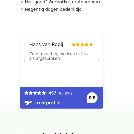
✓
Niet goed? Gemakkelijk retourneren
✓
Negentig dagen bedenktijd