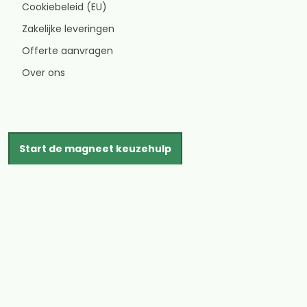
Cookiebeleid (EU)
Zakelijke leveringen
Offerte aanvragen
Over ons
Start de magneet keuzehulp