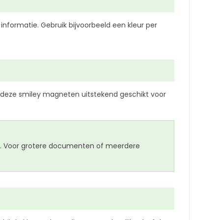
nformatie. Gebruik bijvoorbeeld een kleur per
 deze smiley magneten uitstekend geschikt voor
gen. Voor grotere documenten of meerdere