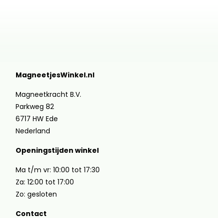
MagneetjesWinkel.nl
Magneetkracht B.V.
Parkweg 82
6717 HW Ede
Nederland
Openingstijden winkel
Ma t/m vr: 10:00 tot 17:30
Za: 12:00 tot 17:00
Zo: gesloten
Contact