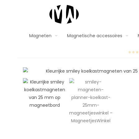
Magneten
Magnetische accessoires
⭐⭐