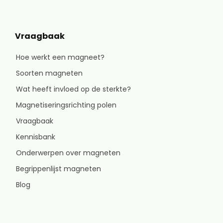
Vraagbaak
Hoe werkt een magneet?
Soorten magneten
Wat heeft invloed op de sterkte?
Magnetiseringsrichting polen
Vraagbaak
Kennisbank
Onderwerpen over magneten
Begrippenlijst magneten
Blog