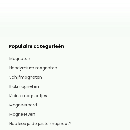
Populaire categorieën
Magneten
Neodymium magneten
Schijfmagneten
Blokmagneten
Kleine magneetjes
Magneetbord
Magneetverf
Hoe kies je de juiste magneet?