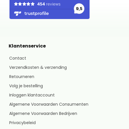
Klantenservice
Contact
Verzendkosten & verzending
Retourneren
Volg je bestelling
Inloggen klantaccount
Algemene Voorwaarden Consumenten
Algemene Voorwaarden Bedrijven
Privacybeleid