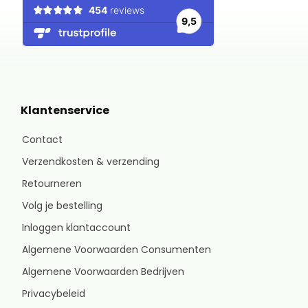
Klantenservice
Contact
Verzendkosten & verzending
Retourneren
Volg je bestelling
Inloggen klantaccount
Algemene Voorwaarden Consumenten
Algemene Voorwaarden Bedrijven
Privacybeleid