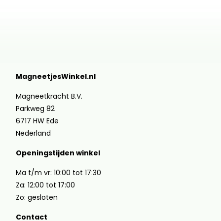
MagneetjesWinkel.nl
Magneetkracht B.V.
Parkweg 82
6717 HW Ede
Nederland
Openingstijden winkel
Ma t/m vr: 10:00 tot 17:30
Za: 12:00 tot 17:00
Zo: gesloten
Contact