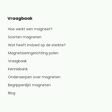
Vraagbaak
Hoe werkt een magneet?
Soorten magneten
Wat heeft invloed op de sterkte?
Magnetiseringsrichting polen
Vraagbaak
Kennisbank
Onderwerpen over magneten
Begrippenlijst magneten
Blog