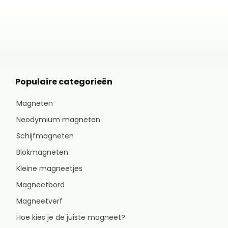
Populaire categorieën
Magneten
Neodymium magneten
Schijfmagneten
Blokmagneten
Kleine magneetjes
Magneetbord
Magneetverf
Hoe kies je de juiste magneet?