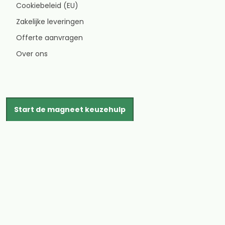
Cookiebeleid (EU)
Zakelijke leveringen
Offerte aanvragen
Over ons
Start de magneet keuzehulp