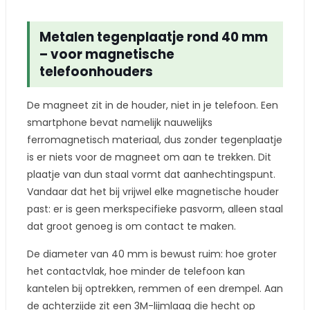
Metalen tegenplaatje rond 40 mm
– voor magnetische
telefoonhouders
De magneet zit in de houder, niet in je telefoon. Een
smartphone bevat namelijk nauwelijks
ferromagnetisch materiaal, dus zonder tegenplaatje
is er niets voor de magneet om aan te trekken. Dit
plaatje van dun staal vormt dat aanhechtingspunt.
Vandaar dat het bij vrijwel elke magnetische houder
past: er is geen merkspecifieke pasvorm, alleen staal
dat groot genoeg is om contact te maken.
De diameter van 40 mm is bewust ruim: hoe groter
het contactvlak, hoe minder de telefoon kan
kantelen bij optrekken, remmen of een drempel. Aan
de achterzijde zit een 3M-lijmlaag die hecht op