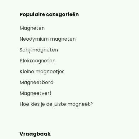
Populaire categorieën
Magneten
Neodymium magneten
Schijfmagneten
Blokmagneten
Kleine magneetjes
Magneetbord
Magneetverf
Hoe kies je de juiste magneet?
Vraagbaak