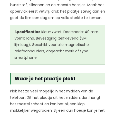
kunststof, siliconen en de meeste hoesjes. Maak het
oppervlak eerst vetvrij, druk het plaatje stevig aan en
geef de lijm een dag om op volle sterkte te komen.
Specificaties
Kleur: zwart. Doorsnede: 40 mm.
Vorm: rond. Bevestiging: zelfklevend (3M
lijmlaag). Geschikt voor alle magnetische
telefoonhouders, ongeacht merk of type
smartphone.
Waar je het plaatje plakt
Plak het zo veel mogelijk in het midden van de
telefoon. Zit het plaatje uit het midden, dan hangt
het toestel scheef en kan het bij een klap
makkelijker wegdraaien. Bij een dun hoesje kun je het