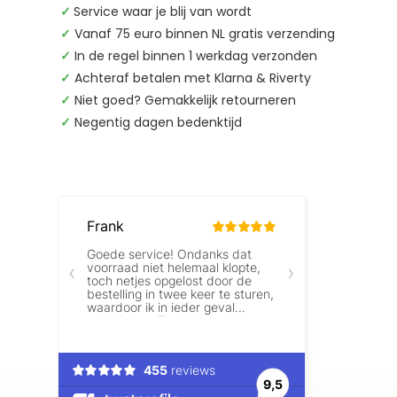
✓
Service waar je blij van wordt
✓
Vanaf 75 euro binnen NL gratis verzending
✓
In de regel binnen 1 werkdag verzonden
✓
Achteraf betalen met Klarna & Riverty
✓
Niet goed? Gemakkelijk retourneren
✓
Negentig dagen bedenktijd