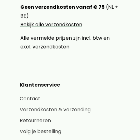
Geen verzendkosten vanaf € 75
(NL +
BE)
Bekijk alle verzendkosten
Alle vermelde prijzen zijn incl. btw en
excl. verzendkosten
Klantenservice
Contact
Verzendkosten & verzending
Retourneren
Volg je bestelling