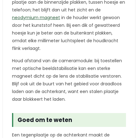
plaatje aan de binnenzijde plakken, tussen hoesje en
telefoon; het blijft dan uit het zicht en de
neodymium magneet
in de houder werkt gewoon
door het kunststof heen. Bij een dik of gewatteerd
hoesje kun je beter aan de buitenkant plakken,
omdat elke millimeter luchtspleet de houdkracht
flink verlaagt.
Houd afstand van de cameramodule: bij toestellen
met optische beeldstabilisatie kan een sterke
magneet dicht op de lens de stabilisatie verstoren.
Blijf ook uit de buurt van het gebied voor draadloos
laden aan de achterkant, want een stalen plaatje
daar blokkeert het laden.
Goed om te weten
Een tegenplaatje op de achterkant maakt de