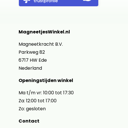
MagneetjesWinkel.nl
Magneetkracht B.V.
Parkweg 82
6717 HW Ede
Nederland
Openingstijden winkel
Ma t/m vr: 10:00 tot 17:30
Za: 12:00 tot 17:00
Zo: gesloten
Contact