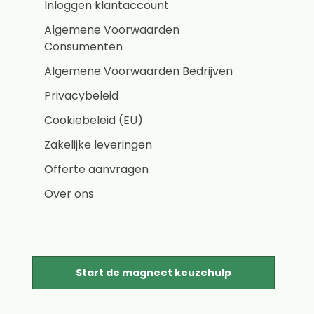
Inloggen klantaccount
Algemene Voorwaarden
Consumenten
Algemene Voorwaarden Bedrijven
Privacybeleid
Cookiebeleid (EU)
Zakelijke leveringen
Offerte aanvragen
Over ons
Start de magneet keuzehulp