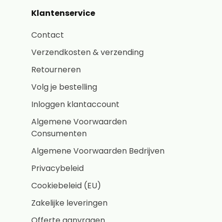
Klantenservice
Contact
Verzendkosten & verzending
Retourneren
Volg je bestelling
Inloggen klantaccount
Algemene Voorwaarden
Consumenten
Algemene Voorwaarden Bedrijven
Privacybeleid
Cookiebeleid (EU)
Zakelijke leveringen
Offerte aanvragen