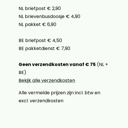
NL briefpost € 2,90
NL brievenbusdoosje € 4,90
NL pakket € 6,90
BE briefpost € 4,50
BE pakketdienst € 7,90
Geen verzendkosten vanaf € 75
(NL +
BE)
Bekijk alle verzendkosten
Alle vermelde prijzen zijn incl. btw en
excl. verzendkosten