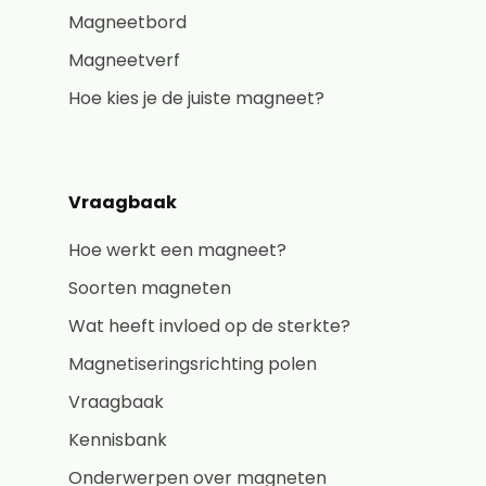
Magneetbord
Magneetverf
Hoe kies je de juiste magneet?
Vraagbaak
Hoe werkt een magneet?
Soorten magneten
Wat heeft invloed op de sterkte?
Magnetiseringsrichting polen
Vraagbaak
Kennisbank
Onderwerpen over magneten