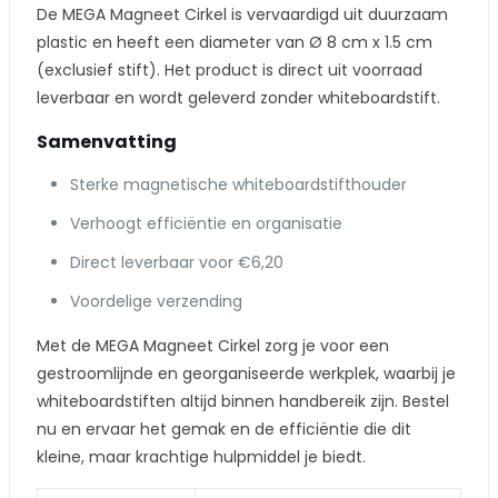
De MEGA Magneet Cirkel is vervaardigd uit duurzaam
plastic en heeft een diameter van Ø 8 cm x 1.5 cm
(exclusief stift). Het product is direct uit voorraad
leverbaar en wordt geleverd zonder whiteboardstift.
Samenvatting
Sterke magnetische whiteboardstifthouder
Verhoogt efficiëntie en organisatie
Direct leverbaar voor €6,20
Voordelige verzending
Met de MEGA Magneet Cirkel zorg je voor een
gestroomlijnde en georganiseerde werkplek, waarbij je
whiteboardstiften altijd binnen handbereik zijn. Bestel
nu en ervaar het gemak en de efficiëntie die dit
kleine, maar krachtige hulpmiddel je biedt.