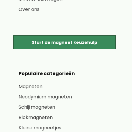
Over ons
Start de magneet keuzehulp
Populaire categorieën
Magneten
Neodymium magneten
Schijfmagneten
Blokmagneten
Kleine magneetjes