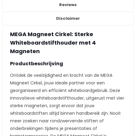
Reviews
Disclaimer
MEGA Magneet Cirkel: Sterke
Whiteboardstifthouder met 4
Magneten
Productbeschrijving
Ontdek de veelzijdigheid en kracht van de MEGA
Magneet Cirkel, jouw ideale partner voor een
georganiseerd en efficiënt whiteboardgebruik. Deze
innovatieve whiteboardstifthouder, uitgerust met vier
sterke magneten, zorgt ervoor dat jouw
whiteboardstiften altijd binnen handbereik zijn. Nooit
meer zoeken naar rondzwervende stiften of
onderbrekingen tijdens je presentaties of