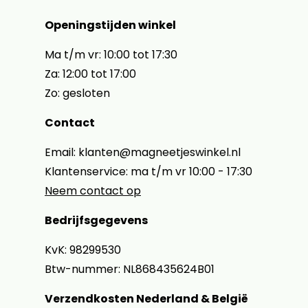
Openingstijden winkel
Ma t/m vr: 10:00 tot 17:30
Za: 12:00 tot 17:00
Zo: gesloten
Contact
Email: klanten@magneetjeswinkel.nl
Klantenservice: ma t/m vr 10:00 - 17:30
Neem contact op
Bedrijfsgegevens
KvK: 98299530
Btw-nummer: NL868435624B01
Verzendkosten Nederland & België