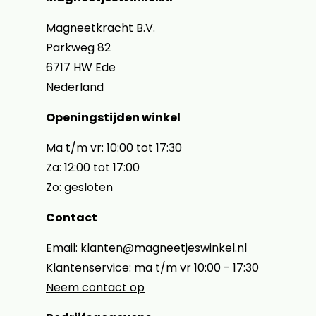
Magneetkracht B.V.
Parkweg 82
6717 HW Ede
Nederland
Openingstijden winkel
Ma t/m vr: 10:00 tot 17:30
Za: 12:00 tot 17:00
Zo: gesloten
Contact
Email: klanten@magneetjeswinkel.nl
Klantenservice: ma t/m vr 10:00 - 17:30
Neem contact op