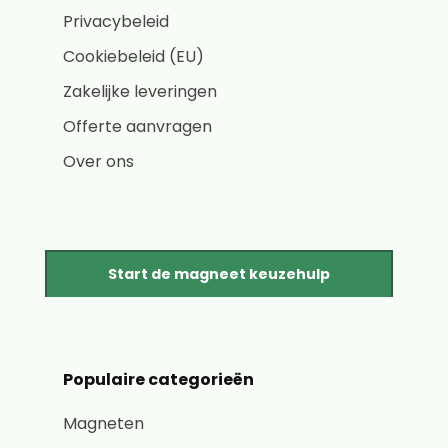
Privacybeleid
Cookiebeleid (EU)
Zakelijke leveringen
Offerte aanvragen
Over ons
Start de magneet keuzehulp
Populaire categorieën
Magneten