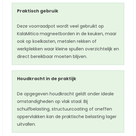
Praktisch gebruik
Deze voorraadpot wordt veel gebruikt op
KalaMitica magneetborden in de keuken, maar
ook op koelkasten, metalen rekken of
werkplekken waar kleine spullen overzichtelijk en
direct bereikbaar moeten blijven.
Houdkracht in de praktijk
De opgegeven houdkracht geldt onder ideale
omstandigheden op vlak staal. Bij
schuifbelasting, structuurcoating of oneffen
oppervlakken kan de praktische belasting lager
uitvallen.