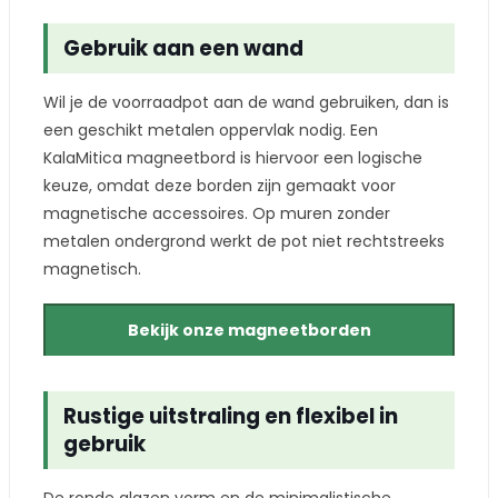
Gebruik aan een wand
Wil je de voorraadpot aan de wand gebruiken, dan is
een geschikt metalen oppervlak nodig. Een
KalaMitica magneetbord is hiervoor een logische
keuze, omdat deze borden zijn gemaakt voor
magnetische accessoires. Op muren zonder
metalen ondergrond werkt de pot niet rechtstreeks
magnetisch.
Bekijk onze magneetborden
Rustige uitstraling en flexibel in
gebruik