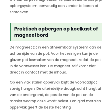
opbergsysteem eenvoudig aan zonder te boren of
schroeven.
Praktisch opbergen op koelkast of
magneetbord
De magneet zit in een afneembaar systeem aan de
achterzijde van de pot. Voor het reinigen kun je de
glazen pot losmaken van de magneet, zodat de pot
in de vaatwasser kan. De magneet zelf komt niet
direct in contact met de inhoud.
Op een vlak stalen oppervlak blijft de voorraadpot
stevig hangen. De uiteindelijke draagkracht hangt af
van de ondergrond, de positie van de pot en de
manier waarop deze wordt belast. Een glad metalen
oppervlak geeft de beste hechting.