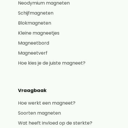
Neodymium magneten
Schijfmagneten
Blokmagneten
Kleine magneetjes
Magneetbord
Magneetverf
Hoe kies je de juiste magneet?
Vraagbaak
Hoe werkt een magneet?
Soorten magneten
Wat heeft invloed op de sterkte?