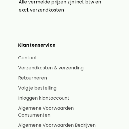
Alle vermelde prijzen zijn incl. btw en
excl. verzendkosten
Klantenservice
Contact
Verzendkosten & verzending
Retourneren
Volg je bestelling
Inloggen klantaccount
Algemene Voorwaarden
Consumenten
Algemene Voorwaarden Bedrijven