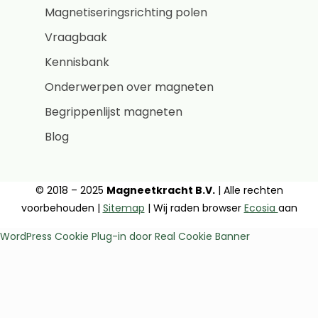
Magnetiseringsrichting polen
Vraagbaak
Kennisbank
Onderwerpen over magneten
Begrippenlijst magneten
Blog
© 2018 – 2025
Magneetkracht B.V.
| Alle rechten
voorbehouden |
Sitemap
| Wij raden browser
Ecosia
aan
WordPress Cookie Plug-in door Real Cookie Banner