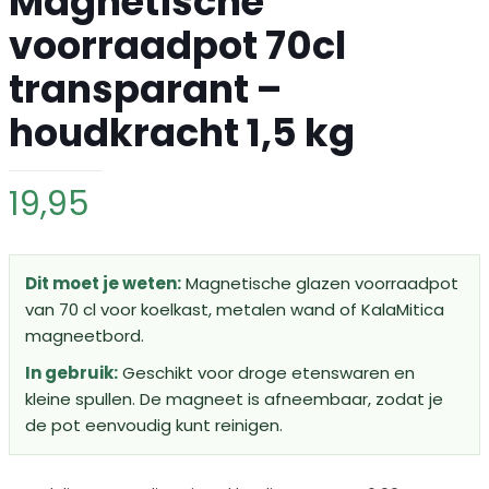
Magnetische
voorraadpot 70cl
transparant –
houdkracht 1,5 kg
19,95
Dit moet je weten:
Magnetische glazen voorraadpot
van 70 cl voor koelkast, metalen wand of KalaMitica
magneetbord.
In gebruik:
Geschikt voor droge etenswaren en
kleine spullen. De magneet is afneembaar, zodat je
de pot eenvoudig kunt reinigen.