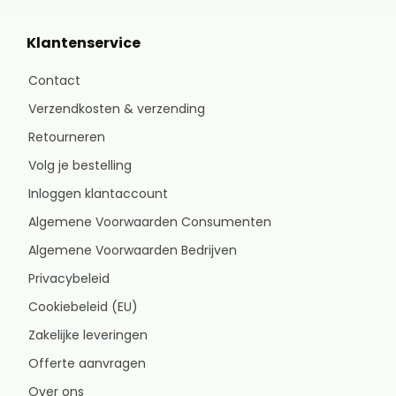
Klantenservice
Contact
Verzendkosten & verzending
Retourneren
Volg je bestelling
Inloggen klantaccount
Algemene Voorwaarden Consumenten
Algemene Voorwaarden Bedrijven
Privacybeleid
Cookiebeleid (EU)
Zakelijke leveringen
Offerte aanvragen
Over ons