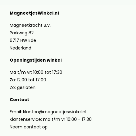
MagneetjesWinkel.nl
Magneetkracht B.V.
Parkweg 82
6717 HW Ede
Nederland
Openingstijden winkel
Ma t/m vr: 10:00 tot 17:30
Za: 12:00 tot 17:00
Zo: gesloten
Contact
Email: klanten@magneetjeswinkel.nl
Klantenservice: ma t/m vr 10:00 - 17:30
Neem contact op