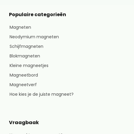
Populaire categorieën
Magneten
Neodymium magneten
Schijfmagneten
Blokmagneten
Kleine magneetjes
Magneetbord
Magneetverf
Hoe kies je de juiste magneet?
Vraagbaak