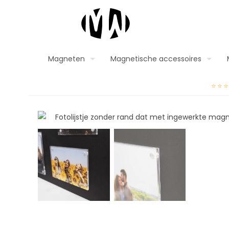
Magneten
Magnetische accessoires
⭐⭐