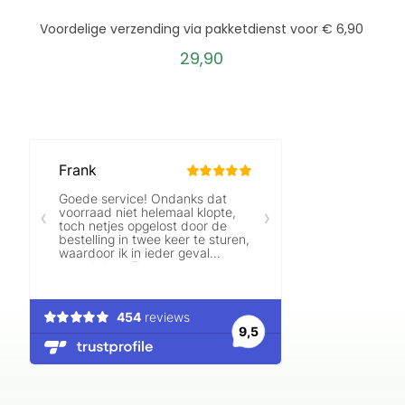
Voordelige verzending via pakketdienst voor € 6,90
29,90