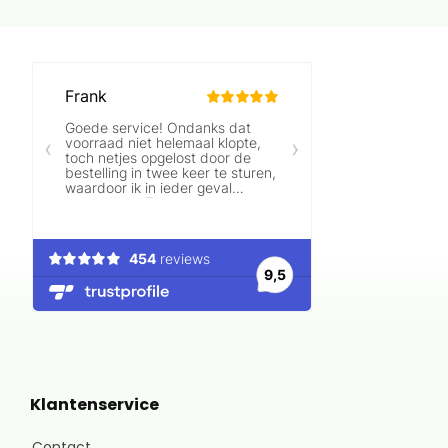
Klantenservice
Contact