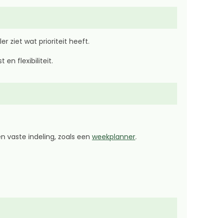
 ziet wat prioriteit heeft.
n flexibiliteit.
en vaste indeling, zoals een
weekplanner
.