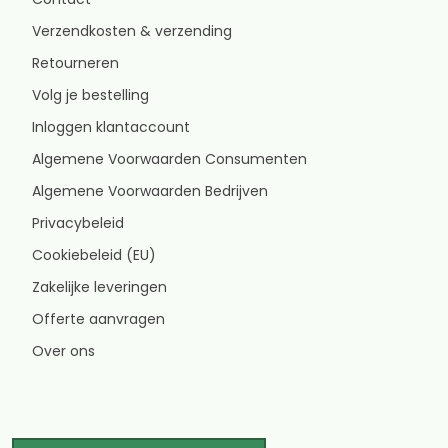
Verzendkosten & verzending
Retourneren
Volg je bestelling
Inloggen klantaccount
Algemene Voorwaarden Consumenten
Algemene Voorwaarden Bedrijven
Privacybeleid
Cookiebeleid (EU)
Zakelijke leveringen
Offerte aanvragen
Over ons