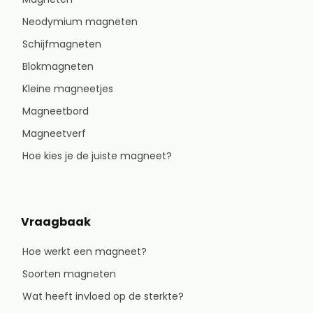
Neodymium magneten
Schijfmagneten
Blokmagneten
Kleine magneetjes
Magneetbord
Magneetverf
Hoe kies je de juiste magneet?
Vraagbaak
Hoe werkt een magneet?
Soorten magneten
Wat heeft invloed op de sterkte?