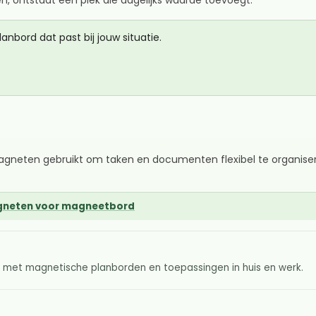
anbord dat past bij jouw situatie.
agneten gebruikt om taken en documenten flexibel te organiser
neten voor magneetbord
g met magnetische planborden en toepassingen in huis en werk.