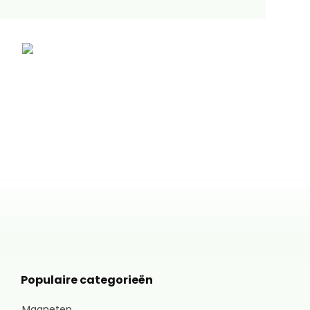
Populaire categorieën
Magneten