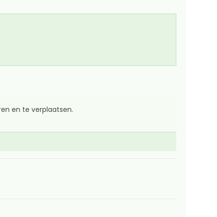
en en te verplaatsen.