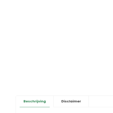
Beschrijving
Disclaimer