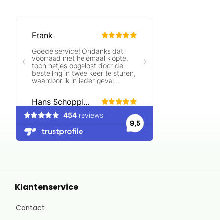
Beoordelingen laden…
Klantenservice
Contact