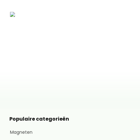
Populaire categorieën
Magneten