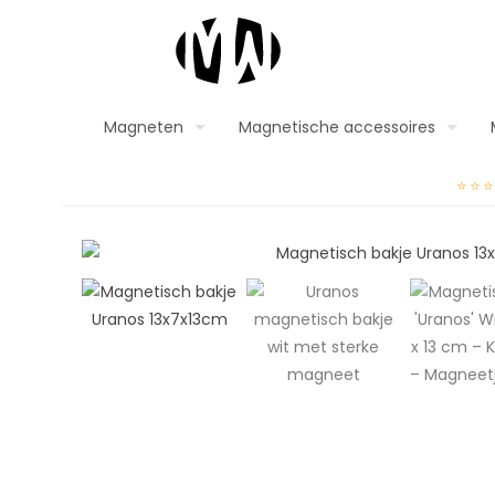
Magneten
Magnetische accessoires
⭐⭐