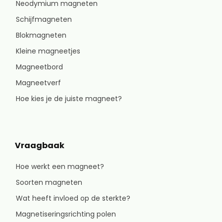
Neodymium magneten
Schijfmagneten
Blokmagneten
Kleine magneetjes
Magneetbord
Magneetverf
Hoe kies je de juiste magneet?
Vraagbaak
Hoe werkt een magneet?
Soorten magneten
Wat heeft invloed op de sterkte?
Magnetiseringsrichting polen