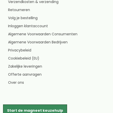
Verzendkosten & verzending
Retourneren
Volg je bestelling
Inloggen klantaccount
Algemene Voorwaarden Consumenten
Algemene Voorwaarden Bedrijven
Privacybeleid
Cookiebeleid (EU)
Zakelijke leveringen
Offerte aanvragen
Over ons
Start de magneet keuzehulp