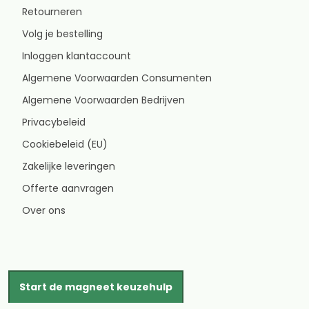
Retourneren
Volg je bestelling
Inloggen klantaccount
Algemene Voorwaarden Consumenten
Algemene Voorwaarden Bedrijven
Privacybeleid
Cookiebeleid (EU)
Zakelijke leveringen
Offerte aanvragen
Over ons
Start de magneet keuzehulp