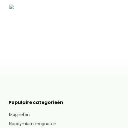
Populaire categorieën
Magneten
Neodymium magneten