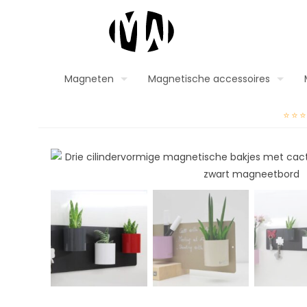
Magneten
Magnetische accessoires
⭐⭐