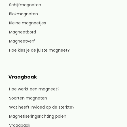
Schijfmagneten
Blokmagneten
Kleine magneetjes
Magneetbord
Magneetverf
Hoe kies je de juiste magneet?
Vraagbaak
Hoe werkt een magneet?
Soorten magneten
Wat heeft invloed op de sterkte?
Magnetiseringsrichting polen
Vraagbaak