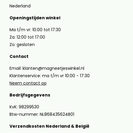
Nederland
Openingstijden winkel
Ma t/m vr: 10:00 tot 17:30
Za: 12:00 tot 17:00
Zo: gesloten
Contact
Email: klanten@magneetjeswinkel.nl
Klantenservice: ma t/m vr 10:00 - 17:30
Neem contact op
Bedrijfsgegevens
KvK: 98299530
Btw-nummer: NL868435624B01
Verzendkosten Nederland & België