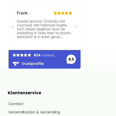
Klantenservice
Contact
Verzendkosten & verzending