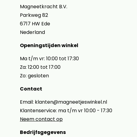
Magneetkracht B.V.
Parkweg 82
6717 HW Ede
Nederland
Openingstijden winkel
Ma t/m vr: 10:00 tot 17:30
Za: 12:00 tot 17:00
Zo: gesloten
Contact
Email: klanten@magneetjeswinkel.nl
Klantenservice: ma t/m vr 10:00 - 17:30
Neem contact op
Bedrijfsgegevens