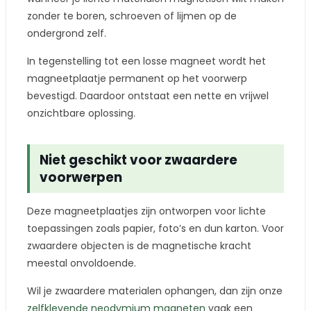
zonder te boren, schroeven of lijmen op de
ondergrond zelf.
In tegenstelling tot een losse magneet wordt het
magneetplaatje permanent op het voorwerp
bevestigd. Daardoor ontstaat een nette en vrijwel
onzichtbare oplossing.
Niet geschikt voor zwaardere
voorwerpen
Deze magneetplaatjes zijn ontworpen voor lichte
toepassingen zoals papier, foto’s en dun karton. Voor
zwaardere objecten is de magnetische kracht
meestal onvoldoende.
Wil je zwaardere materialen ophangen, dan zijn onze
zelfklevende neodymium magneten
vaak een