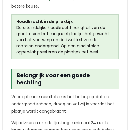
betere keuze.
Houdkracht in de praktijk
De uiteindelijke houdkracht hangt af van de
grootte van het magneetplaatje, het gewicht
van het voorwerp en de kwaliteit van de
metalen ondergrond. Op een glad stalen
oppervlak presteren de plaatjes het best.
Belangrijk voor een goede
hechting
Voor optimale resultaten is het belangrijk dat de
ondergrond schoon, droog en vetvrij is voordat het
plaatje wordt aangebracht.
Wij adviseren om de lijmlaag minimaal 24 uur te