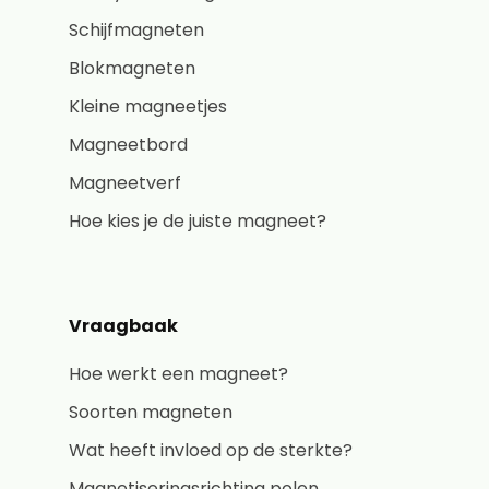
Schijfmagneten
Blokmagneten
Kleine magneetjes
Magneetbord
Magneetverf
Hoe kies je de juiste magneet?
Vraagbaak
Hoe werkt een magneet?
Soorten magneten
Wat heeft invloed op de sterkte?
Magnetiseringsrichting polen