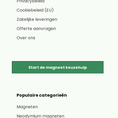
Privacybeleid
Cookiebeleid (EU)
Zakelijke leveringen
Offerte aanvragen
Over ons
Start de magneet keuzehulp
Populaire categorieën
Magneten
Neodymium magneten