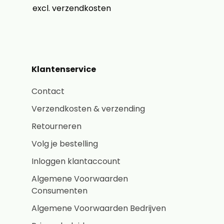
excl. verzendkosten
Klantenservice
Contact
Verzendkosten & verzending
Retourneren
Volg je bestelling
Inloggen klantaccount
Algemene Voorwaarden
Consumenten
Algemene Voorwaarden Bedrijven