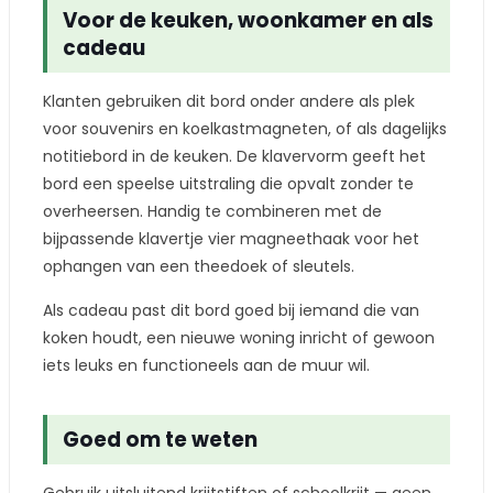
Voor de keuken, woonkamer en als
cadeau
Klanten gebruiken dit bord onder andere als plek
voor souvenirs en koelkastmagneten, of als dagelijks
notitiebord in de keuken. De klavervorm geeft het
bord een speelse uitstraling die opvalt zonder te
overheersen. Handig te combineren met de
bijpassende klavertje vier magneethaak voor het
ophangen van een theedoek of sleutels.
Als cadeau past dit bord goed bij iemand die van
koken houdt, een nieuwe woning inricht of gewoon
iets leuks en functioneels aan de muur wil.
Goed om te weten