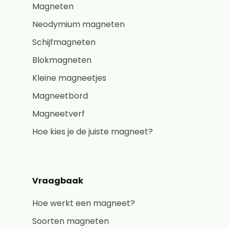
Magneten
Neodymium magneten
Schijfmagneten
Blokmagneten
Kleine magneetjes
Magneetbord
Magneetverf
Hoe kies je de juiste magneet?
Vraagbaak
Hoe werkt een magneet?
Soorten magneten