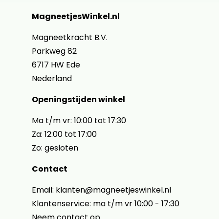
MagneetjesWinkel.nl
Magneetkracht B.V.
Parkweg 82
6717 HW Ede
Nederland
Openingstijden winkel
Ma t/m vr: 10:00 tot 17:30
Za: 12:00 tot 17:00
Zo: gesloten
Contact
Email: klanten@magneetjeswinkel.nl
Klantenservice: ma t/m vr 10:00 - 17:30
Neem contact op