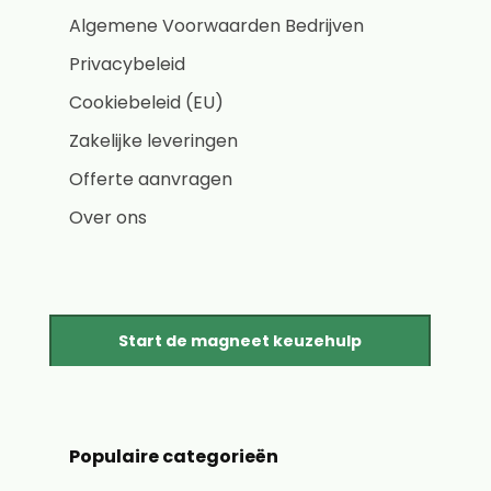
Algemene Voorwaarden Bedrijven
Privacybeleid
Cookiebeleid (EU)
Zakelijke leveringen
Offerte aanvragen
Over ons
Start de magneet keuzehulp
Populaire categorieën