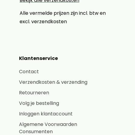
Bekijk alle verzendkosten
Alle vermelde prijzen zijn incl. btw en
excl. verzendkosten
Klantenservice
Contact
Verzendkosten & verzending
Retourneren
Volg je bestelling
Inloggen klantaccount
Algemene Voorwaarden
Consumenten