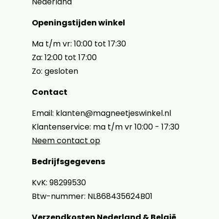
Nederland
Openingstijden winkel
Ma t/m vr: 10:00 tot 17:30
Za: 12:00 tot 17:00
Zo: gesloten
Contact
Email: klanten@magneetjeswinkel.nl
Klantenservice: ma t/m vr 10:00 - 17:30
Neem contact op
Bedrijfsgegevens
KvK: 98299530
Btw-nummer: NL868435624B01
Verzendkosten Nederland & België