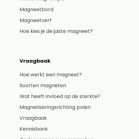
Magneetbord
Magneetverf
Hoe kies je de juiste magneet?
Vraagbaak
Hoe werkt een magneet?
Soorten magneten
Wat heeft invloed op de sterkte?
Magnetiseringsrichting polen
Vraagbaak
Kennisbank