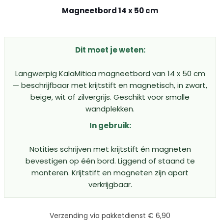
Magneetbord 14 x 50 cm
Dit moet je weten:
Langwerpig KalaMitica magneetbord van 14 x 50 cm
— beschrijfbaar met krijtstift en magnetisch, in zwart,
beige, wit of zilvergrijs. Geschikt voor smalle
wandplekken.
In gebruik:
Notities schrijven met krijtstift én magneten
bevestigen op één bord. Liggend of staand te
monteren. Krijtstift en magneten zijn apart
verkrijgbaar.
Verzending via pakketdienst € 6,90