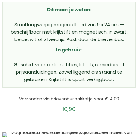
Dit moet je weten:
Smal langwerpig magneetbord van 9 x 24 cm —
beschrijfbaar met krijtstift en magnetisch, in zwart,
beige, wit of zilvergrijs. Past door de brievenbus.
In gebruik:
Geschikt voor korte notities, labels, reminders of
prijsaanduidingen. Zowel liggend als staand te
gebruiken. Krijtstift is apart verkrijgbaar.
Verzonden via brievenbuspakketje voor € 4,90
10,90