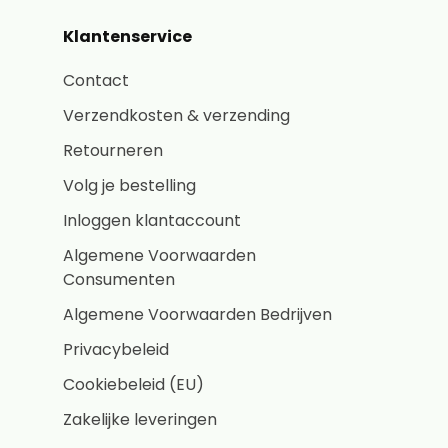
Klantenservice
Contact
Verzendkosten & verzending
Retourneren
Volg je bestelling
Inloggen klantaccount
Algemene Voorwaarden
Consumenten
Algemene Voorwaarden Bedrijven
Privacybeleid
Cookiebeleid (EU)
Zakelijke leveringen