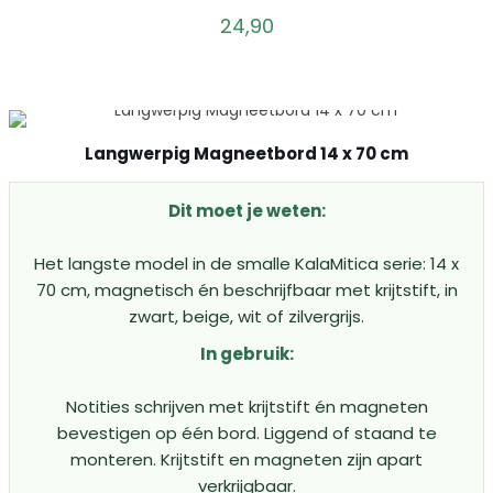
24,90
Langwerpig Magneetbord 14 x 70 cm
Dit moet je weten:
Het langste model in de smalle KalaMitica serie: 14 x
70 cm, magnetisch én beschrijfbaar met krijtstift, in
zwart, beige, wit of zilvergrijs.
In gebruik:
Notities schrijven met krijtstift én magneten
bevestigen op één bord. Liggend of staand te
monteren. Krijtstift en magneten zijn apart
verkrijgbaar.