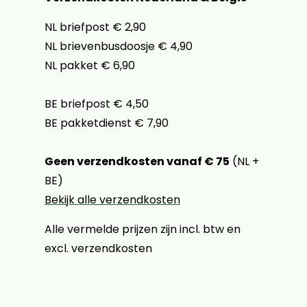
NL briefpost € 2,90
NL brievenbusdoosje € 4,90
NL pakket € 6,90
BE briefpost € 4,50
BE pakketdienst € 7,90
Geen verzendkosten vanaf € 75
(NL +
BE)
Bekijk alle verzendkosten
Alle vermelde prijzen zijn incl. btw en
excl. verzendkosten