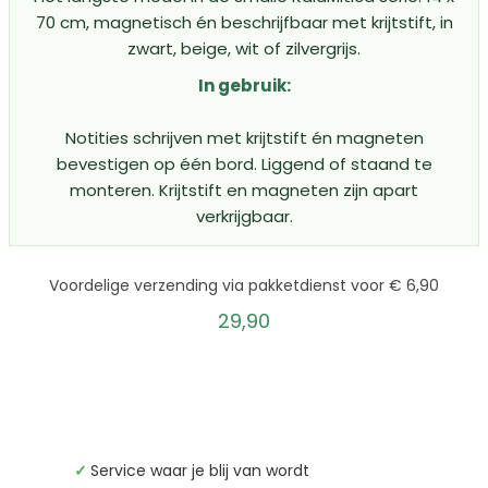
70 cm, magnetisch én beschrijfbaar met krijtstift, in
zwart, beige, wit of zilvergrijs.
In gebruik:
Notities schrijven met krijtstift én magneten
bevestigen op één bord. Liggend of staand te
monteren. Krijtstift en magneten zijn apart
verkrijgbaar.
Voordelige verzending via pakketdienst voor € 6,90
29,90
✓
Service waar je blij van wordt