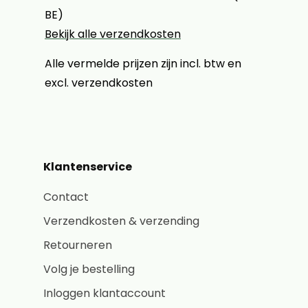
BE)
Bekijk alle verzendkosten
Alle vermelde prijzen zijn incl. btw en
excl. verzendkosten
Klantenservice
Contact
Verzendkosten & verzending
Retourneren
Volg je bestelling
Inloggen klantaccount