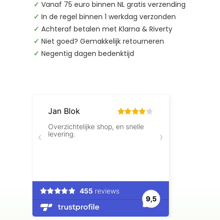
✓
Vanaf 75 euro binnen NL gratis verzending
✓
In de regel binnen 1 werkdag verzonden
✓
Achteraf betalen met Klarna & Riverty
✓
Niet goed? Gemakkelijk retourneren
✓
Negentig dagen bedenktijd