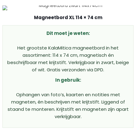
Magneetbord XL 114 × 74 cm
Dit moet je weten:
Het grootste KalaMitica magneetbord in het
assortiment: 114 x 74 cm, magnetisch én
beschrijfbaar met krijtstift. Verkrijgbaar in zwart, beige
of wit. Gratis verzonden via DPD.
In gebruik:
Ophangen van foto’s, kaarten en notities met
magneten, én beschrijven met krijtstift. Liggend of
staand te monteren. Krijtstift en magneten zijn apart
verkrijgbaar.