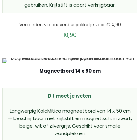
gebruiken. Krijtstift is apart verkrijgbaar.
Verzonden via brievenbuspakketje voor € 4,90
10,90
Magneetbord 14 x 50 cm
Dit moet je weten:
Langwerpig KalaMitica magneetbord van 14 x 50 cm
— beschrijfbaar met krijtstift en magnetisch, in zwart,
beige, wit of zilvergrijs. Geschikt voor smalle
wandplekken.