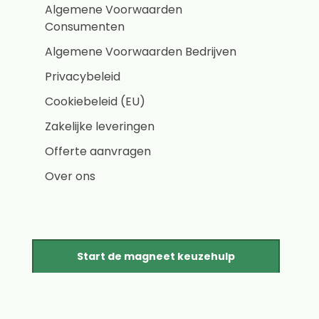
Algemene Voorwaarden
Consumenten
Algemene Voorwaarden Bedrijven
Privacybeleid
Cookiebeleid (EU)
Zakelijke leveringen
Offerte aanvragen
Over ons
Start de magneet keuzehulp