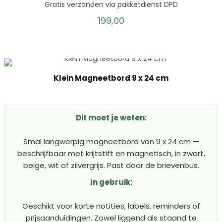
Gratis verzonden via pakketdienst DPD
199,00
Klein Magneetbord 9 x 24 cm
Dit moet je weten:
Smal langwerpig magneetbord van 9 x 24 cm —
beschrijfbaar met krijtstift en magnetisch, in zwart,
beige, wit of zilvergrijs. Past door de brievenbus.
In gebruik:
Geschikt voor korte notities, labels, reminders of
prijsaanduidingen. Zowel liggend als staand te