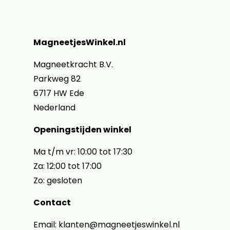
MagneetjesWinkel.nl
Magneetkracht B.V.
Parkweg 82
6717 HW Ede
Nederland
Openingstijden winkel
Ma t/m vr: 10:00 tot 17:30
Za: 12:00 tot 17:00
Zo: gesloten
Contact
Email: klanten@magneetjeswinkel.nl