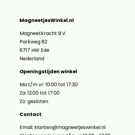
MagneetjesWinkel.nl
Magneetkracht B.V.
Parkweg 82
6717 HW Ede
Nederland
Openingstijden winkel
Ma t/m vr: 10:00 tot 17:30
Za: 12:00 tot 17:00
Zo: gesloten
Contact
Email: klanten@magneetjeswinkel.nl