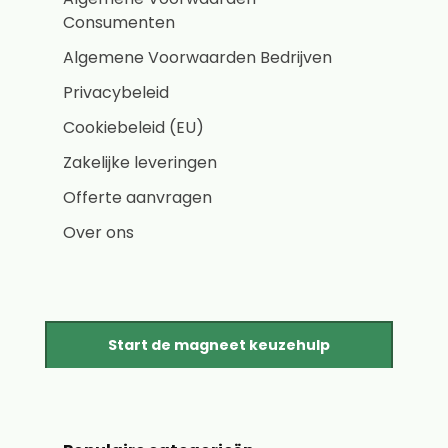
Consumenten
Algemene Voorwaarden Bedrijven
Privacybeleid
Cookiebeleid (EU)
Zakelijke leveringen
Offerte aanvragen
Over ons
Start de magneet keuzehulp