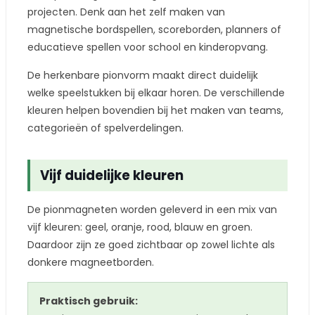
projecten. Denk aan het zelf maken van
magnetische bordspellen, scoreborden, planners of
educatieve spellen voor school en kinderopvang.
De herkenbare pionvorm maakt direct duidelijk
welke speelstukken bij elkaar horen. De verschillende
kleuren helpen bovendien bij het maken van teams,
categorieën of spelverdelingen.
Vijf duidelijke kleuren
De pionmagneten worden geleverd in een mix van
vijf kleuren: geel, oranje, rood, blauw en groen.
Daardoor zijn ze goed zichtbaar op zowel lichte als
donkere magneetborden.
Praktisch gebruik: