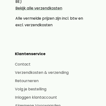
BE)
Bekijk alle verzendkosten
Alle vermelde prijzen zijn incl. btw en
excl. verzendkosten
Klantenservice
Contact
Verzendkosten & verzending
Retourneren
Volg je bestelling
Inloggen klantaccount
Algemene Voorwaarden