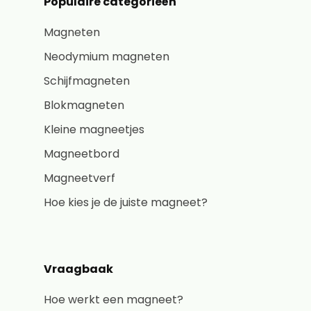
Populaire categorieën
Magneten
Neodymium magneten
Schijfmagneten
Blokmagneten
Kleine magneetjes
Magneetbord
Magneetverf
Hoe kies je de juiste magneet?
Vraagbaak
Hoe werkt een magneet?