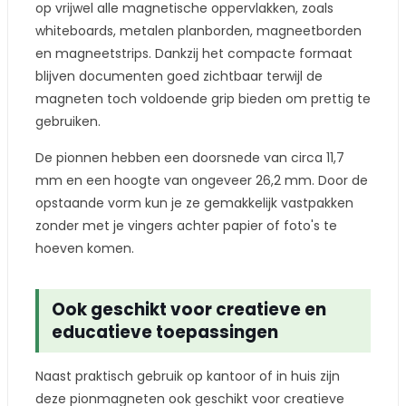
op vrijwel alle magnetische oppervlakken, zoals
whiteboards, metalen planborden, magneetborden
en magneetstrips. Dankzij het compacte formaat
blijven documenten goed zichtbaar terwijl de
magneten toch voldoende grip bieden om prettig te
gebruiken.
De pionnen hebben een doorsnede van circa 11,7
mm en een hoogte van ongeveer 26,2 mm. Door de
opstaande vorm kun je ze gemakkelijk vastpakken
zonder met je vingers achter papier of foto's te
hoeven komen.
Ook geschikt voor creatieve en
educatieve toepassingen
Naast praktisch gebruik op kantoor of in huis zijn
deze pionmagneten ook geschikt voor creatieve