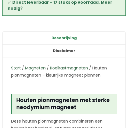
✅
Direct leverbaar – 17 stuks op voorraad.
Meer
nodig?
Beschrijving
Disclaimer
Start
/
Magneten
/
Koelkastmagneten
/
Houten
pionmagneten – kleurrijke magneet pionnen
Houten pionmagneten met sterke
neodymium magneet
Deze houten pionmagneten combineren een