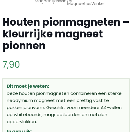
Houten pionmagneten –
kleurrijke magneet
pionnen
7,90
Dit moet je weten:
Deze houten pionmagneten combineren een sterke
neodymium magneet met een prettig vast te
pakken pionvorm. Geschikt voor meerdere A4-vellen
op whiteboards, magneetborden en metalen
oppervlakken.
In gebruik: