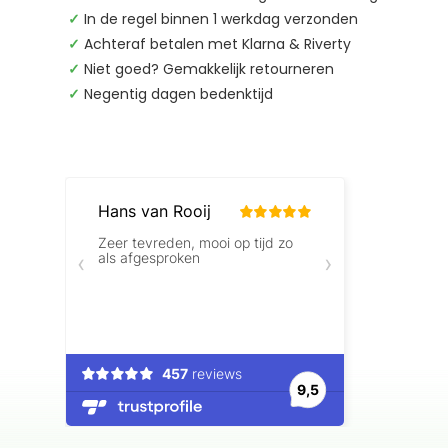
✓
In de regel binnen 1 werkdag verzonden
✓
Achteraf betalen met Klarna & Riverty
✓
Niet goed? Gemakkelijk retourneren
✓
Negentig dagen bedenktijd