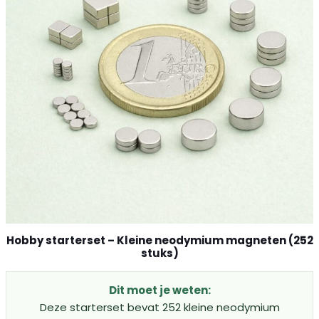
Hobby starterset – Kleine neodymium magneten (252
stuks)
Dit moet je weten:
Deze starterset bevat 252 kleine neodymium