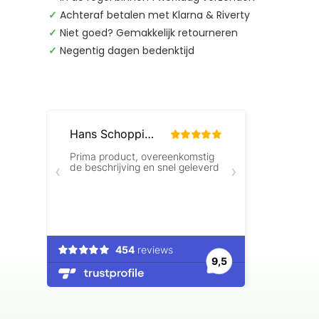
✓
Achteraf betalen met Klarna & Riverty
✓
Niet goed? Gemakkelijk retourneren
✓
Negentig dagen bedenktijd