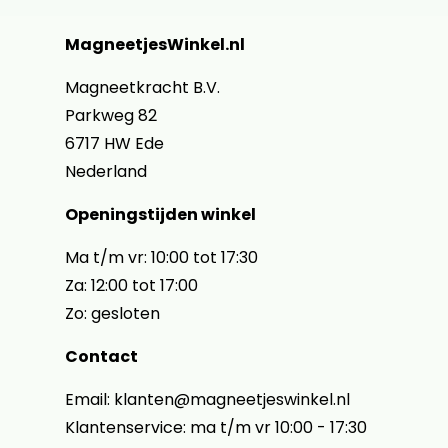
MagneetjesWinkel.nl
Magneetkracht B.V.
Parkweg 82
6717 HW Ede
Nederland
Openingstijden winkel
Ma t/m vr: 10:00 tot 17:30
Za: 12:00 tot 17:00
Zo: gesloten
Contact
Email: klanten@magneetjeswinkel.nl
Klantenservice: ma t/m vr 10:00 - 17:30