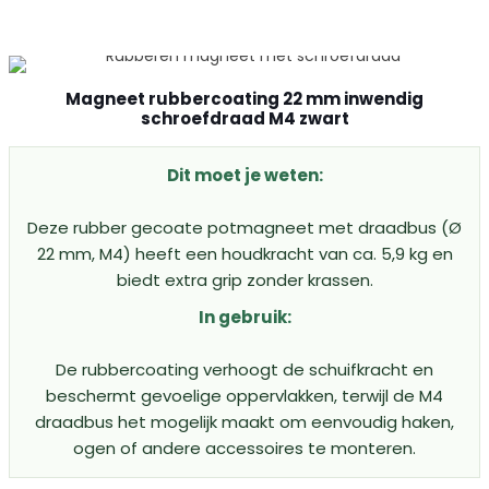
Magneet rubbercoating 22 mm inwendig
schroefdraad M4 zwart
Dit moet je weten:
Deze rubber gecoate potmagneet met draadbus (Ø
22 mm, M4) heeft een houdkracht van ca. 5,9 kg en
biedt extra grip zonder krassen.
In gebruik:
De rubbercoating verhoogt de schuifkracht en
beschermt gevoelige oppervlakken, terwijl de M4
draadbus het mogelijk maakt om eenvoudig haken,
ogen of andere accessoires te monteren.