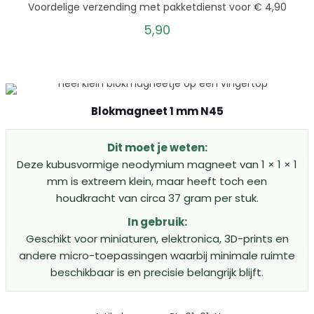
Voordelige verzending met pakketdienst voor € 4,90
5,90
Blokmagneet 1 mm N45
Dit moet je weten:
Deze kubusvormige neodymium magneet van 1 × 1 × 1
mm is extreem klein, maar heeft toch een
houdkracht van circa 37 gram per stuk.
In gebruik:
Geschikt voor miniaturen, elektronica, 3D-prints en
andere micro-toepassingen waarbij minimale ruimte
beschikbaar is en precisie belangrijk blijft.