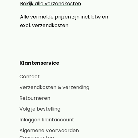
Bekijk alle verzendkosten
Alle vermelde prijzen zijn incl. btw en
excl. verzendkosten
Klantenservice
Contact
Verzendkosten & verzending
Retourneren
Volg je bestelling
Inloggen klantaccount
Algemene Voorwaarden
Consumenten