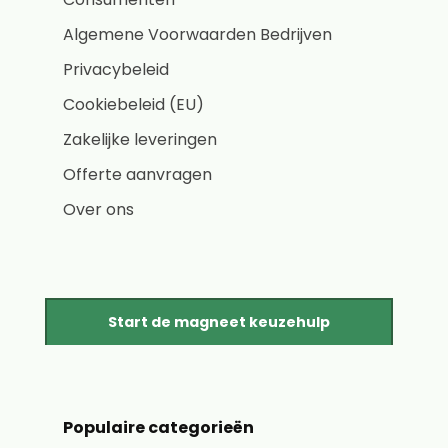
Algemene Voorwaarden Bedrijven
Privacybeleid
Cookiebeleid (EU)
Zakelijke leveringen
Offerte aanvragen
Over ons
Start de magneet keuzehulp
Populaire categorieën