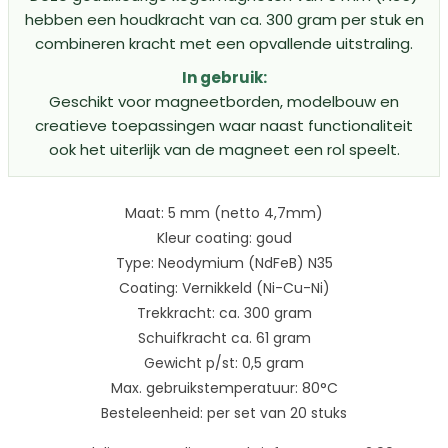
hebben een houdkracht van ca. 300 gram per stuk en
combineren kracht met een opvallende uitstraling.
In gebruik:
Geschikt voor magneetborden, modelbouw en
creatieve toepassingen waar naast functionaliteit
ook het uiterlijk van de magneet een rol speelt.
Maat: 5 mm (netto 4,7mm)
Kleur coating: goud
Type: Neodymium (NdFeB) N35
Coating: Vernikkeld (Ni-Cu-Ni)
Trekkracht: ca. 300 gram
Schuifkracht ca. 61 gram
Gewicht p/st: 0,5 gram
Max. gebruikstemperatuur: 80°C
Besteleenheid: per set van 20 stuks