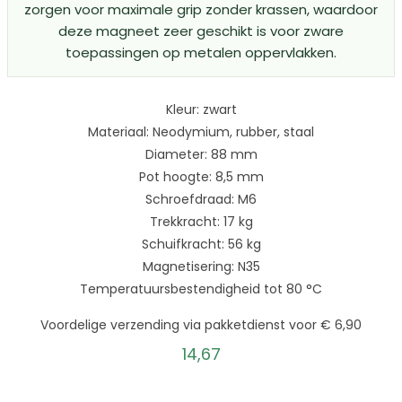
zorgen voor maximale grip zonder krassen, waardoor
deze magneet zeer geschikt is voor zware
toepassingen op metalen oppervlakken.
Kleur: zwart
Materiaal: Neodymium, rubber, staal
Diameter: 88 mm
Pot hoogte: 8,5 mm
Schroefdraad: M6
Trekkracht: 17 kg
Schuifkracht: 56 kg
Magnetisering: N35
Temperatuursbestendigheid tot 80 °C
Voordelige verzending via pakketdienst voor € 6,90
14,67