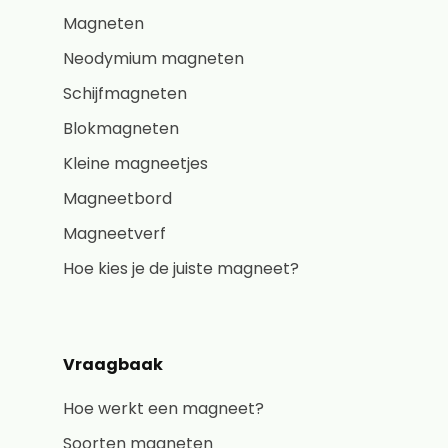
Magneten
Neodymium magneten
Schijfmagneten
Blokmagneten
Kleine magneetjes
Magneetbord
Magneetverf
Hoe kies je de juiste magneet?
Vraagbaak
Hoe werkt een magneet?
Soorten magneten