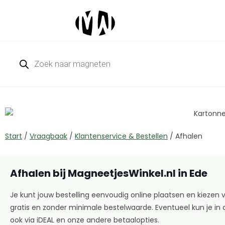
Start
/
Vraagbaak
/
Klantenservice & Bestellen
/
Afhalen
Afhalen bij MagneetjesWinkel.nl in Ede
Je kunt jouw bestelling eenvoudig online plaatsen en kiezen vo
gratis en zonder minimale bestelwaarde. Eventueel kun je in d
ook via iDEAL en onze andere betaalopties.