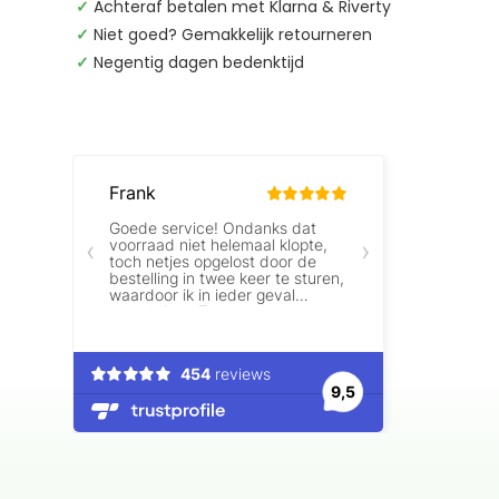
✓
Achteraf betalen met Klarna & Riverty
✓
Niet goed? Gemakkelijk retourneren
✓
Negentig dagen bedenktijd