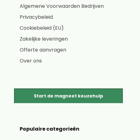
Algemene Voorwaarden Bedrijven
Privacybeleid
Cookiebeleid (EU)
Zakelijke leveringen
Offerte aanvragen
Over ons
Start de magneet keuzehulp
Populaire categorieën