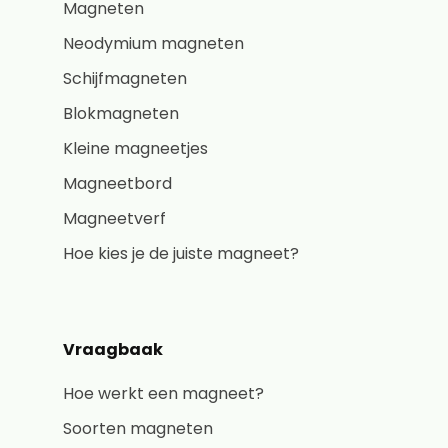
Magneten
Neodymium magneten
Schijfmagneten
Blokmagneten
Kleine magneetjes
Magneetbord
Magneetverf
Hoe kies je de juiste magneet?
Vraagbaak
Hoe werkt een magneet?
Soorten magneten