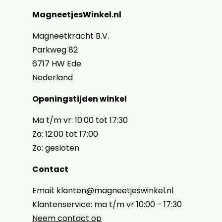
MagneetjesWinkel.nl
Magneetkracht B.V.
Parkweg 82
6717 HW Ede
Nederland
Openingstijden winkel
Ma t/m vr: 10:00 tot 17:30
Za: 12:00 tot 17:00
Zo: gesloten
Contact
Email: klanten@magneetjeswinkel.nl
Klantenservice: ma t/m vr 10:00 - 17:30
Neem contact op