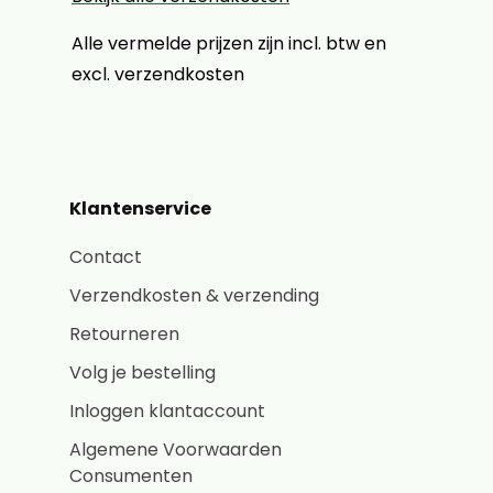
Alle vermelde prijzen zijn incl. btw en
excl. verzendkosten
Klantenservice
Contact
Verzendkosten & verzending
Retourneren
Volg je bestelling
Inloggen klantaccount
Algemene Voorwaarden
Consumenten