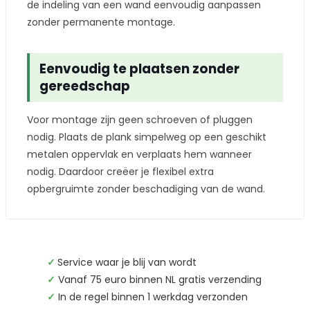
de indeling van een wand eenvoudig aanpassen
zonder permanente montage.
Eenvoudig te plaatsen zonder
gereedschap
Voor montage zijn geen schroeven of pluggen
nodig. Plaats de plank simpelweg op een geschikt
metalen oppervlak en verplaats hem wanneer
nodig. Daardoor creëer je flexibel extra
opbergruimte zonder beschadiging van de wand.
✓
Service waar je blij van wordt
✓
Vanaf 75 euro binnen NL gratis verzending
✓
In de regel binnen 1 werkdag verzonden