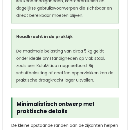
keukenbenodigdheden, kantoorartikelen en
dagelijkse gebruiksvoorwerpen die zichtbaar en
direct bereikbaar moeten blijven.
Houdkracht in de praktijk
De maximale belasting van circa 5 kg geldt
onder ideale omstandigheden op vlak staal,
zoals een KalaMitica magneetbord. Bij
schuifbelasting of oneffen oppervlakken kan de
praktische draagkracht lager uitvallen.
Minimalistisch ontwerp met
praktische details
De kleine opstaande randen aan de zijkanten helpen