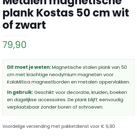
Metalen magnetische
plank Kostas 50 cm wit
of zwart
79,90
Dit moet je weten:
Magnetische stalen plank van 50
cm met krachtige neodymium magneten voor
KalaMitica magneetborden en metalen oppervlakken.
In gebruik:
Geschikt voor decoratie, kruiden, boeken
en dagelijkse accessoires. De plank blijft eenvoudig
verplaatsbaar zonder boren of schroeven.
Voordelige verzending met pakketdienst voor € 6,90