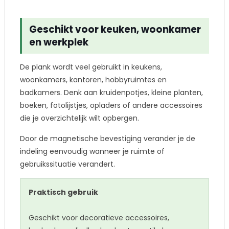
Geschikt voor keuken, woonkamer
en werkplek
De plank wordt veel gebruikt in keukens,
woonkamers, kantoren, hobbyruimtes en
badkamers. Denk aan kruidenpotjes, kleine planten,
boeken, fotolijstjes, opladers of andere accessoires
die je overzichtelijk wilt opbergen.
Door de magnetische bevestiging verander je de
indeling eenvoudig wanneer je ruimte of
gebruikssituatie verandert.
Praktisch gebruik
Geschikt voor decoratieve accessoires,