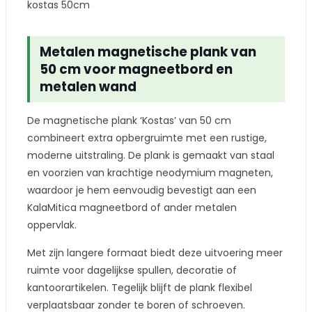
kostas 50cm
Metalen magnetische plank van
50 cm voor magneetbord en
metalen wand
De magnetische plank ‘Kostas’ van 50 cm
combineert extra opbergruimte met een rustige,
moderne uitstraling. De plank is gemaakt van staal
en voorzien van krachtige neodymium magneten,
waardoor je hem eenvoudig bevestigt aan een
KalaMitica magneetbord of ander metalen
oppervlak.
Met zijn langere formaat biedt deze uitvoering meer
ruimte voor dagelijkse spullen, decoratie of
kantoorartikelen. Tegelijk blijft de plank flexibel
verplaatsbaar zonder te boren of schroeven.