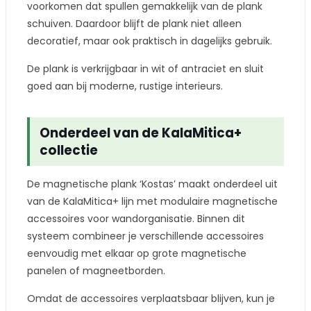
voorkomen dat spullen gemakkelijk van de plank
schuiven. Daardoor blijft de plank niet alleen
decoratief, maar ook praktisch in dagelijks gebruik.
De plank is verkrijgbaar in wit of antraciet en sluit
goed aan bij moderne, rustige interieurs.
Onderdeel van de KalaMitica+
collectie
De magnetische plank ‘Kostas’ maakt onderdeel uit
van de KalaMitica+ lijn met modulaire magnetische
accessoires voor wandorganisatie. Binnen dit
systeem combineer je verschillende accessoires
eenvoudig met elkaar op grote magnetische
panelen of magneetborden.
Omdat de accessoires verplaatsbaar blijven, kun je