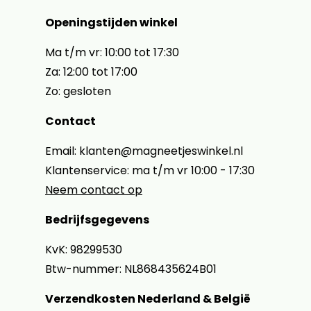
Openingstijden winkel
Ma t/m vr: 10:00 tot 17:30
Za: 12:00 tot 17:00
Zo: gesloten
Contact
Email: klanten@magneetjeswinkel.nl
Klantenservice: ma t/m vr 10:00 - 17:30
Neem contact op
Bedrijfsgegevens
KvK: 98299530
Btw-nummer: NL868435624B01
Verzendkosten Nederland & België