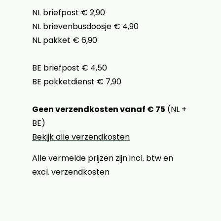
NL briefpost € 2,90
NL brievenbusdoosje € 4,90
NL pakket € 6,90
BE briefpost € 4,50
BE pakketdienst € 7,90
Geen verzendkosten vanaf € 75
(NL +
BE)
Bekijk alle verzendkosten
Alle vermelde prijzen zijn incl. btw en
excl. verzendkosten