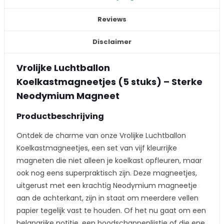
Reviews
Disclaimer
Vrolijke Luchtballon
Koelkastmagneetjes (5 stuks) – Sterke
Neodymium Magneet
Productbeschrijving
Ontdek de charme van onze Vrolijke Luchtballon
Koelkastmagneetjes, een set van vijf kleurrijke
magneten die niet alleen je koelkast opfleuren, maar
ook nog eens superpraktisch zijn. Deze magneetjes,
uitgerust met een krachtig Neodymium magneetje
aan de achterkant, zijn in staat om meerdere vellen
papier tegelijk vast te houden. Of het nu gaat om een
belangrijke notitie, een boodschappenlijstje of die ene