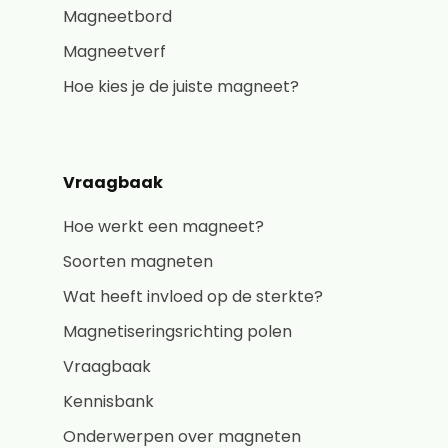
Magneetbord
Magneetverf
Hoe kies je de juiste magneet?
Vraagbaak
Hoe werkt een magneet?
Soorten magneten
Wat heeft invloed op de sterkte?
Magnetiseringsrichting polen
Vraagbaak
Kennisbank
Onderwerpen over magneten