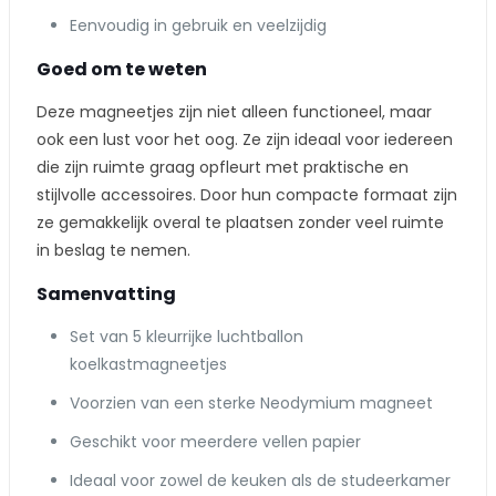
Eenvoudig in gebruik en veelzijdig
Goed om te weten
Deze magneetjes zijn niet alleen functioneel, maar
ook een lust voor het oog. Ze zijn ideaal voor iedereen
die zijn ruimte graag opfleurt met praktische en
stijlvolle accessoires. Door hun compacte formaat zijn
ze gemakkelijk overal te plaatsen zonder veel ruimte
in beslag te nemen.
Samenvatting
Set van 5 kleurrijke luchtballon
koelkastmagneetjes
Voorzien van een sterke Neodymium magneet
Geschikt voor meerdere vellen papier
Ideaal voor zowel de keuken als de studeerkamer