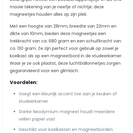
mooie tekening van je neefje of nichtje; deze
magneetjes houden alles op zijn plek.
Met een hoogte van 28mm, breedte van 22mm en
dikte van 10mm, bieden deze magneetjes een
trekkracht van ca. 680 gram en een schuifkracht van
ca. 130 gram. Ze zijn perfect voor gebruik op zowel je
koelkast als op een magneetbord in de studeerkamer.
Waar je ze ook plaatst, deze luchtballonnetjes zorgen
gegarandeerd voor een glimlach.
Voordelen:
Voegt een kleurrijk accent toe aan je keuken of
studeerkamer
Sterke Neodymium magneet houdt meerdere
vellen papier vast
Geschikt voor koelkasten en magneetborden