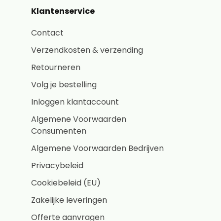
Klantenservice
Contact
Verzendkosten & verzending
Retourneren
Volg je bestelling
Inloggen klantaccount
Algemene Voorwaarden
Consumenten
Algemene Voorwaarden Bedrijven
Privacybeleid
Cookiebeleid (EU)
Zakelijke leveringen
Offerte aanvragen