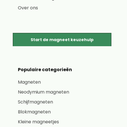
Over ons
Start de magneet keuzehulp
Populaire categorieën
Magneten
Neodymium magneten
Schijfmagneten
Blokmagneten
Kleine magneetjes