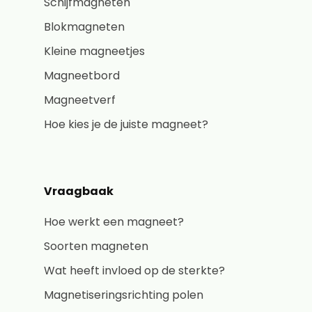
Schijfmagneten
Blokmagneten
Kleine magneetjes
Magneetbord
Magneetverf
Hoe kies je de juiste magneet?
Vraagbaak
Hoe werkt een magneet?
Soorten magneten
Wat heeft invloed op de sterkte?
Magnetiseringsrichting polen