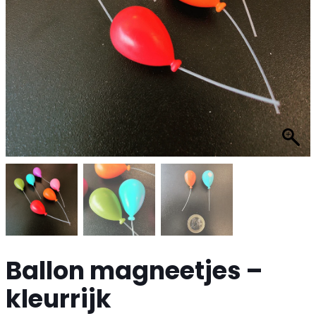
Ballon magneetjes –
kleurrijk