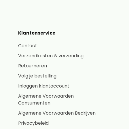
Klantenservice
Contact
Verzendkosten & verzending
Retourneren
Volg je bestelling
Inloggen klantaccount
Algemene Voorwaarden
Consumenten
Algemene Voorwaarden Bedrijven
Privacybeleid