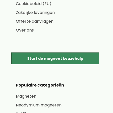
Cookiebeleid (EU)
Zakelijke leveringen
Offerte aanvragen
Over ons
Start de magneet keuzehulp
Populaire categorieën
Magneten
Neodymium magneten