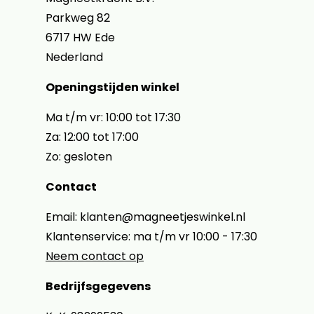
Parkweg 82
6717 HW Ede
Nederland
Openingstijden winkel
Ma t/m vr: 10:00 tot 17:30
Za: 12:00 tot 17:00
Zo: gesloten
Contact
Email: klanten@magneetjeswinkel.nl
Klantenservice: ma t/m vr 10:00 - 17:30
Neem contact op
Bedrijfsgegevens