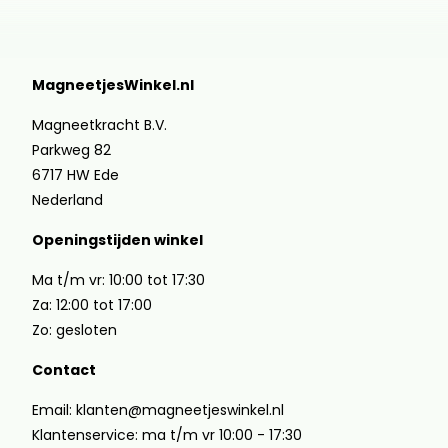
MagneetjesWinkel.nl
Magneetkracht B.V.
Parkweg 82
6717 HW Ede
Nederland
Openingstijden winkel
Ma t/m vr: 10:00 tot 17:30
Za: 12:00 tot 17:00
Zo: gesloten
Contact
Email: klanten@magneetjeswinkel.nl
Klantenservice: ma t/m vr 10:00 - 17:30