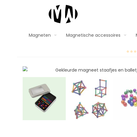
Magneten
Magnetische accessoires
⭐⭐