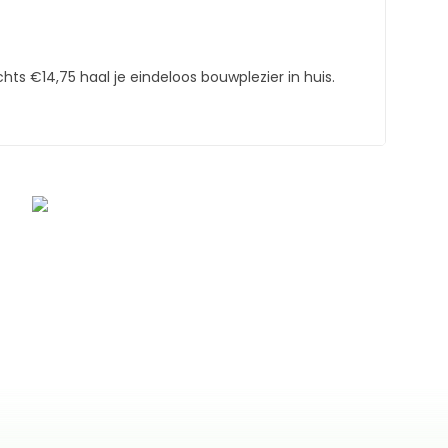
hts €14,75 haal je eindeloos bouwplezier in huis.