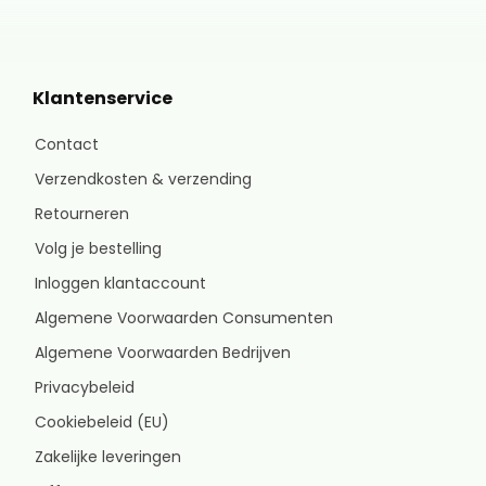
Klantenservice
Contact
Verzendkosten & verzending
Retourneren
Volg je bestelling
Inloggen klantaccount
Algemene Voorwaarden Consumenten
Algemene Voorwaarden Bedrijven
Privacybeleid
Cookiebeleid (EU)
Zakelijke leveringen