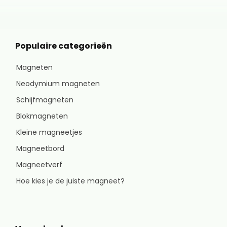
Populaire categorieën
Magneten
Neodymium magneten
Schijfmagneten
Blokmagneten
Kleine magneetjes
Magneetbord
Magneetverf
Hoe kies je de juiste magneet?