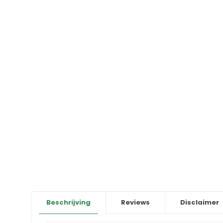
Beschrijving
Reviews
Disclaimer