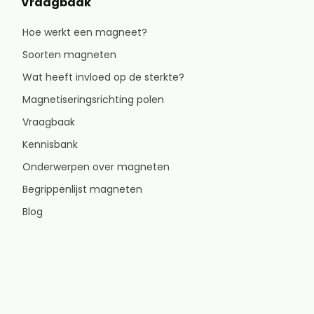
Vraagbaak
Hoe werkt een magneet?
Soorten magneten
Wat heeft invloed op de sterkte?
Magnetiseringsrichting polen
Vraagbaak
Kennisbank
Onderwerpen over magneten
Begrippenlijst magneten
Blog