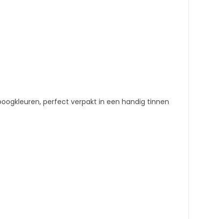
oogkleuren, perfect verpakt in een handig tinnen